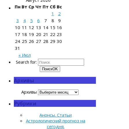
Пн
Вт
Ср
Чт
Пт
Сб
Вс
1
2
3
4
5
6
7
8
9
10
11
12
13
14
15
16
17
18
19
20
21
22
23
24
25
26
27
28
29
30
31
« Июл
Search for:
Поиск
OK
Архивы
Архивы
Рубрики
Анонсы. Статьи
Астрологический прогноз на
сегодня.