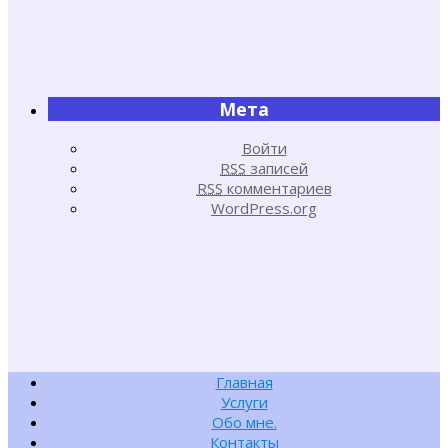
Мета
Войти
RSS
записей
RSS
комментариев
WordPress.org
Главная
Услуги
Обо мне.
Контакты