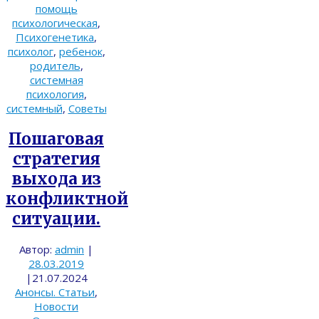
помощь
психологическая
,
Психогенетика
,
психолог
,
ребенок
,
родитель
,
системная
психология
,
системный
,
Советы
Пошаговая
стратегия
выхода из
конфликтной
ситуации.
Автор:
admin
|
28.03.2019
|
21.07.2024
Анонсы. Статьи
,
Новости