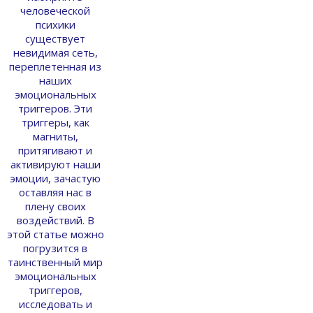
человеческой
психики
существует
невидимая сеть,
переплетенная из
наших
эмоциональных
триггеров. Эти
триггеры, как
магниты,
притягивают и
активируют наши
эмоции, зачастую
оставляя нас в
плену своих
воздействий. В
этой статье можно
погрузится в
таинственный мир
эмоциональных
триггеров,
исследовать и