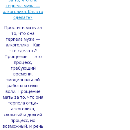
Простить мать за
то, что она
терпела мужа —
алкоголика. Как
это сделать?
Прощение — это
процесс,
требующий
времени,
эмоциональной
работы и силы
воли. Прощение
мать за то, что она
терпела отца-
алкоголика,
сложный и долгий
процесс, но
возможный. И речь