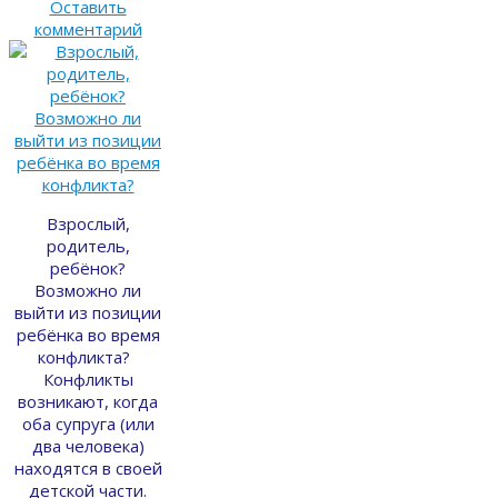
Оставить
комментарий
Взрослый,
родитель,
ребёнок?
Возможно ли
выйти из позиции
ребёнка во время
конфликта?
Конфликты
возникают, когда
оба супруга (или
два человека)
находятся в своей
детской части.