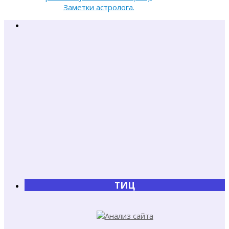
Заметки астролога.
ТИЦ