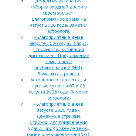
Денежная активация:
«Уборка входной двери в
своем жилье».
Благоприятное время на
август 2026 года. Заметки
астролога.
«Благоприятные дни в
августе 2026 года». Спорт,
стройность, активация
дисциплины. Продолжение
темы, ранее
опубликованной (№4).
Заметки астролога.
Астропрогноз на сегодня:
лунные сутки на 07 и 08
августа 2026 года. Заметки
астролога.
«Благоприятные дни в
августе 2026 года».
Денежные стрижки.
Стрижки для привлечения
удачи. Продолжение темы,
ранее опубликованной (№3).