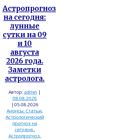
Астропрогноз
на сегодня:
лунные
сутки на 09
и 10
августа
2026 года.
Заметки
астролога.
Автор:
admin
|
08.08.2026
|
05.08.2026
Анонсы. Статьи
,
Астрологический
прогноз на
сегодня.
,
Астропрогноз
,