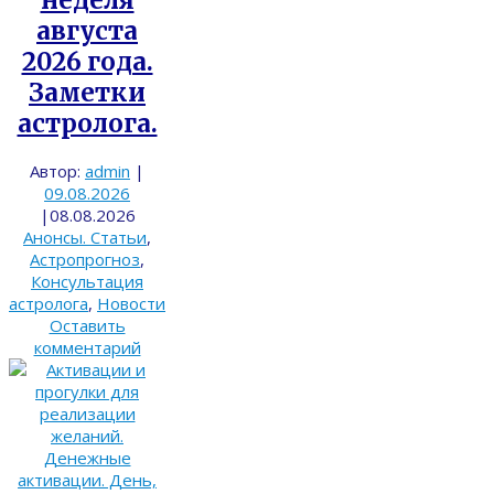
неделя
августа
2026 года.
Заметки
астролога.
Автор:
admin
|
09.08.2026
|
08.08.2026
Анонсы. Статьи
,
Астропрогноз
,
Консультация
астролога
,
Новости
Оставить
комментарий