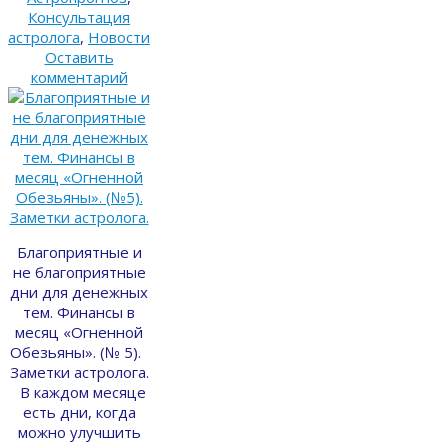
Консультация
астролога
,
Новости
Оставить
комментарий
Благоприятные и
не благоприятные
дни для денежных
тем. Финансы в
месяц «Огненной
Обезьяны». (№ 5).
Заметки астролога.
В каждом месяце
есть дни, когда
можно улучшить