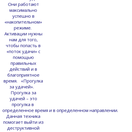
Они работают
максимально
успешно в
«накопительном»
режиме.
Активации нужны
нам для того,
чтобы попасть в
«поток удачи» с
помощью
правильных
действий и в
благоприятное
время. «Прогулка
за удачей».
Прогулка за
удачей – это
прогулка в
определенное время и в определенном направлении.
Данная техника
помогает выйти из
деструктивной