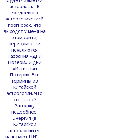
астролога. В
ежедневных
астрологический
прогнозах, что
выходят у меня на
этом сайте,
периодически
появляются
названия «Дни
Потери» и дни
«Истинной
Потери». Это
термины из
Китайской
астрологии. Что
это такое?
Расскажу
подробнее.
Энергия (в
Китайской
астрологии ее
называют ЦИ) —