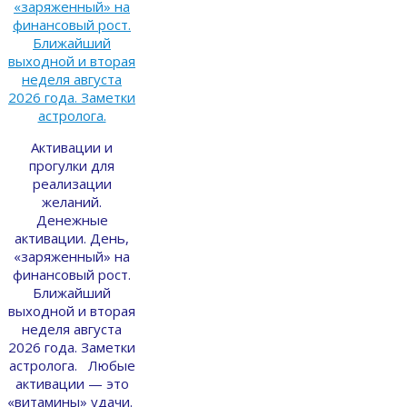
Активации и
прогулки для
реализации
желаний.
Денежные
активации. День,
«заряженный» на
финансовый рост.
Ближайший
выходной и вторая
неделя августа
2026 года. Заметки
астролога. Любые
активации — это
«витамины» удачи.