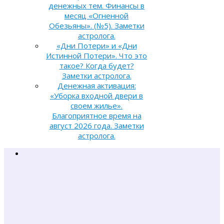
денежных тем. Финансы в
месяц «Огненной
Обезьяны». (№5). Заметки
астролога.
«Дни Потери» и «Дни
Истинной Потери». Что это
такое? Когда будет?
Заметки астролога.
Денежная активация:
«Уборка входной двери в
своем жилье».
Благоприятное время на
август 2026 года. Заметки
астролога.