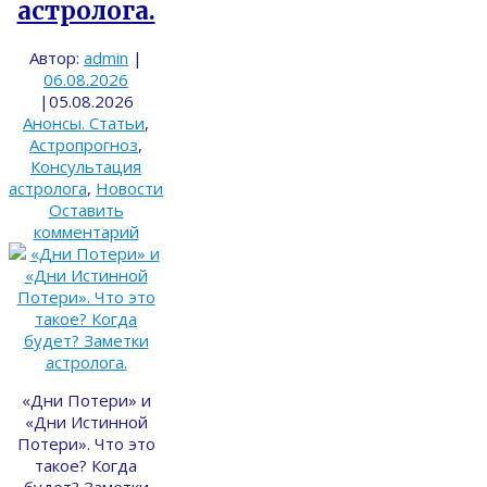
астролога.
Автор:
admin
|
06.08.2026
|
05.08.2026
Анонсы. Статьи
,
Астропрогноз
,
Консультация
астролога
,
Новости
Оставить
комментарий
«Дни Потери» и
«Дни Истинной
Потери». Что это
такое? Когда
будет? Заметки