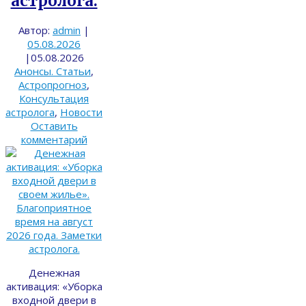
астролога.
Автор:
admin
|
05.08.2026
|
05.08.2026
Анонсы. Статьи
,
Астропрогноз
,
Консультация
астролога
,
Новости
Оставить
комментарий
Денежная
активация: «Уборка
входной двери в