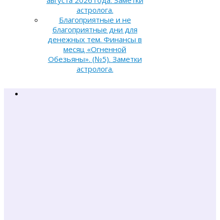
астролога.
Благоприятные и не
благоприятные дни для
денежных тем. Финансы в
месяц «Огненной
Обезьяны». (№5). Заметки
астролога.