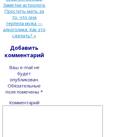
Заметки астролога.
Простить мать за
то, что она
терпела мужа —
алкоголика. Как это
сделать?
»
Добавить
комментарий
Ваш e-mail не
будет
опубликован.
Обязательные
поля помечены
*
Комментарий