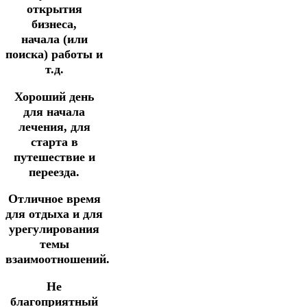
открытия
бизнеса,
начала
(или
поиска) работы и
т.д.
Хороший день
для начала
лечения,
для
старта в
путешествие и
переезда.
Отличное время
для отдыха и для
урегулирования
темы
взаимоотношений.
Не
благоприятный