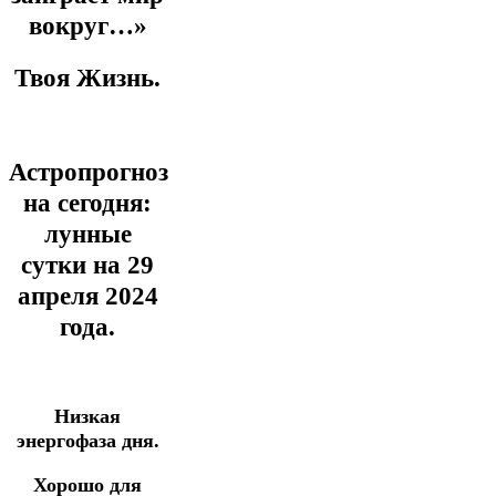
вокруг…»
Твоя Жизнь.
Астропрогноз
на сегодня:
лунные
сутки на 29
апреля
2024
года.
Низкая
энергофаза дня.
Хорошо для