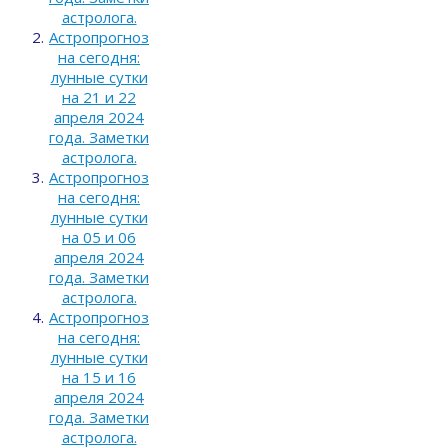
астролога.
Астропрогноз
на сегодня:
лунные сутки
на 21 и 22
апреля 2024
года. Заметки
астролога.
Астропрогноз
на сегодня:
лунные сутки
на 05 и 06
апреля 2024
года. Заметки
астролога.
Астропрогноз
на сегодня:
лунные сутки
на 15 и 16
апреля 2024
года. Заметки
астролога.