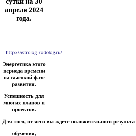
сутки на 30
апреля
2024
года.
http://astrolog-rodolog.ru/
Энергетика этого
периода времени
на высокой фазе
развития.
Успешность для
многих планов и
проектов.
Д
ля
того,
от
чего
вы
ждете
положительного
результа
обучения,