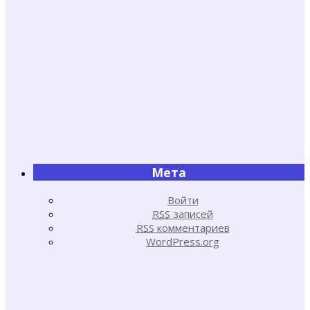
Мета
Войти
RSS
записей
RSS
комментариев
WordPress.org