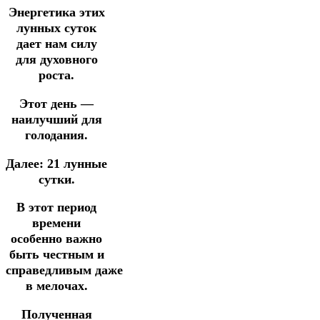
Энергетика этих
лунных суток
дает нам силу
для духовного
роста.
Этот день —
наилучший для
голодания.
Далее:
21 лунные
сутки.
В этот период
времени
особенно важно
быть честным и
справедливым
даже
в мелочах.
Полученная