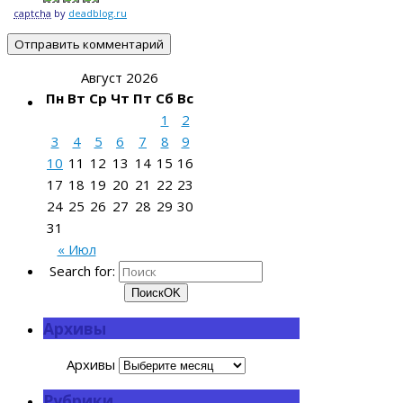
captcha
by
deadblog.ru
Август 2026
Пн
Вт
Ср
Чт
Пт
Сб
Вс
1
2
3
4
5
6
7
8
9
10
11
12
13
14
15
16
17
18
19
20
21
22
23
24
25
26
27
28
29
30
31
« Июл
Search for:
Поиск
OK
Архивы
Архивы
Рубрики