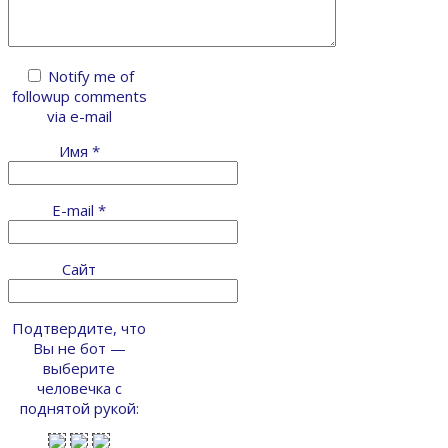
Notify me of
followup comments
via e-mail
Имя
*
E-mail
*
Сайт
Подтвердите, что
Вы не бот —
выберите
человечка с
поднятой рукой: