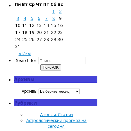
Пн
Вт
Ср
Чт
Пт
Сб
Вс
1
2
3
4
5
6
7
8
9
10
11
12
13
14
15
16
17
18
19
20
21
22
23
24
25
26
27
28
29
30
31
« Июл
Search for:
Поиск
OK
Архивы
Архивы
Рубрики
Анонсы. Статьи
Астрологический прогноз на
сегодня.