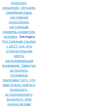
психолог
,
решение
,
сегодня
,
семейная пара
,
системная
психология
,
системный
,
уровень развития
,
человек
.
Закладка
Постоянная ссылка
.
«
2021 год: его
отличительная
черта,
заслуживающая
внимание. Заметки
астролога.
Основные
признаки того, что
вам нужно пойти к
психологу,
астропсихологу,
родологу. Или
нужна ли вам