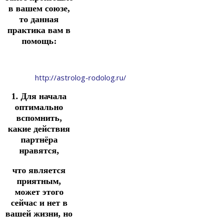
в вашем союзе,
то данная
практика вам в
помощь:
http://astrolog-rodolog.ru/
1. Для начала
оптимально
вспомнить,
какие действия
партнёра
нравятся,
что является
приятным,
может этого
сейчас и нет в
вашей жизни, но