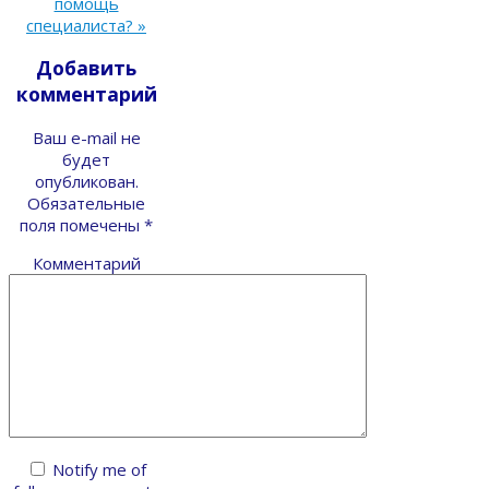
помощь
специалиста?
»
Добавить
комментарий
Ваш e-mail не
будет
опубликован.
Обязательные
поля помечены
*
Комментарий
Notify me of