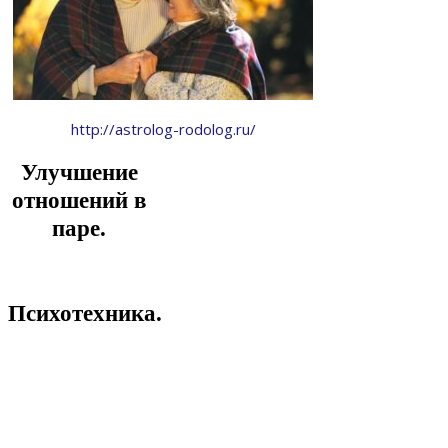
http://astrolog-rodolog.ru/
Улучшение
отношений в
паре.
Психотехника.