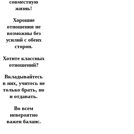
совместную
жизнь!
Хорошие
отношения не
возможны без
усилий с обеих
сторон.
Хотите классных
отношений?
Вкладывайтесь
в них, учитесь не
только брать, но
и отдавать.
Во всем
невероятно
важен баланс.