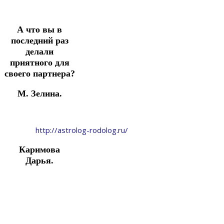
А что вы в
последний раз
делали
приятного для
своего партнера?
М. Зелина.
http://astrolog-rodolog.ru/
Каримова
Дарья.