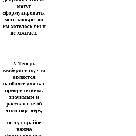
могут
сформулировать,
чего конкретно
им хотелось бы и
не хватает.
2. Теперь
выберите то, что
является
наиболее для вас
приоритетным,
значимым и
расскажите об
этом партнеру,
но тут крайне
важна
формулировка.