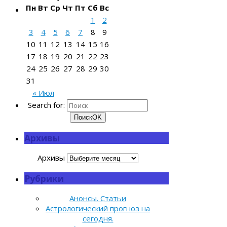
Пн
Вт
Ср
Чт
Пт
Сб
Вс
1
2
3
4
5
6
7
8
9
10
11
12
13
14
15
16
17
18
19
20
21
22
23
24
25
26
27
28
29
30
31
« Июл
Search for:
Поиск
OK
Архивы
Архивы
Рубрики
Анонсы. Статьи
Астрологический прогноз на
сегодня.