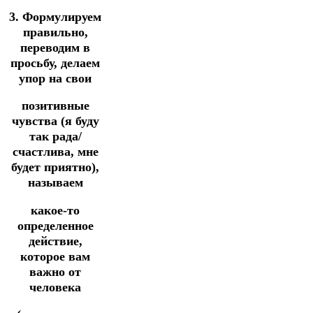
3. Формулируем
правильно,
переводим в
просьбу, делаем
упор на свои
позитивные
чувства (я буду
так рада/
счастлива, мне
будет приятно),
называем
какое-то
определенное
действие,
которое вам
важно от
человека