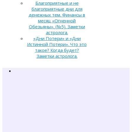
Благоприятные и не
благоприятные дни для
денежных тем. Финансы в
месяц «Огненной
Обезьяны». (№5). Заметки
астролога.
«Дни Потери» и «Дни
Истинной Потери». Что это
такое? Когда будет?
Заметки астролога.