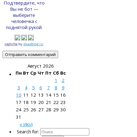
Подтвердите, что
Вы не бот —
выберите
человечка с
поднятой рукой:
captcha
by
deadblog.ru
Август 2026
Пн
Вт
Ср
Чт
Пт
Сб
Вс
1
2
3
4
5
6
7
8
9
10
11
12
13
14
15
16
17
18
19
20
21
22
23
24
25
26
27
28
29
30
31
« Июл
Search for: