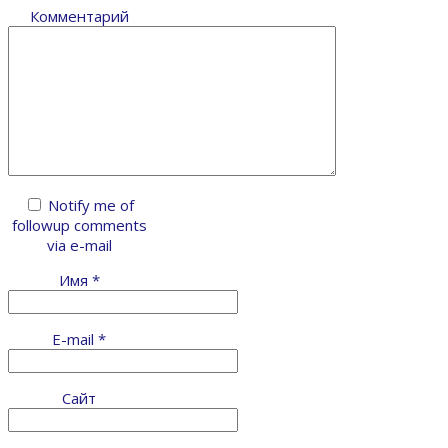
Комментарий
Notify me of
followup comments
via e-mail
Имя
*
E-mail
*
Сайт