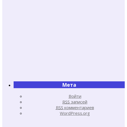
Мета
Войти
RSS
записей
RSS
комментариев
WordPress.org