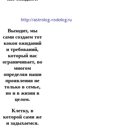
http://astrolog-rodolog.ru
Выходит, мы
сами создаем тот
кокон ожиданий
и требований,
который нас
ограничивает, во
многом
определяя наши
проявления не
только в семье,
но и в жизни в
целом.
Клетку, в
которой сами же
и задыхаемся.