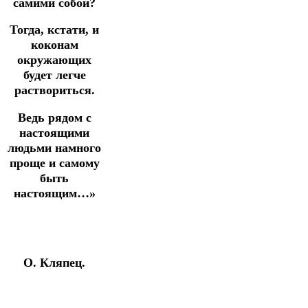
самими собой?
Тогда, кстати, и
коконам
окружающих
будет легче
раствориться.
Ведь рядом с
настоящими
людьми намного
проще и самому
быть
настоящим…»
О. Кляпец.