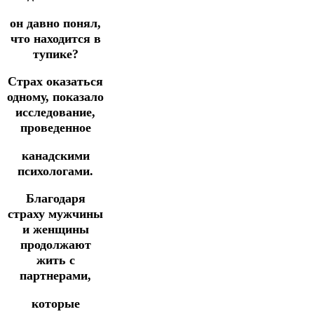
он давно понял,
что находится в
тупике?
Страх оказаться
одному, показало
исследование,
проведенное
канадскими
психологами.
Благодаря
страху мужчины
и женщины
продолжают
жить с
партнерами,
которые