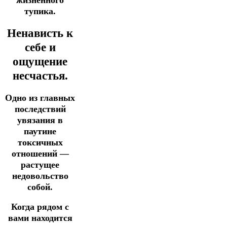
тупика.
Ненависть к
себе и
ощущение
несчастья.
Одно из главных
последствий
увязания в
паутине
токсичных
отношений —
растущее
недовольство
собой.
Когда рядом с
вами находится