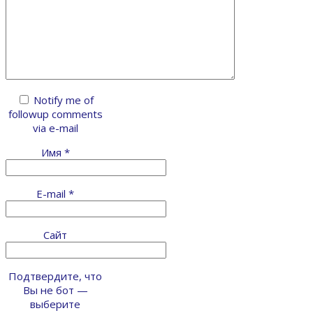
Notify me of
followup comments
via e-mail
Имя
*
E-mail
*
Сайт
Подтвердите, что
Вы не бот —
выберите