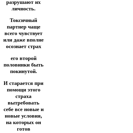
разрушают их
личность.
Токсичный
партнер чаще
всего чувствует
или даже вполне
осознает страх
его второй
половинки быть
покинутой.
И старается при
помощи этого
страха
вытребовать
себе все новые и
новые условия,
на которых он
готов