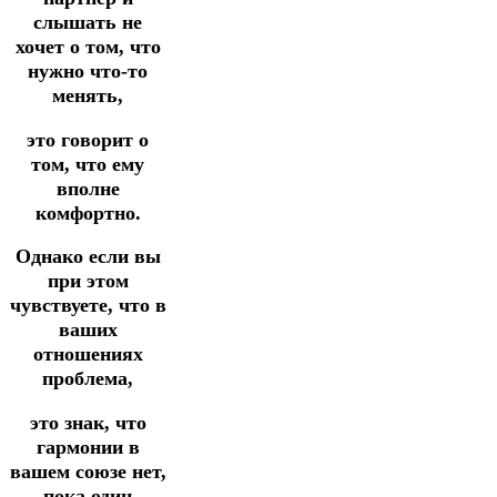
слышать не
хочет о том, что
нужно что-то
менять,
это говорит о
том, что ему
вполне
комфортно.
Однако если вы
при этом
чувствуете, что в
ваших
отношениях
проблема,
это знак, что
гармонии в
вашем союзе нет,
пока один