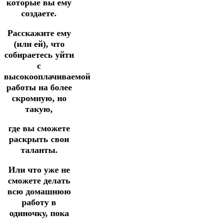
которые вы ему
создаете.
Расскажите ему
(или ей), что
собираетесь уйти
с
высокооплачиваемой
работы на более
скромную, но
такую,
где вы сможете
раскрыть свои
таланты.
Или что уже не
сможете делать
всю домашнюю
работу в
одиночку, пока