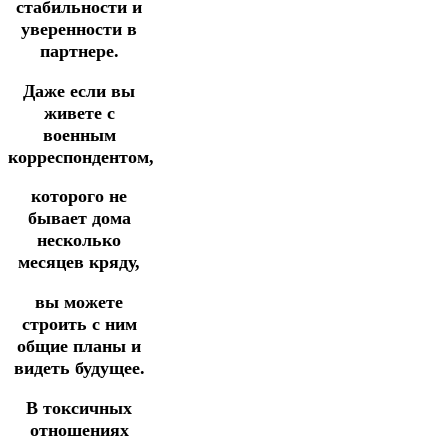
стабильности
и
уверенности в
партнере.
Даже если вы
живете с
военным
корреспондентом,
которого не
бывает
дома
несколько
месяцев кряду,
вы можете
строить с ним
общие планы
и
видеть будущее.
В токсичных
отношениях