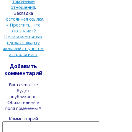
токсичные
отношения
.
Закладка
Постоянная ссылка
.
«
Простить. Что
это значит?
Цели и мечты: как
сделать «карту
желаний» с учетом
астрологии.
»
Добавить
комментарий
Ваш e-mail не
будет
опубликован.
Обязательные
поля помечены
*
Комментарий