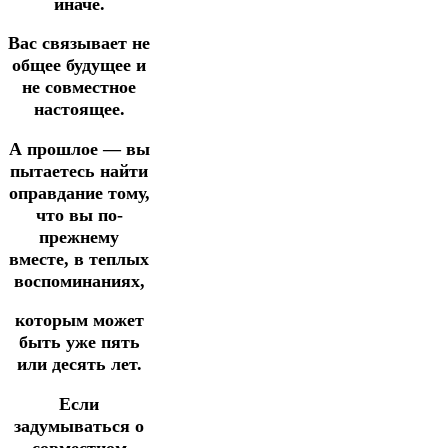
иначе.
Вас связывает не
общее будущее и
не совместное
настоящее.
А прошлое — вы
пытаетесь найти
оправдание тому,
что вы по-
прежнему
вместе, в теплых
воспоминаниях,
которым может
быть уже пять
или десять лет.
Если
задумываться о
совместном