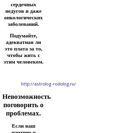
сердечных
недугов и даже
онкологических
заболеваний.
Подумайте,
адекватная ли
это плата за то,
чтобы жить с
этим человеком.
http://astrolog-rodolog.ru/
Невозможность
поговорить о
проблемах.
Если ваш
партнер и