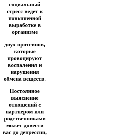
социальный
стресс ведет к
повышенной
выработке в
организме
двух протеинов,
которые
провоцируют
воспаления и
нарушения
обмена веществ.
Постоянное
выяснение
отношений с
партнером или
родственниками
может довести
вас до депрессии,