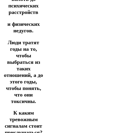
психических
расстройств
и физических
недугов.
Люди тратят
годы на то,
чтобы
выбраться из
таких
отношений, а до
этого годы,
чтобы понять,
что они
токсичны.
К каким
тревожным
сигналам стоит
прислушаться?