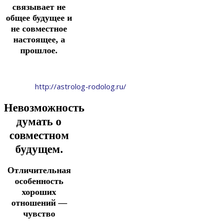
связывает не
общее будущее и
не совместное
настоящее, а
прошлое.
http://astrolog-rodolog.ru/
Невозможность
думать о
совместном
будущем.
Отличительная
особенность
хороших
отношений —
чувство