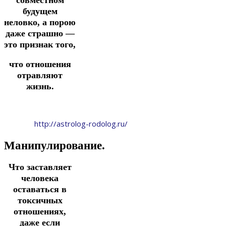
будущем
неловко, а порою
даже страшно —
это признак того,
что отношения
отравляют
жизнь.
http://astrolog-rodolog.ru/
Манипулирование.
Что заставляет
человека
оставаться в
токсичных
отношениях,
даже если