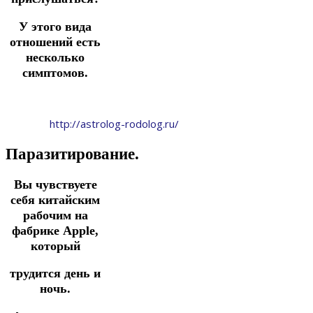
У этого вида
отношений есть
несколько
симптомов.
http://astrolog-rodolog.ru/
Паразитирование.
Вы чувствуете
себя китайским
рабочим на
фабрике Apple,
который
трудится день и
ночь.