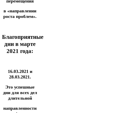
перемещения
в «направлении
роста проблем».
Благоприятные
дни в марте
2021 года:
16.03.2021 и
28.03.2021.
Это успешные
дни для всех дел
длительной
направленности