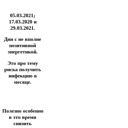
05.03.2021;
17.03.2020 и
29.03.2021.
Дни с не вполне
позитивной
энергетикой.
Это про тему
риска получить
инфекцию в
месяце.
Полезно
особенно
в это время
снизить