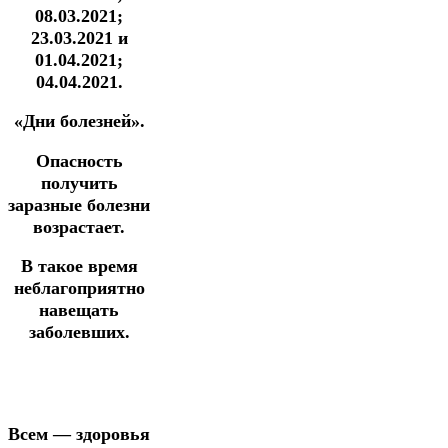
08.03.2021;
23.03.2021 и
01.04.2021;
04.04.2021.
«Дни болезней».
Опасность
получить
заразные болезни
возрастает.
В такое время
неблагоприятно
навещать
заболевших.
Всем — здоровья