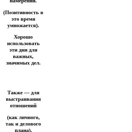
намерений.
(Позитивность в
это время
умножается).
Хорошо
использовать
эти дни для
важных,
значимых дел.
Также — для
выстраивания
отношений
(как личного,
так и делового
плана).