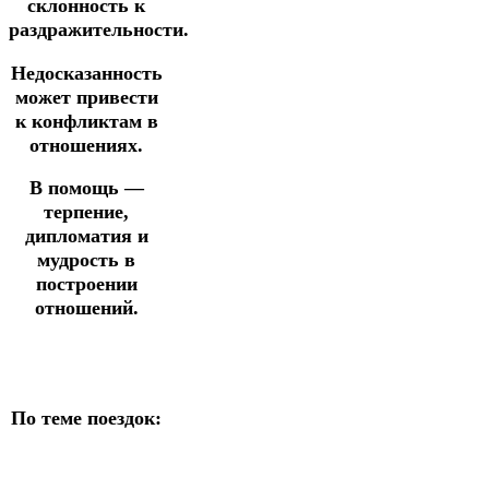
склонность к
раздражительности.
Недосказанность
может привести
к конфликтам в
отношениях.
В помощь —
терпение,
дипломатия и
мудрость в
построении
отношений.
По теме поездок: