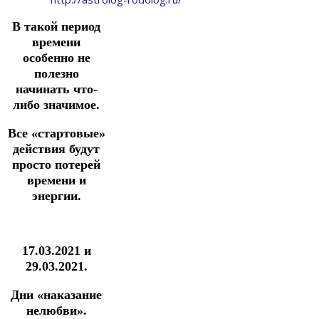
В такой период
времени
особенно не
полезно
начинать что-
либо значимое.
Все «стартовые»
действия будут
просто потерей
времени и
энергии.
17.03.2021 и
29.03.2021.
Дни «наказание
нелюбви».