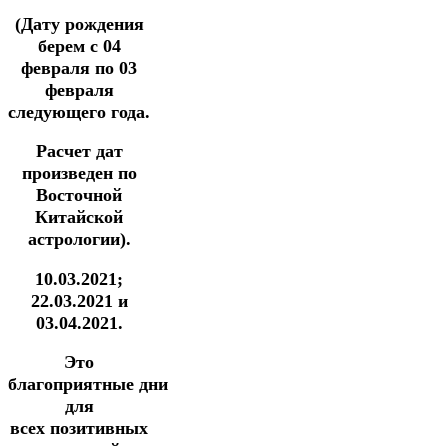
(Дату рождения
берем с 04
февраля по 03
февраля
следующего года.
Расчет дат
произведен по
Восточной
Китайской
астрологии).
10.03.2021;
22.03.2021 и
03.04.2021.
Это
благоприятные дни
для
всех позитивных