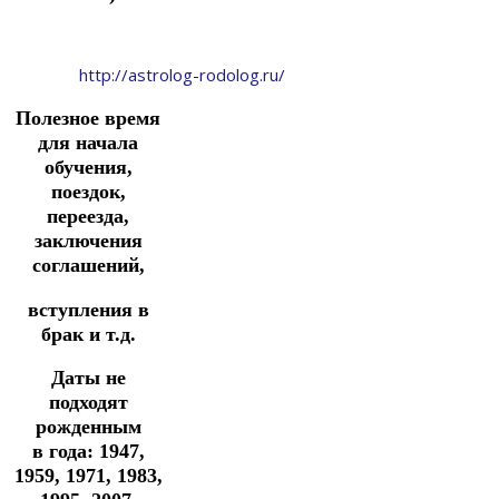
http://astrolog-rodolog.ru/
Полезное время
для начала
обучения,
поездок,
переезда,
заключения
соглашений,
вступления в
брак и т.д.
Даты не
подходят
рожденным
в
года: 1947,
1959, 1971, 1983,