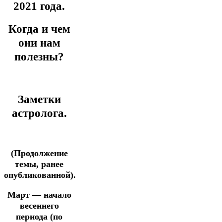
2021 года.
Когда и чем
они нам
полезны?
Заметки
астролога.
(Продолжение
темы, ранее
опубликованной).
Март — начало
весеннего
периода (по