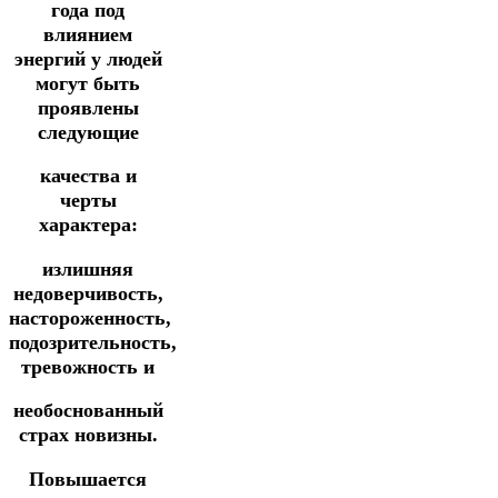
года под
влиянием
энергий у людей
могут быть
проявлены
следующие
качества и
черты
характера:
излишняя
недоверчивость,
настороженность,
подозрительность,
тревожность и
необоснованный
страх новизны.
Повышается