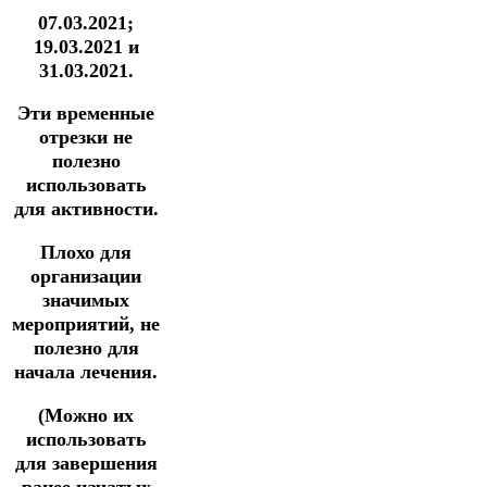
07.03.2021;
19.03.2021 и
31.03.2021.
Эти временные
отрезки не
полезно
использовать
для активности.
Плохо для
организации
значимых
мероприятий, не
полезно для
начала лечения.
(Можно их
использовать
для завершения
ранее начатых