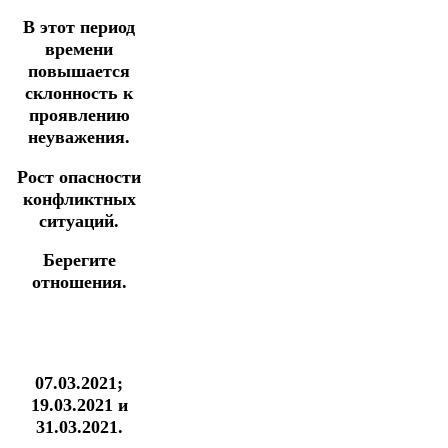
В этот период
времени
повышается
склонность к
проявлению
неуважения.
Рост опасности
конфликтных
ситуаций.
Берегите
отношения.
07.03.2021;
19.03.2021 и
31.03.2021.