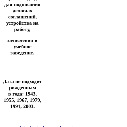
для подписания
деловых
соглашений,
устройства на
работу,
зачисления в
учебное
заведение.
Дата не подходит
рожденным
в
года: 1943,
1955, 1967, 1979,
1991, 2003.