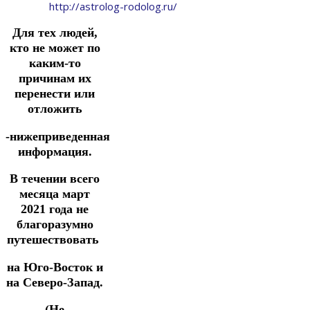
http://astrolog-rodolog.ru/
Для тех людей,
кто не может по
каким-то
причинам их
перенести или
отложить
-нижеприведенная
информация.
В течении всего
месяца март
2021 года не
благоразумно
путешествовать
на Юго-Восток и
на Северо-Запад.
(Не