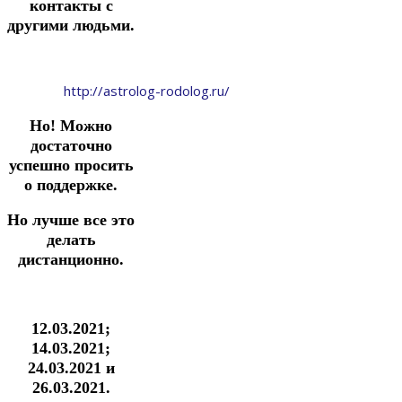
контакты с
другими людьми.
http://astrolog-rodolog.ru/
Но!
Можно
достаточно
успешн
о
просить
о поддержке.
Но лучше все это
делать
дистанционно.
12.03.2021;
14.03.2021;
24.03.2021 и
26.03.2021.