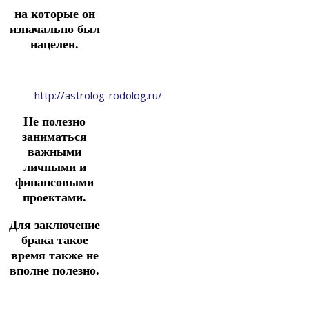
на которые он
изначально был
нацелен.
http://astrolog-rodolog.ru/
Не полезно
заниматься
важными
личными и
финансовыми
проектами.
Для заключение
брака такое
время также не
вполне полезно.