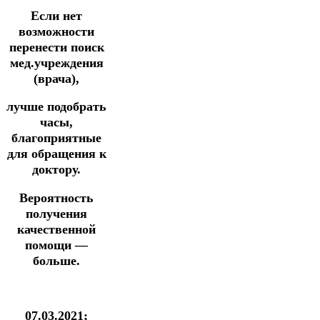
Если нет
возможности
перенести поиск
мед.учреждения
(врача),
лучше подобрать
часы,
благоприятные
для обращения к
доктору.
Вероятность
получения
качественной
помощи —
больше.
07.03.2021;