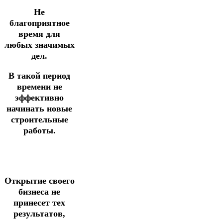
Не
благоприятное
время для
любых значимых
дел.
В такой период
времени не
эффективно
начинать новые
строительные
работы.
Открытие своего
бизнеса не
принесет тех
результатов,