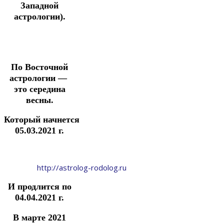
Западной
астрологии).
По Восточной
астрологии —
это середина
весны.
Который начнется
05.03.2021 г.
http://astrolog-rodolog.ru
И продлится по
04.04.2021 г.
В марте 2021