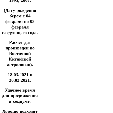
1995, 2007.
(Дату рождения
берем с 04
февраля по 03
февраля
следующего года.
Расчет дат
произведен по
Восточной
Китайской
астрологии).
18.03.2021 и
30.03.2021.
Удачное время
для продвижения
в социуме.
Хорошо подходят