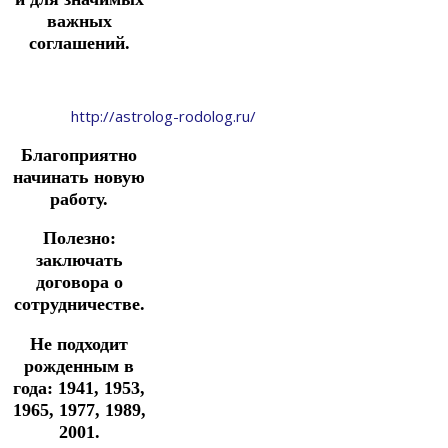
важных
соглашений.
http://astrolog-rodolog.ru/
Благоприятно
начинать новую
работу.
Полезно:
заключать
договора о
сотрудничестве.
Не подходит
рожденным в
года: 1941, 1953,
1965, 1977, 1989,
2001.