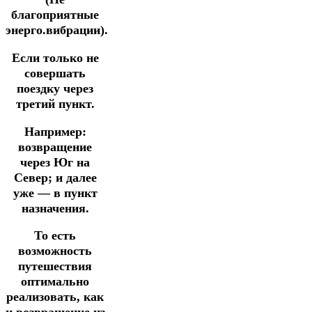
благоприятные
энерго.вибрации).
Если только не
совершать
поездку через
третий пункт.
Например:
возвращение
через Юг на
Север; и далее
уже — в пункт
назначения.
То есть
возможность
путешествия
оптимально
реализовать, как