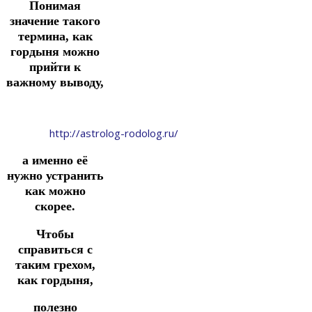
Понимая
значение такого
термина, как
гордыня можно
прийти к
важному выводу,
http://astrolog-rodolog.ru/
а именно её
нужно устранить
как можно
скорее.
Чтобы
справиться с
таким грехом,
как гордыня,
полезно