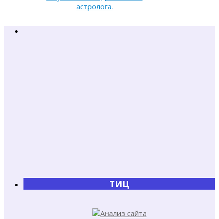
астролога.
ТИЦ