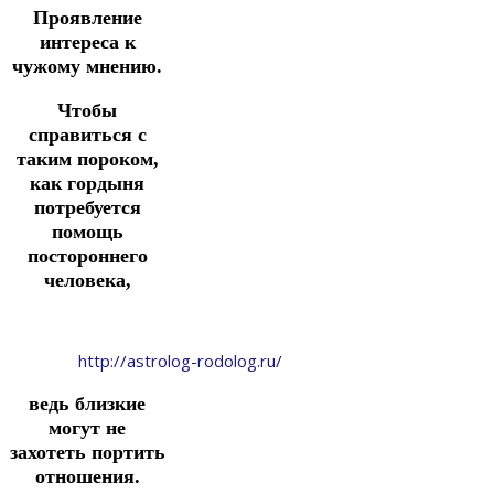
Проявление
интереса к
чужому мнению.
Чтобы
справиться с
таким пороком,
как гордыня
потребуется
помощь
постороннего
человека,
http://astrolog-rodolog.ru/
ведь близкие
могут не
захотеть портить
отношения.