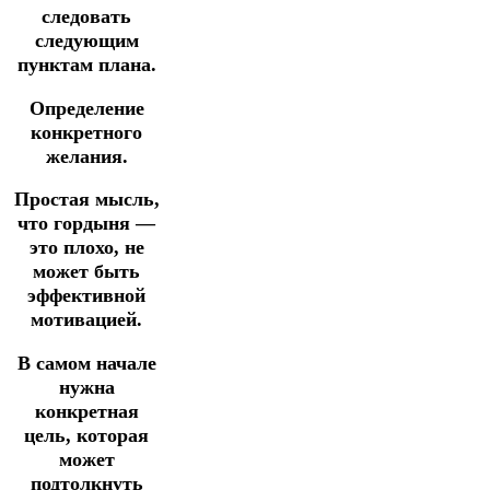
следовать
следующим
пунктам плана.
Определение
конкретного
желания.
Простая мысль,
что гордыня —
это плохо, не
может быть
эффективной
мотивацией.
В самом начале
нужна
конкретная
цель, которая
может
подтолкнуть