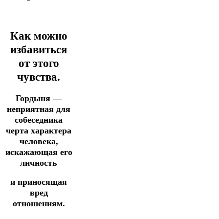
Как можно
избавиться
от этого
чувства.
Гордыня —
неприятная для
собеседника
черта характера
человека,
искажающая его
личность
и приносящая
вред
отношениям.