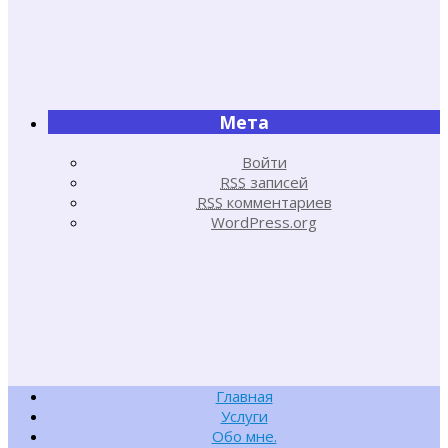
Мета
Войти
RSS
записей
RSS
комментариев
WordPress.org
Главная
Услуги
Обо мне.