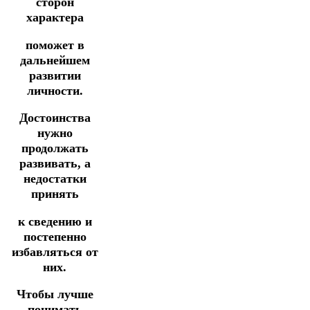
сторон
характера
поможет в
дальнейшем
развитии
личности.
Достоинства
нужно
продолжать
развивать, а
недостатки
принять
к сведению и
постепенно
избавляться от
них.
Чтобы лучше
понимать