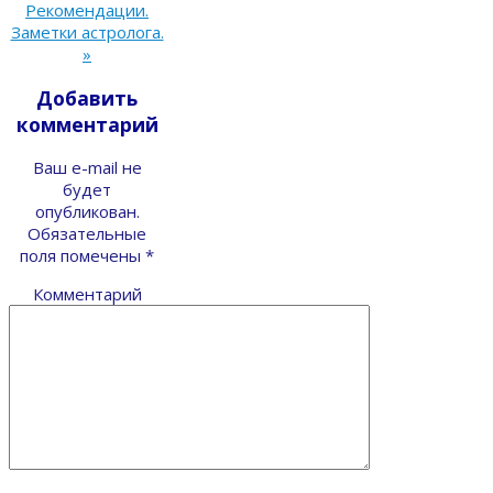
Рекомендации.
Заметки астролога.
»
Добавить
комментарий
Ваш e-mail не
будет
опубликован.
Обязательные
поля помечены
*
Комментарий