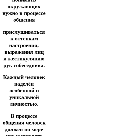
окружающих
нужно в процессе
общения
прислушиваться
к оттенкам
настроения,
выражения лиц
и жестикуляцию
рук собеседника.
Каждый человек
наделён
особенной и
уникальной
личностью.
В процессе
общения человек
должен по мере
сил составлять