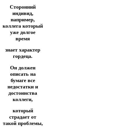
Сторонний
индивид,
например,
коллега который
уже долгое
время
знает характер
гордеца.
Он должен
описать на
бумаге все
недостатки и
достоинства
коллеги,
который
страдает от
такой проблемы,