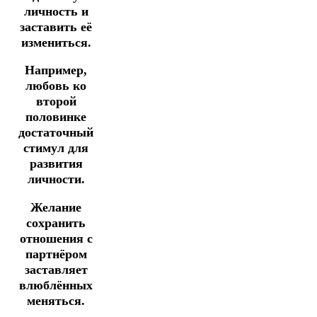
личность и
заставить её
измениться.
Например,
любовь ко
второй
половинке
достаточный
стимул для
развития
личности.
Желание
сохранить
отношения с
партнёром
заставляет
влюблённых
меняться.