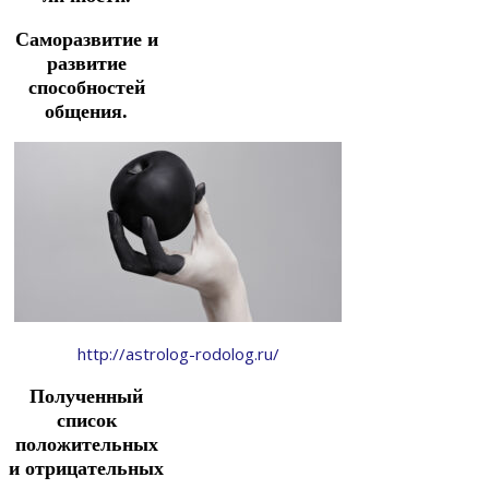
Саморазвитие и
развитие
способностей
общения.
http://astrolog-rodolog.ru/
Полученный
список
положительных
и отрицательных