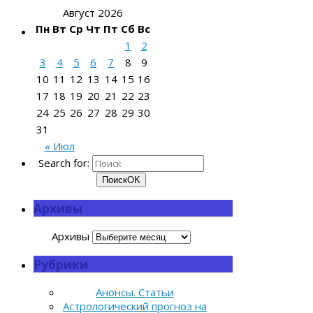
Август 2026
Пн
Вт
Ср
Чт
Пт
Сб
Вс
1
2
3
4
5
6
7
8
9
10
11
12
13
14
15
16
17
18
19
20
21
22
23
24
25
26
27
28
29
30
31
« Июл
Search for:
Поиск
OK
Архивы
Архивы
Рубрики
Анонсы. Статьи
Астрологический прогноз на