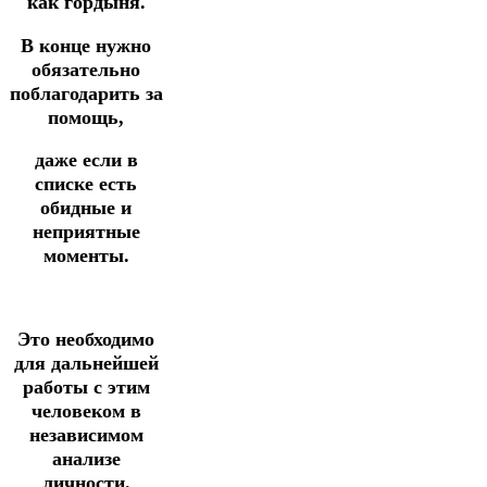
как гордыня.
В конце нужно
обязательно
поблагодарить за
помощь,
даже если в
списке есть
обидные и
неприятные
моменты.
Это необходимо
для дальнейшей
работы с этим
человеком в
независимом
анализе
личности.