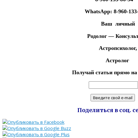
WhatsApp: 8-960-133-
Ваш личный
Родолог — Консульт
Астропсихолог,
Астролог
Получай статьи прямо на
Поделиться в соц. с