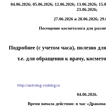
04.06.2026; 05.06.2026; 12.06.2026;
13.06.2026; 15.
23.06.2026;
27.06.2026
и 28.06.2026; 29.
Посещение косметолога для разли
Подробнее (с учетом часа), полезно дл
т.е. для обращения
к врачу, космет
http://astrolog-rodolog.ru
04.06.2026.
Время начала действия:
в час «Дракона