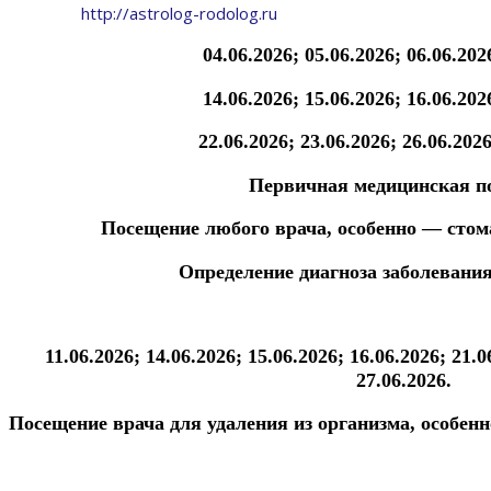
http://astrolog-rodolog.ru
04.06.2026; 05.06.2026; 06.06.202
1
4.06.2026;
15.06.2026;
16.06.202
22.06.2026;
23.06.2026; 26.06.202
Первичная медицинская 
Посещение любого врача, особенно — сто
Определение диагноза заболевани
11.06.2026; 14.06.2026;
15.06.2026; 16.06.2026; 21.
27.06.2026.
Посещение врача для удаления из организма, особенн