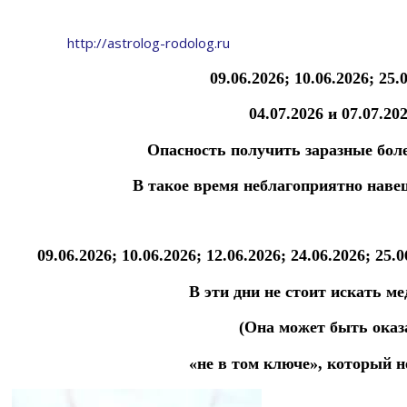
http://astrolog-rodolog.ru
09.06.2026; 10.06.2026;
25.
04.07.2026 и 07.07.202
Опасность получить заразные боле
В такое время неблагоприятно наве
09.06.2026; 10.06.2026; 12.06.2026;
24.06.2026; 25.0
В эти дни не стоит искать м
(Она может быть оказ
«не в том ключе», который н