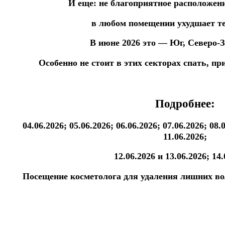
И еще: не благоприятное расположен
в любом помещении ухудшает те
В июне 2026 это — Юг, Северо-З
Особенно не стоит в этих секторах спать, п
Подробнее:
04.06.2026; 05.06.2026; 06.06.2026;
07.06.2026; 08.
11.06.2026;
12.06.2026
и 13.06.2026; 14.
Посещение косметолога для удаления лишних во