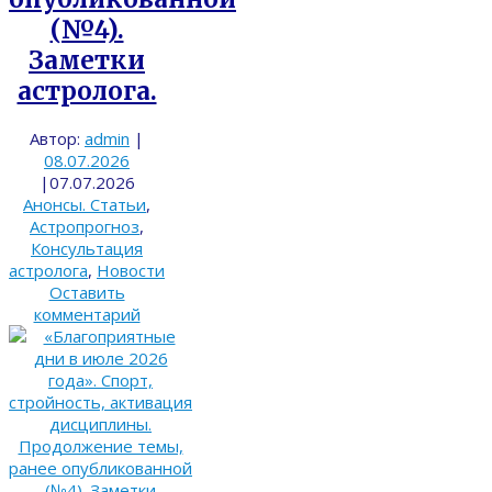
(№4).
Заметки
астролога.
Автор:
admin
|
08.07.2026
|
07.07.2026
Анонсы. Статьи
,
Астропрогноз
,
Консультация
астролога
,
Новости
Оставить
комментарий