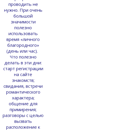
проводить не
нужно. При очень
большой
значимости
полезно
использовать
время «личного
благородного»
(день или час).
Что полезно
делать в эти дни:
старт регистрации
на сайте
знакомств;
свидания, встречи
романтического
характера;
общение для
примирения;
разговоры с целью
вызвать
расположение к