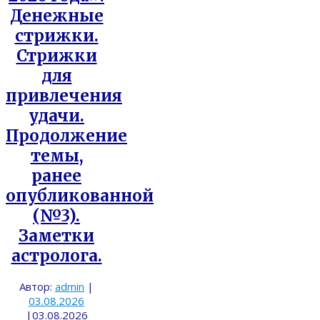
Денежные
стрижки.
Стрижки
для
привлечения
удачи.
Продолжение
темы,
ранее
опубликованной
(№3).
Заметки
астролога.
Автор:
admin
|
03.08.2026
|
03.08.2026