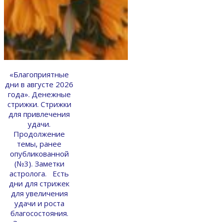
«Благоприятные
дни в августе 2026
года». Денежные
стрижки. Стрижки
для привлечения
удачи.
Продолжение
темы, ранее
опубликованной
(№3). Заметки
астролога. Есть
дни для стрижек
для увеличения
удачи и роста
благосостояния.