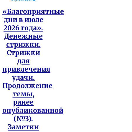
«Благоприятные
дни в июле
2026 года».
Денежные
стрижки.
Стрижки
для
привлечения
удачи.
Продолжение
темы,
ранее
опубликованной
(№3).
Заметки