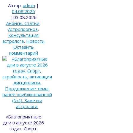
Автор:
admin
|
04.08.2026
|
03.08.2026
Анонсы. Статьи
,
Астропрогноз
,
Консультация
астролога
,
Новости
Оставить
комментарий
«Благоприятные
дни в августе 2026
года». Спорт,