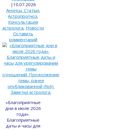
|
10.07.2026
Анонсы. Статьи
,
Астропрогноз
,
Консультация
астролога
,
Новости
Оставить
комментарий
«Благоприятные
дни в июле 2026
года».
Благоприятные
даты и часы для