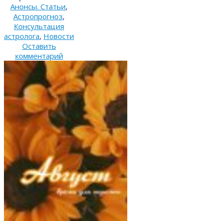
Анонсы. Статьи
,
Астропрогноз
,
Консультация
астролога
,
Новости
Оставить
комментарий