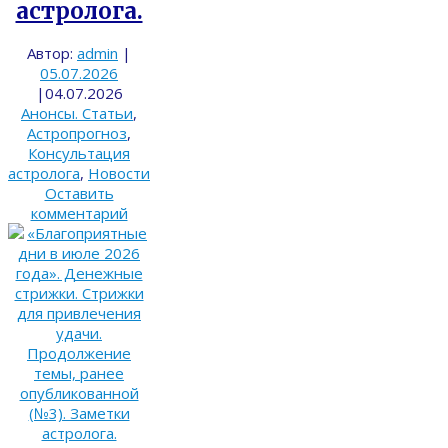
астролога.
Автор:
admin
|
05.07.2026
|
04.07.2026
Анонсы. Статьи
,
Астропрогноз
,
Консультация
астролога
,
Новости
Оставить
комментарий