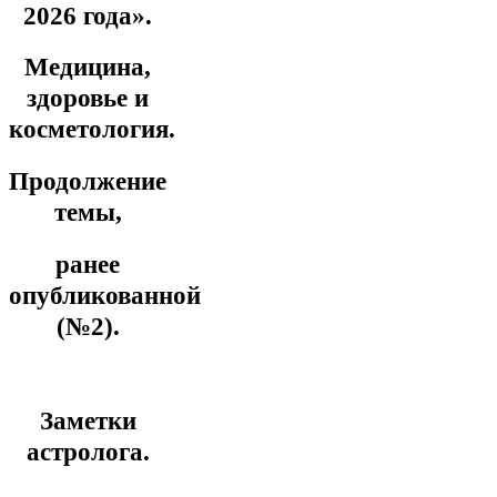
2026 года».
Медицина,
здоровье и
косметология.
Продолжение
темы,
ранее
опубликованной
(№2).
Заметки
астролога.