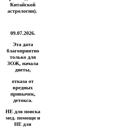
Китайской
астрологии).
09.07.2026.
Эта дата
благоприятно
только для
ЗОЖ, начала
диеты,
отказа от
вредных
привычек,
детокса.
НЕ для поиска
мед. помощи и
НЕ для