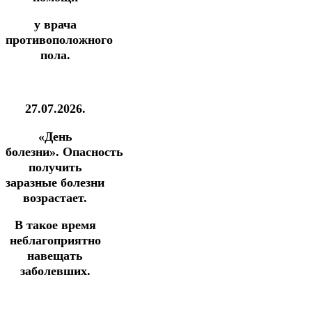
у врача
противоположного
пола.
27.07.2026.
«День
болезни».
Опасность
получить
заразные болезни
возрастает.
В такое время
неблагоприятно
навещать
заболевших.