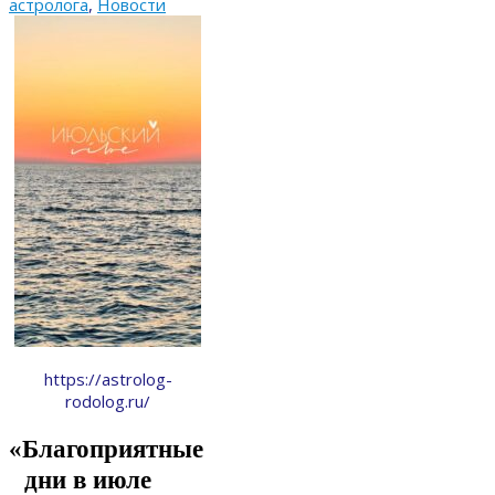
астролога
,
Новости
https://astrolog-
rodolog.ru/
«Благоприятные
дни в июле