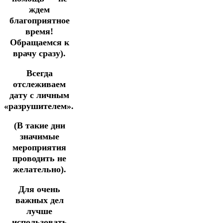
ждем
благоприятное
время!
Обращаемся к
врачу сразу).
Всегда
отслеживаем
дату с личным
«разрушителем».
(В такие дни
значимые
мероприятия
проводить не
желательно).
Для очень
важных дел
лучше
использовать