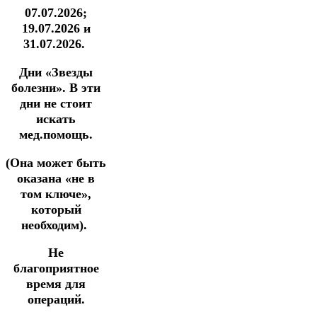
07.07.2026;
19.07.2026 и
31.07.2026.
Дни «Звезды
болезни».
В эти
дни не стоит
искать
мед.помощь.
(Она может быть
оказана «не в
том ключе»,
который
необходим).
Не
благоприятное
время для
операций.