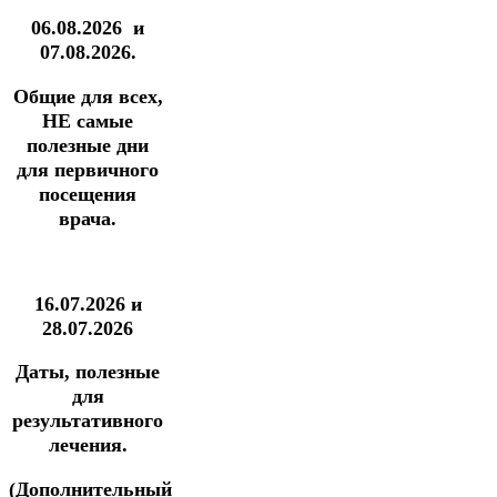
06.08.2026
и
07.08.2026.
Общие для всех,
НЕ самые
полезные дни
для первичного
посещения
врача.
16.07.2026 и
28.07.2026
Даты, полезные
для
результативного
лечения.
(Дополнительный