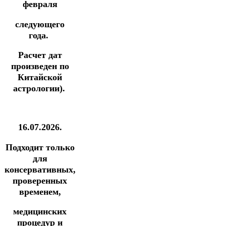
февраля
следующего
года.
Расчет дат
произведен по
Китайской
астрологии).
16.07.2026.
Подходит только
для
консервативных,
проверенных
временем,
медицинских
процедур и