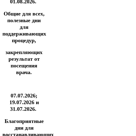
01.08.2026.
Общие для всех,
полезные дни
для
поддерживающих
процедур,
закрепляющих
результат от
посещения
врача.
07.07.2026;
19.07.2026 и
31.07.2026.
Благоприятные
дни для
восстанавливающих