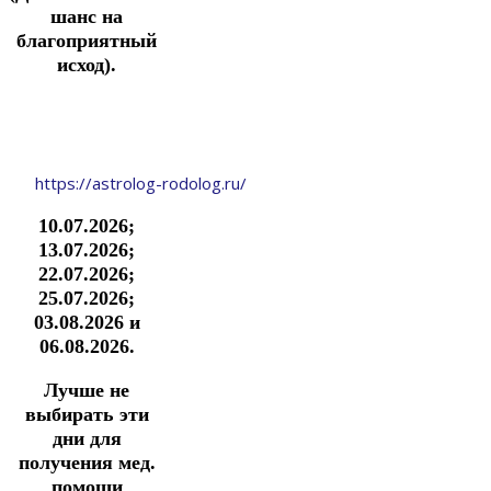
шанс на
благоприятный
исход).
https://astrolog-rodolog.ru/
10.07.2026;
13.07.2026;
22.07.2026;
25.07.2026;
03.08.2026
и
06.08.2026.
Лучше не
выбирать эти
дни для
получения мед.
помощи