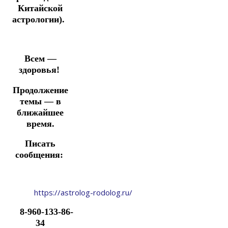
Китайской
астрологии).
Всем —
здоровья!
Продолжение
темы — в
ближайшее
время.
Писать
сообщения:
https://astrolog-rodolog.ru/
8-960-133-86-
34