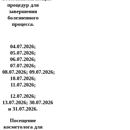
процедур для
завершения
болезненного
процесса.
04.07.2026;
05.07.2026;
06.07.2026;
07.07.2026;
08.07.2026;
09.07.2026;
10.07.2026;
11.07.2026;
12.07.2026;
13.07.2026;
30.07.2026
и 31.07.2026.
Посещение
косметолога для