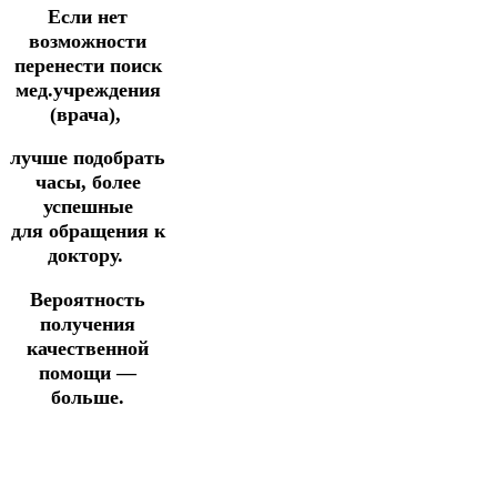
Если нет
возможности
перенести поиск
мед.учреждения
(врача),
лучше подобрать
часы, более
успешные
для
обращения к
доктору.
Вероятность
получения
качественной
помощи —
больше.