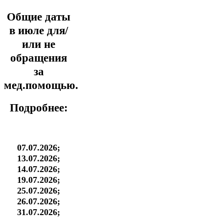
Общие даты
в июле для/
или не
обращения
за
мед.помощью.
Подробнее:
07.07.2026;
13.07.2026;
14.07.2026;
19.07.2026;
25.07.2026;
26.07.2026;
31.07.2026;