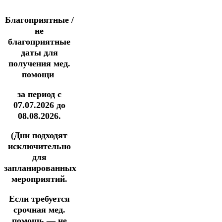
Благоприятные /
не
благоприятные
даты для
получения мед.
помощи
за период с
07.07.2026 до
08.08.2026.
(Дни подходят
исключительно
для
запланированных
мероприятий.
Если требуется
срочная мед.
помощь — не