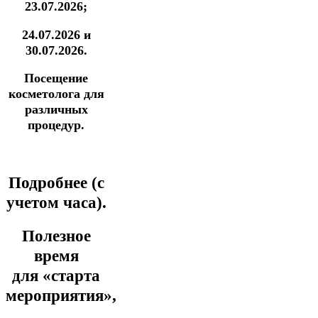
23.07.2026;
24.07.2026 и
30.07.2026.
Посещение
косметолога для
различных
процедур.
Подробнее (с
учетом часа).
Полезное
время
для
«старта
мероприятия»,