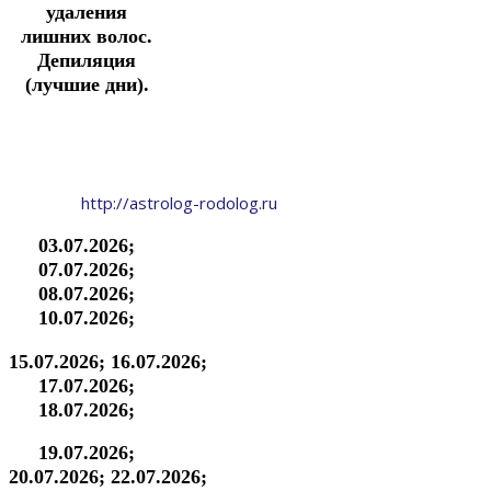
удаления
лишних волос.
Депиляция
(лучшие дни).
http://astrolog-rodolog.ru
03.07.2026;
07.07.2026;
08.07.2026;
10.07.2026;
15.07.2026;
16.07.2026;
17.07.2026;
18.07.2026;
19.07.2026;
20.07.2026;
22.07.2026;