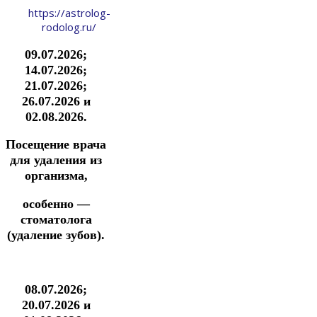
https://astrolog-
rodolog.ru/
09.07.2026;
14.07.2026;
21.07.2026;
26.07.2026 и
02.08.2026.
Посещение врача
для удаления из
организма,
особенно —
стоматолога
(удаление зубов).
08.07.2026;
20.07.2026 и