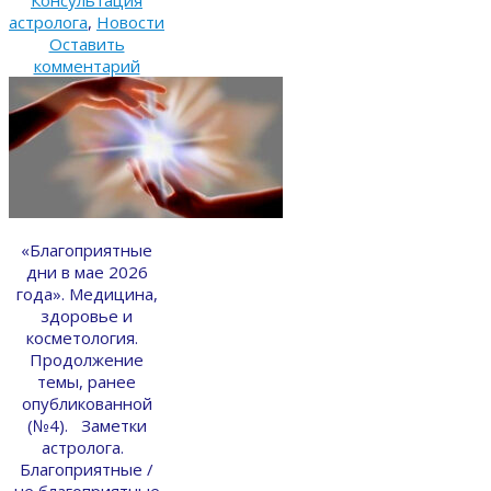
Консультация
астролога
,
Новости
Оставить
комментарий
«Благоприятные
дни в мае 2026
года». Медицина,
здоровье и
косметология.
Продолжение
темы, ранее
опубликованной
(№4). Заметки
астролога.
Благоприятные /