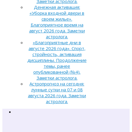
Заметки астролога.
Денежная активация:
«Уборка входной двери в
своем жилье».
Благоприятное время на
август 2026 года. Заметки
астролога.
«Благоприятные дни в
августе 2026 года». Спорт,
стройность, активация
дисциплины. Продолжение
темы, ранее
опубликованной (№4).
Заметки астролога.
Астропрогноз на сегодня:
лунные сутки на 07 и 08
августа 2026 года. Заметки
астролога.