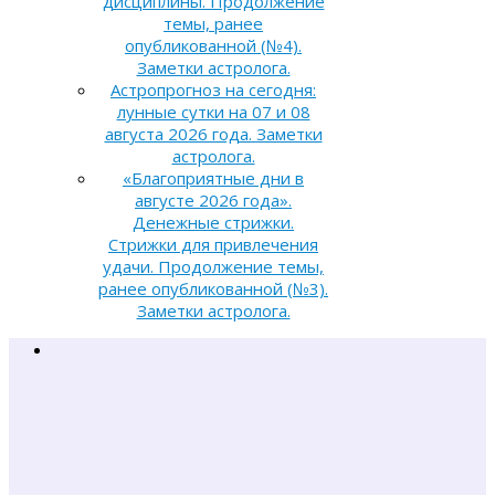
дисциплины. Продолжение
темы, ранее
опубликованной (№4).
Заметки астролога.
Астропрогноз на сегодня:
лунные сутки на 07 и 08
августа 2026 года. Заметки
астролога.
«Благоприятные дни в
августе 2026 года».
Денежные стрижки.
Стрижки для привлечения
удачи. Продолжение темы,
ранее опубликованной (№3).
Заметки астролога.