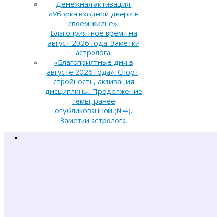
Денежная активация:
«Уборка входной двери в
своем жилье».
Благоприятное время на
август 2026 года. Заметки
астролога.
«Благоприятные дни в
августе 2026 года». Спорт,
стройность, активация
дисциплины. Продолжение
темы, ранее
опубликованной (№4).
Заметки астролога.