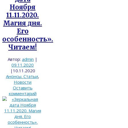
Ноября
11.11.2020.
Магия дня.
Его
особенность».
Читаем!
Автор:
admin
|
09.11.2020
|
10.11.2020
Анонсы. Статьи
,
Новости
Оставить
комментарий