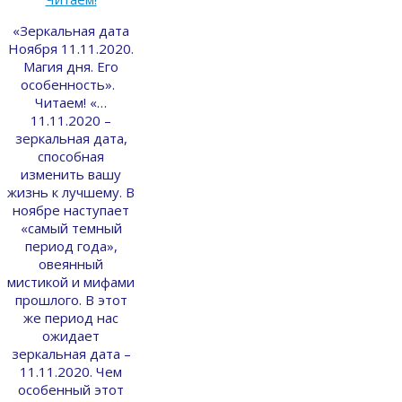
«Зеркальная дата
Ноября 11.11.2020.
Магия дня. Его
особенность».
Читаем! «…
11.11.2020 –
зеркальная дата,
способная
изменить вашу
жизнь к лучшему. В
ноябре наступает
«самый темный
период года»,
овеянный
мистикой и мифами
прошлого. В этот
же период нас
ожидает
зеркальная дата –
11.11.2020. Чем
особенный этот