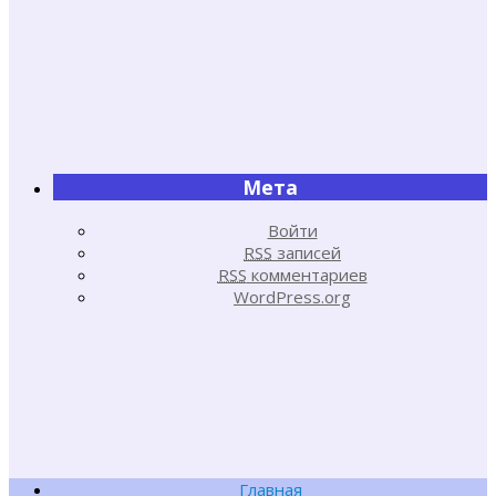
Мета
Войти
RSS
записей
RSS
комментариев
WordPress.org
Главная