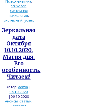
Психогенетика
,
психолог
,
системная
психология
,
системный
,
успех
Зеркальная
дата
Октября
10.10.2020.
Магия дня.
Его
особенность.
Читаем!
Автор:
admin
|
06.10.2020
|
06.10.2020
Анонсы. Статьи
,
Новости