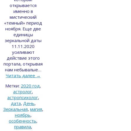
открывается
именно в
мистический
«темный» период
ноября. Еще две
единицы
зеркальной даты
11.11.2020
усиливают
действие этого
портала, открывая
нам небывалые…
Читать далее
→
Метки:
2020 год
,
астролог
,
астропсихолог
,
дата
,
День
,
Зеркальная
,
магия
,
ноябрь
,
особенность
,
правила
,