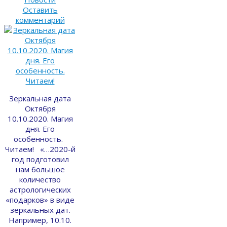
Оставить
комментарий
Зеркальная дата
Октября
10.10.2020. Магия
дня. Его
особенность.
Читаем! «…2020-й
год подготовил
нам большое
количество
астрологических
«подарков» в виде
зеркальных дат.
Например, 10.10.