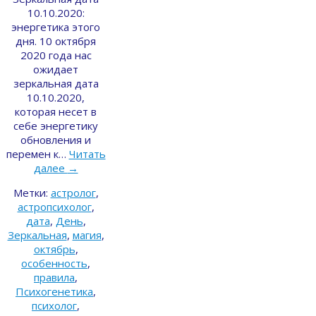
10.10.2020:
энергетика этого
дня. 10 октября
2020 года нас
ожидает
зеркальная дата
10.10.2020,
которая несет в
себе энергетику
обновления и
перемен к…
Читать
далее
→
Метки:
астролог
,
астропсихолог
,
дата
,
День
,
Зеркальная
,
магия
,
октябрь
,
особенность
,
правила
,
Психогенетика
,
психолог
,