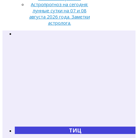
Астропрогноз на сегодня:
лунные сутки на 07 и 08
августа 2026 года. Заметки
астролога.
ТИЦ