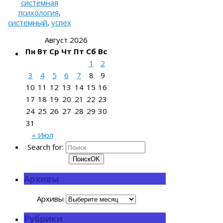
системная
психология
,
системный
,
успех
Август 2026
Пн
Вт
Ср
Чт
Пт
Сб
Вс
1
2
3
4
5
6
7
8
9
10
11
12
13
14
15
16
17
18
19
20
21
22
23
24
25
26
27
28
29
30
31
« Июл
Search for:
Поиск
OK
Архивы
Архивы
Рубрики