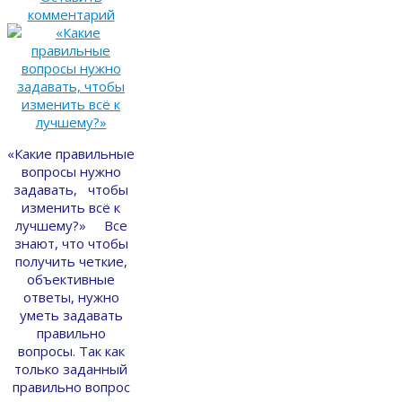
комментарий
«Какие правильные
вопросы нужно
задавать, чтобы
изменить всё к
лучшему?» Все
знают, что чтобы
получить четкие,
объективные
ответы, нужно
уметь задавать
правильно
вопросы. Так как
только заданный
правильно вопрос