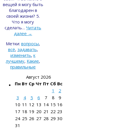
вещей я могу быть
благодарен в
своей жизни? 5.
Что я могу
сделать…
Читать
далее
→
Метки:
вопросы
,
всё
,
задавать
,
изменить
,
к
лучшему
,
Какие
,
правильные
Август 2026
Пн
Вт
Ср
Чт
Пт
Сб
Вс
1
2
3
4
5
6
7
8
9
10
11
12
13
14
15
16
17
18
19
20
21
22
23
24
25
26
27
28
29
30
31