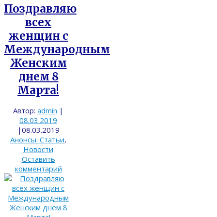
Поздравляю
всех
женщин с
Международным
Женским
днем 8
Марта!
Автор:
admin
|
08.03.2019
|
08.03.2019
Анонсы. Статьи
,
Новости
Оставить
комментарий