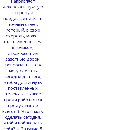
направляет
человека в нужную
сторону и
предлагает искать
точный ответ.
Который, в свою
очередь, может
стать именно тем
ключиком,
открывающим
заветные двери.
Вопросы: 1. Что я
могу сделать
сегодня для того,
чтобы достигнуть
поставленных
целей? 2. В какое
время работается
продуктивнее
всего? 3. Что я могу
сделать сегодня,
чтобы побаловать
себя? 4. За какие 5