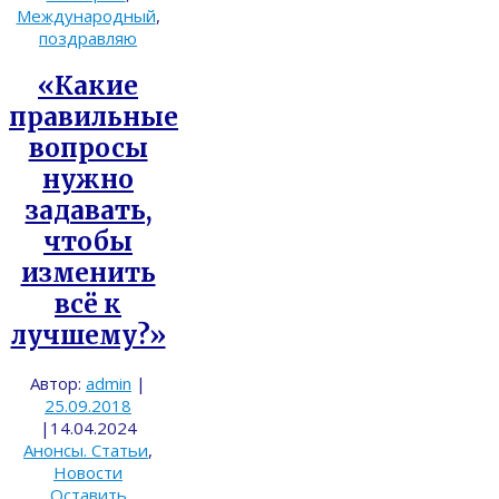
Международный
,
поздравляю
«Какие
правильные
вопросы
нужно
задавать,
чтобы
изменить
всё к
лучшему?»
Автор:
admin
|
25.09.2018
|
14.04.2024
Анонсы. Статьи
,
Новости
Оставить