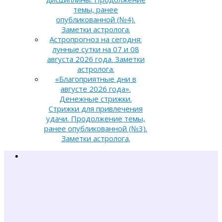
темы, ранее
опубликованной (№4).
Заметки астролога.
Астропрогноз на сегодня:
лунные сутки на 07 и 08
августа 2026 года. Заметки
астролога.
«Благоприятные дни в
августе 2026 года».
Денежные стрижки.
Стрижки для привлечения
удачи. Продолжение темы,
ранее опубликованной (№3).
Заметки астролога.