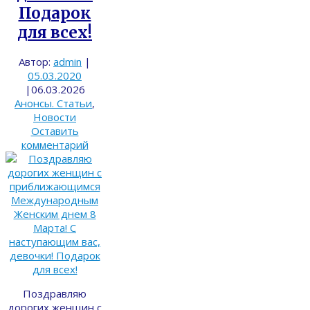
Подарок
для всех!
Автор:
admin
|
05.03.2020
|
06.03.2026
Анонсы. Статьи
,
Новости
Оставить
комментарий
Поздравляю
дорогих женщин с