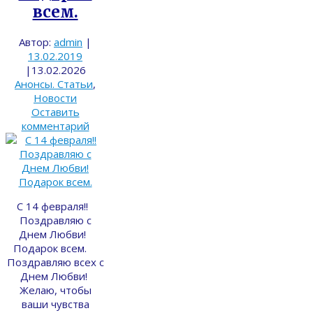
всем.
Автор:
admin
|
13.02.2019
|
13.02.2026
Анонсы. Статьи
,
Новости
Оставить
комментарий
С 14 февраля!!
Поздравляю с
Днем Любви!
Подарок всем.
Поздравляю всех с
Днем Любви!
Желаю, чтобы
ваши чувства