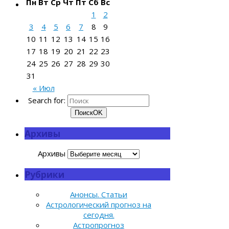
Пн
Вт
Ср
Чт
Пт
Сб
Вс
1
2
3
4
5
6
7
8
9
10
11
12
13
14
15
16
17
18
19
20
21
22
23
24
25
26
27
28
29
30
31
« Июл
Search for:
Поиск
OK
Архивы
Архивы
Рубрики
Анонсы. Статьи
Астрологический прогноз на
сегодня.
Астропрогноз