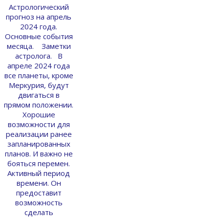
Астрологический
прогноз на апрель
2024 года.
Основные события
месяца. Заметки
астролога. В
апреле 2024 года
все планеты, кроме
Меркурия, будут
двигаться в
прямом положении.
Хорошие
возможности для
реализации ранее
запланированных
планов. И важно не
бояться перемен.
Активный период
времени. Он
предоставит
возможность
сделать