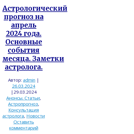
Астрологический
прогноз на
апрель
2024 года.
Основные
события
месяца. Заметки
астролога.
Автор:
admin
|
26.03.2024
|
29.03.2024
Анонсы. Статьи
,
Астропрогноз
,
Консультация
астролога
,
Новости
Оставить
комментарий