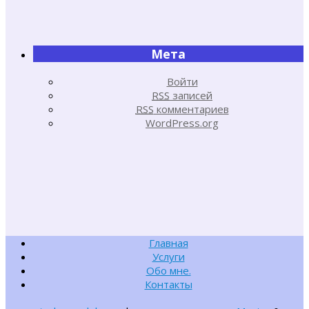
Мета
Войти
RSS
записей
RSS
комментариев
WordPress.org
Главная
Услуги
Обо мне.
Контакты