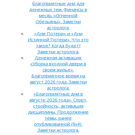
благоприятные дни для
денежных тем. Финансы в
месяц «Огненной
Обезьяны». Заметки
астролога.
«Дни Потери» и «Дни
Истинной Потери». Что это
такое? Когда будет?
Заметки астролога.
Денежная активация:
«Уборка входной двери в
своем жилье».
Благоприятное время на
август 2026 года. Заметки
астролога.
«Благоприятные дни в
августе 2026 года». Спорт,
стройность, активация
дисциплины. Продолжение
темы, ранее
опубликованной (№4).
Заметки астролога.