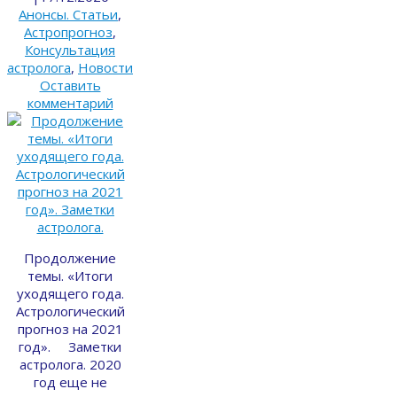
Анонсы. Статьи
,
Астропрогноз
,
Консультация
астролога
,
Новости
Оставить
комментарий
Продолжение
темы. «Итоги
уходящего года.
Астрологический
прогноз на 2021
год». Заметки
астролога. 2020
год еще не