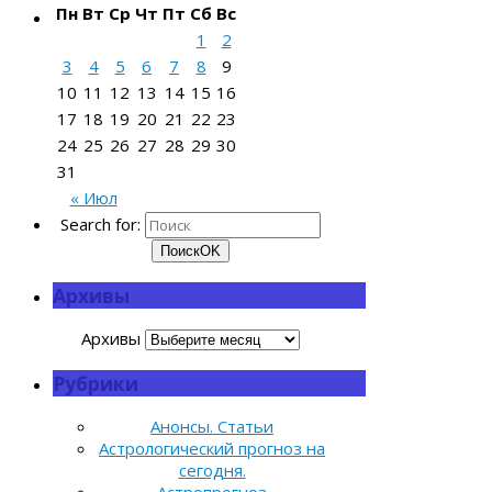
Пн
Вт
Ср
Чт
Пт
Сб
Вс
1
2
3
4
5
6
7
8
9
10
11
12
13
14
15
16
17
18
19
20
21
22
23
24
25
26
27
28
29
30
31
« Июл
Search for:
Поиск
OK
Архивы
Архивы
Рубрики
Анонсы. Статьи
Астрологический прогноз на
сегодня.