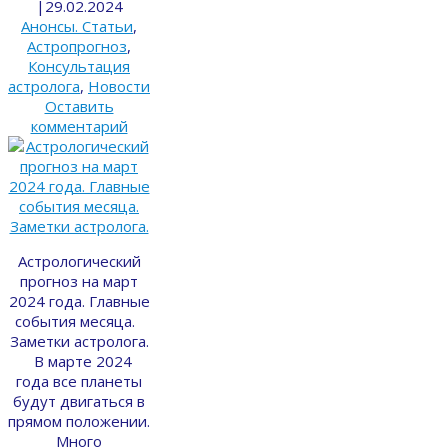
|
29.02.2024
Анонсы. Статьи
,
Астропрогноз
,
Консультация
астролога
,
Новости
Оставить
комментарий
Астрологический
прогноз на март
2024 года. Главные
события месяца.
Заметки астролога.
В марте 2024
года все планеты
будут двигаться в
прямом положении.
Много