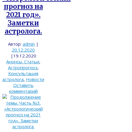
прогноз на
2021 год».
Заметки
астролога.
Автор:
admin
|
20.12.2020
|
19.12.2020
Анонсы. Статьи
,
Астропрогноз
,
Консультация
астролога
,
Новости
Оставить
комментарий