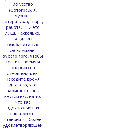
искусство
(фотография,
музыка,
литература), спорт,
работа, — и это
лишь несколько.
Когда вы
влюбляетесь в
свою жизнь,
вместо того, чтобы
тратить время и
энергию на
отношения, вы
находите время
для того, что
зажигает огонь
внутри вас, на то,
что вас
вдохновляет. И
ваша жизнь
становится более
удовлетворяющей