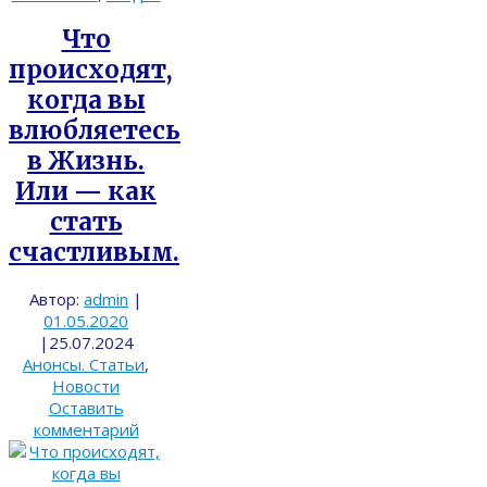
Что
происходят,
когда вы
влюбляетесь
в Жизнь.
Или — как
стать
счастливым.
Автор:
admin
|
01.05.2020
|
25.07.2024
Анонсы. Статьи
,
Новости
Оставить
комментарий