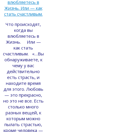
Что происходят,
когда вы
влюбляетесь в
Жизнь. Или —
как стать
счастливым. «…Вы
обнаруживаете, к
чему у вас
действительно
есть страсть, и
находите время
для этого. Любовь
— это прекрасно,
но это не все. Есть
столько много
разных вещей, к
которым можно
пылать страстью,
кроме человека —