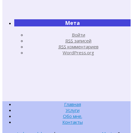
Мета
Войти
RSS
записей
RSS
комментариев
WordPress.org
Главная
Услуги
Обо мне.
Контакты