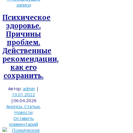
записи
Психическое
здоровье.
Причины
проблем.
Действенные
рекомендации,
как его
сохранить.
Автор:
admin
|
10.01.2022
|
06.04.2026
Анонсы. Статьи
,
Новости
Оставить
комментарий