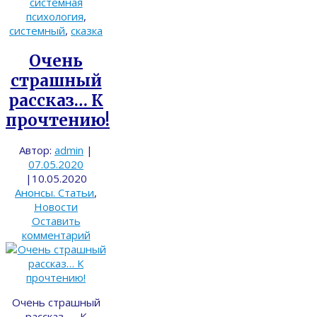
системная
психология
,
системный
,
сказка
Очень
страшный
рассказ… К
прочтению!
Автор:
admin
|
07.05.2020
|
10.05.2020
Анонсы. Статьи
,
Новости
Оставить
комментарий
Очень страшный
рассказ… К