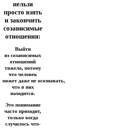
нельзя
просто взять
и закончить
созависимые
отношения:
Выйти
из созависимых
отношений
тяжело, потому
что человек
может даже не осознавать,
что в них
находится.
Это понимание
часто приходит,
только когда
случилось что-