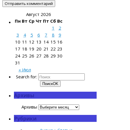
Август 2026
Пн
Вт
Ср
Чт
Пт
Сб
Вс
1
2
3
4
5
6
7
8
9
10
11
12
13
14
15
16
17
18
19
20
21
22
23
24
25
26
27
28
29
30
31
« Июл
Search for:
Поиск
OK
Архивы
Архивы
Рубрики
Анонсы. Статьи