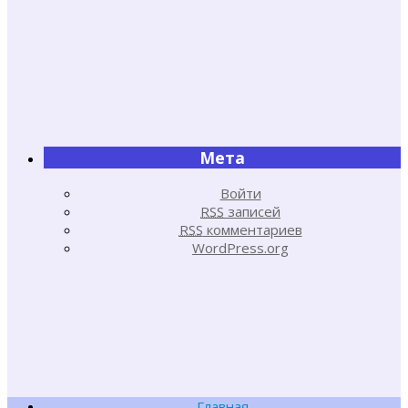
Мета
Войти
RSS
записей
RSS
комментариев
WordPress.org
Главная