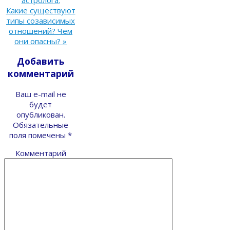
Какие существуют
типы созависимых
отношений? Чем
они опасны?
»
Добавить
комментарий
Ваш e-mail не
будет
опубликован.
Обязательные
поля помечены
*
Комментарий