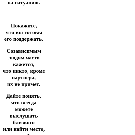
на ситуацию.
Покажите,
что вы готовы
его поддержать.
Созависимым
людям часто
кажется,
что никто, кроме
партнёра,
их не примет.
Дайте понять,
что всегда
можете
выслушать
близкого
или найти место,