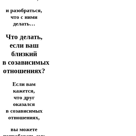
и разобраться,
что с ними
делать…
Что делать,
если ваш
близкий
в созависимых
отношениях?
Если вам
кажется,
что друг
оказался
в созависимых
отношениях,
вы можете