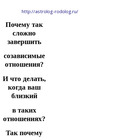
http://astrolog-rodolog.ru/
Почему так
сложно
завершить
созависимые
отношения?
И что делать,
когда ваш
близкий
в таких
отношениях?
Так почему