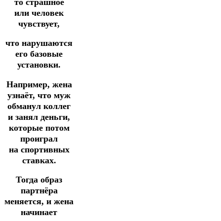
то страшное
или человек
чувствует,
что нарушаются
его базовые
установки.
Например, жена
узнаёт, что муж
обманул коллег
и занял деньги,
которые потом
проиграл
на спортивных
ставках.
Тогда образ
партнёра
меняется, и жена
начинает