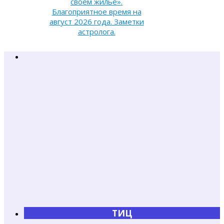
своем жилье».
Благоприятное время на
август 2026 года. Заметки
астролога.
ТИЦ