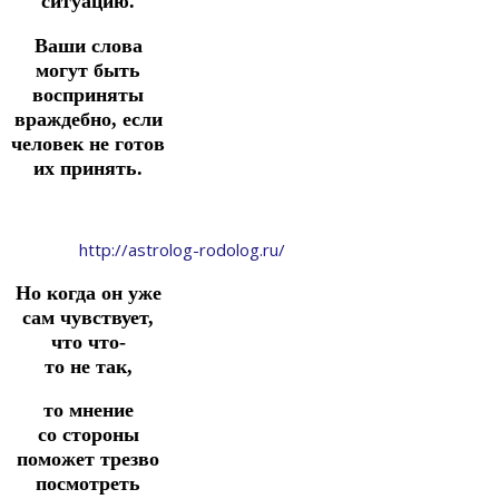
ситуацию.
Ваши слова
могут быть
восприняты
враждебно, если
человек не готов
их принять.
http://astrolog-rodolog.ru/
Но когда он уже
сам чувствует,
что что-
то не так,
то мнение
со стороны
поможет трезво
посмотреть