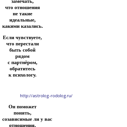
замечать,
что отношения
не такие
идеальные,
какими казались.
Если чувствуете,
что перестали
быть собой
рядом
с партнёром,
обратитесь
к психологу.
http://astrolog-rodolog.ru/
Он поможет
понять,
созависимые ли у вас
отношения,