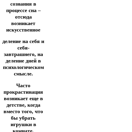
сознания в
процессе сна –
отсюда
возникает
искусственное
деление на себя и
себя-
завтрашнего, на
деление дней в
психологическом
смысле.
Часто
прокрастинация
возникает еще в
детстве, когда
вместо того, что
бы убрать
игрушки в
комнате,