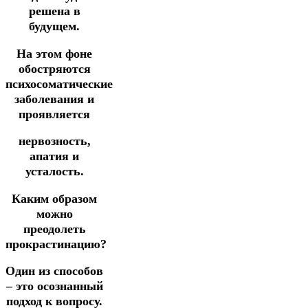
решена в
будущем.
На этом фоне
обостряются
психосоматические
заболевания и
проявляется
нервозность,
апатия и
усталость.
Каким образом
можно
преодолеть
прокрастинацию?
Один из способов
– это осознанный
подход к вопросу.