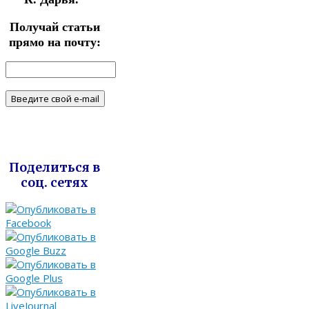
Получай статьи
прямо на почту:
Поделиться в
соц. сетях