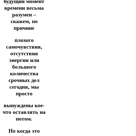
будущий момент
времени весьма
разумен –
скажем, по
причине
плохого
самочувствия,
отсутствия
энергии или
большого
количества
срочных дел
сегодня, мы
просто
вынуждены кое-
что оставлять на
потом.
Но когда это