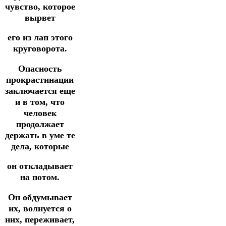
чувство, которое
вырвет
его из лап этого
круговорота.
Опасность
прокрастинации
заключается еще
и в том, что
человек
продолжает
держать в уме те
дела, которые
он откладывает
на потом.
Он обдумывает
их, волнуется о
них, переживает,