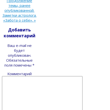
Продолжение
темы, ранее
опубликованной.
Заметки астролога.
«Забота о себе».
»
Добавить
комментарий
Ваш e-mail не
будет
опубликован.
Обязательные
поля помечены
*
Комментарий