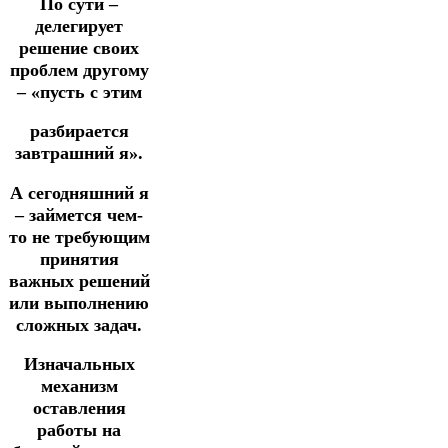
По сути –
делегирует
решение своих
проблем другому
– «пусть с этим
разбирается
завтрашний я».
А сегодняшний я
– займется чем-
то не требующим
принятия
важных решений
или выполнению
сложных задач.
Изначальных
механизм
оставления
работы на