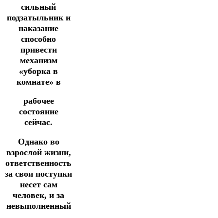
сильный
подзатыльник и
наказание
способно
привести
механизм
«уборка в
комнате» в
рабочее
состояние
сейчас.
Однако во
взрослой жизни,
ответственность
за свои поступки
несет сам
человек, и за
невыполненный