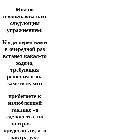
Можно
воспользоваться
следующим
упражнением:
Когда перед вами
в очередной раз
встанет какая-то
задача,
требующая
решения и вы
заметите, что
прибегаете к
излюбленной
тактике «я
сделаю это, но
завтра» —
представьте, что
завтра уже