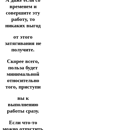
временем и
совершите эту
работу, то
никаких выгод
от этого
затягивания не
получите.
Скорее всего,
польза будет
минимальной
относительно
того, приступи
вы к
выполнению
работы сразу.
Если что-то
можно отпустить