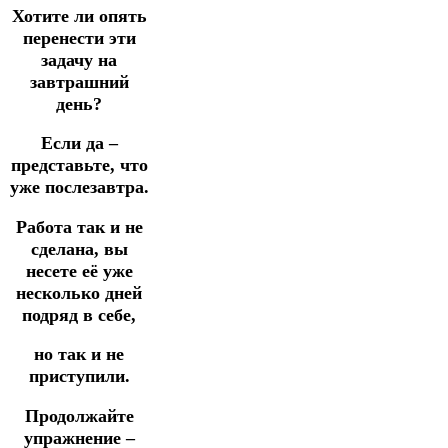
Хотите ли опять
перенести эти
задачу на
завтрашний
день?
Если да –
представьте, что
уже послезавтра.
Работа так и не
сделана, вы
несете её уже
несколько дней
подряд в себе,
но так и не
приступили.
Продолжайте
упражнение –