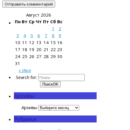
Август 2026
Пн
Вт
Ср
Чт
Пт
Сб
Вс
1
2
3
4
5
6
7
8
9
10
11
12
13
14
15
16
17
18
19
20
21
22
23
24
25
26
27
28
29
30
31
« Июл
Search for:
Поиск
OK
Архивы
Архивы
Рубрики