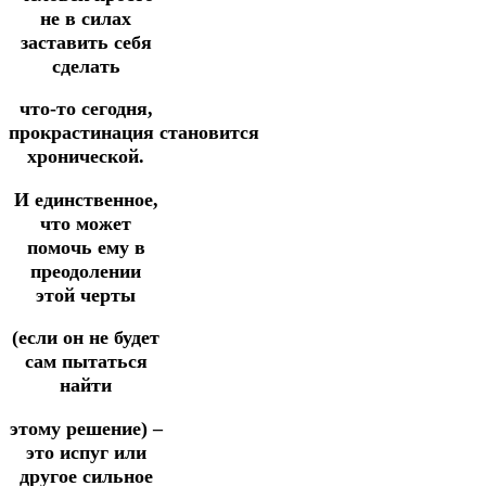
не в силах
заставить себя
сделать
что-то сегодня,
прокрастинация
становится
хронической.
И единственное,
что может
помочь ему в
преодолении
этой черты
(если он не будет
сам пытаться
найти
этому решение) –
это испуг или
другое сильное