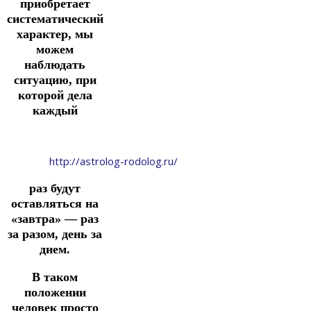
приобретает
систематический
характер, мы
можем
наблюдать
ситуацию, при
которой дела
каждый
http://astrolog-rodolog.ru/
раз будут
оставляться на
«завтра» — раз
за разом, день за
днем.
В таком
положении
человек просто