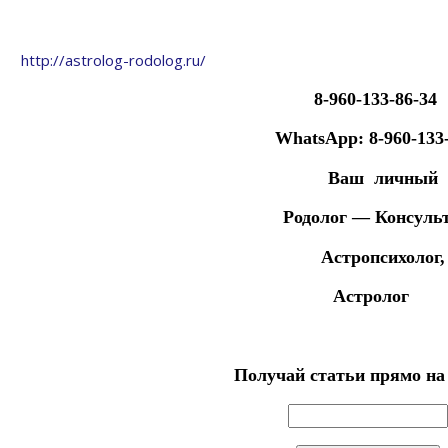
http://astrolog-rodolog.ru/
8-960-133-86-34
WhatsApp: 8-960-133-
Ваш личный
Родолог — Консульт
Астропсихолог,
Астролог
Получай статьи прямо на