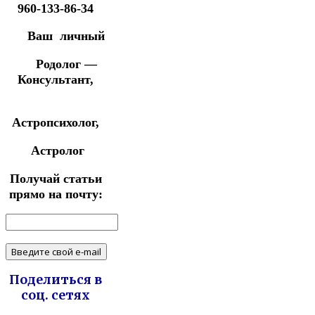
960-133-86-34
Ваш личный
Родолог —
Консультант,
Астропсихолог,
Астролог
Получай статьи
прямо на почту:
Поделиться в
соц. сетях