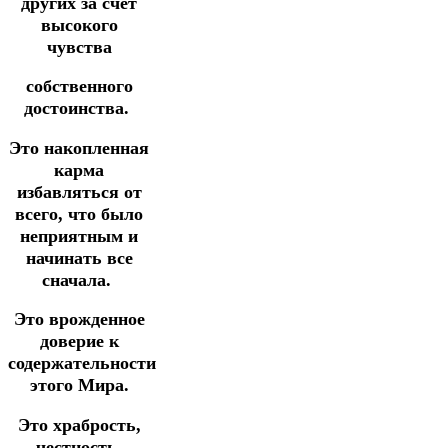
других за счет
высокого
чувства
собственного
достоинства.
Это накопленная
карма
избавляться от
всего, что было
неприятным и
начинать все
сначала.
Это врожденное
доверие к
содержательности
этого Мира.
Это храбрость,
честность,