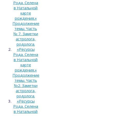
Рода. Селена
в Натальной
карте
рождения.»
Продолжение
темы. Часть
№ 7. Заметки
астролога,
родолога.
«Ресурсы
Рода. Селена
в Натальной
карте
рождения.»
Продолжение
темы. Часть
№2. Заметки
астролога,
родолога.
«Ресурсы
Рода. Селена
в Натальной