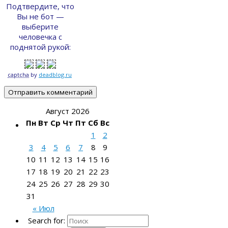
Подтвердите, что
Вы не бот —
выберите
человечка с
поднятой рукой:
captcha
by
deadblog.ru
Август 2026
Пн
Вт
Ср
Чт
Пт
Сб
Вс
1
2
3
4
5
6
7
8
9
10
11
12
13
14
15
16
17
18
19
20
21
22
23
24
25
26
27
28
29
30
31
« Июл
Search for: