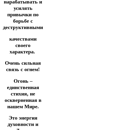
нарабатывать и
усилять
привычки по
борьбе с
деструктивными
качествами
своего
характера.
Очень сильная
связь с огнем!
Огонь –
единственная
стихия, не
оскверненная в
нашем Мире.
Это энергия
духовности и