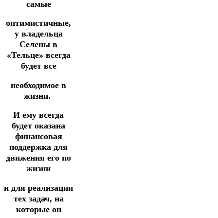
самые
оптимистичные,
у владельца
Селены в
«Тельце» всегда
будет все
необходимое в
жизни.
И ему всегда
будет оказана
финансовая
поддержка для
движения его по
жизни
и для реализации
тех задач, на
которые он