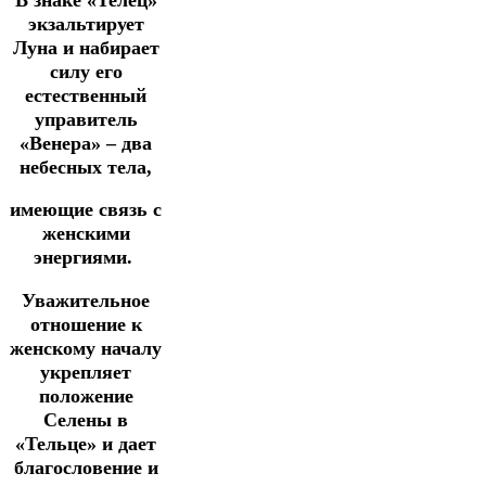
экзальтирует
Луна и набирает
силу его
естественный
управитель
«Венера» – два
небесных тела,
имеющие связь с
женскими
энергиями.
Уважительное
отношение к
женскому началу
укрепляет
положение
Селены в
«Тельце» и дает
благословение и