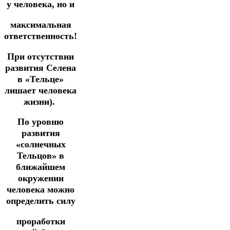
у человека, но и
максимальная
ответственность!
При отсутствии
развития Селена
в «Тельце»
лишает человека
жизни).
По уровню
развития
«солнечных
Тельцов» в
ближайшем
окружении
человека можно
определить силу
проработки