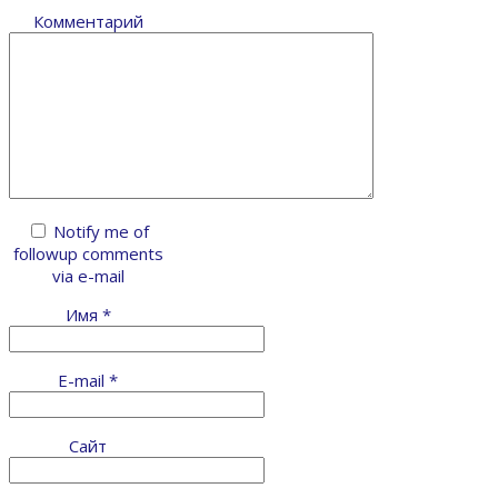
Комментарий
Notify me of
followup comments
via e-mail
Имя
*
E-mail
*
Сайт