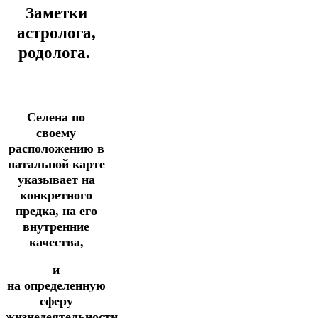
Заметки
астролога,
родолога.
Селена по
своему
расположению в
натальной карте
указывает на
конкретного
предка, на его
внутренние
качества,
и
на
определенную
сферу
жизнедеятельности