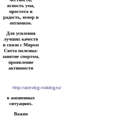
ясность ума,
простота и
радость, юмор и
оптимизм.
Для усиления
лучших качеств
и связи с Миром
Света полезны:
занятие спортом,
проявление
активности
http://astrolog-rodolog.ru/
в жизненных
ситуациях.
Важно