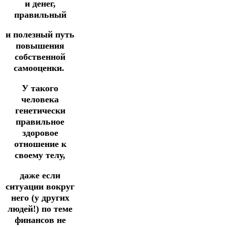
и денег,
правильный
и полезный путь
повышения
собственной
самооценки.
У такого
человека
генетически
правильное
здоровое
отношение к
своему телу,
даже если
ситуации вокруг
него (у других
людей!) по теме
финансов не