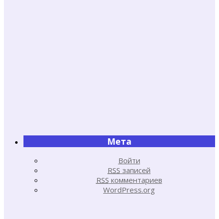
Мета
Войти
RSS
записей
RSS
комментариев
WordPress.org