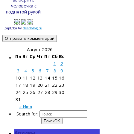
человечка с
поднятой рукой:
captcha
by
deadblog.ru
Август 2026
Пн
Вт
Ср
Чт
Пт
Сб
Вс
1
2
3
4
5
6
7
8
9
10
11
12
13
14
15
16
17
18
19
20
21
22
23
24
25
26
27
28
29
30
31
« Июл
Search for:
Поиск
OK
Архивы