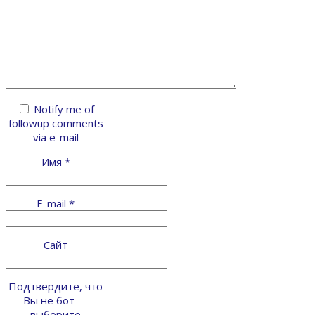
Notify me of
followup comments
via e-mail
Имя
*
E-mail
*
Сайт
Подтвердите, что
Вы не бот —
выберите