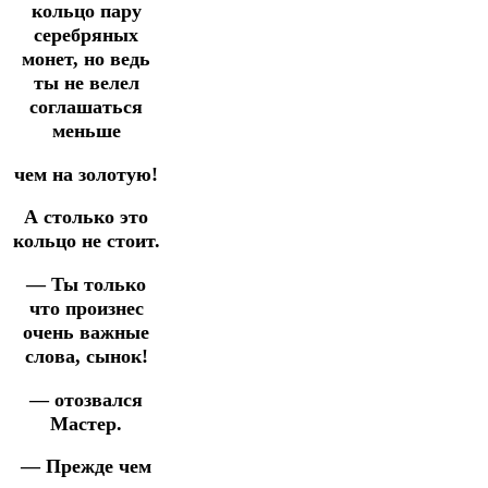
кольцо пару
серебряных
монет, но ведь
ты не велел
соглашаться
меньше
чем на золотую!
А столько это
кольцо не стоит.
— Ты только
что произнес
очень важные
слова, сынок!
— отозвался
Мастер.
— Прежде чем