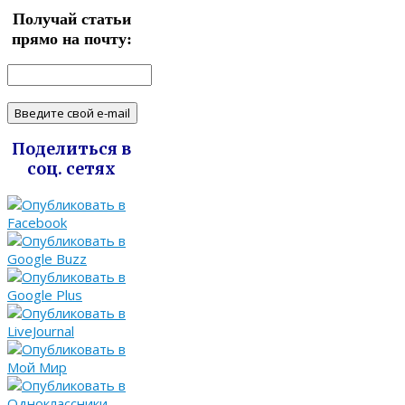
Получай статьи
прямо на почту:
Поделиться в
соц. сетях