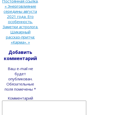
Постоянная ссылка
.
«
Энерговлияние
середины августа
2021 года. Его
особенность.
Заметки астролога.
Шикарный
рассказ-притча:
«Карма».
»
Добавить
комментарий
Ваш e-mail не
будет
опубликован.
Обязательные
поля помечены
*
Комментарий