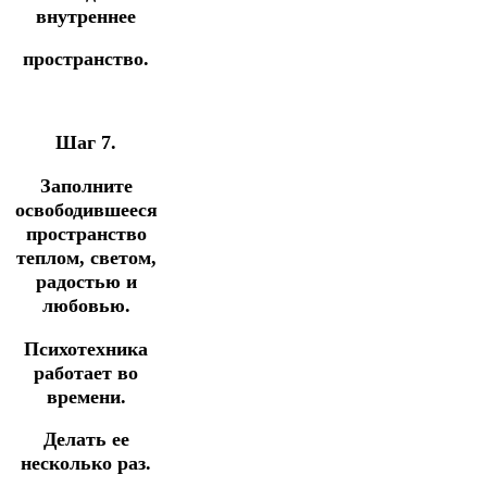
внутреннее
пространство.
Шаг 7.
Заполните
освободившееся
пространство
теплом, светом,
радостью и
любовью.
Психотехника
работает во
времени.
Делать ее
несколько раз.