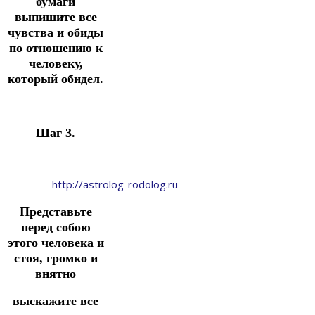
бумаги
выпишите все
чувства и обиды
по отношению к
человеку,
который обидел.
Шаг 3.
http://astrolog-rodolog.ru
Представьте
перед собою
этого человека и
стоя, громко и
внятно
выскажите все