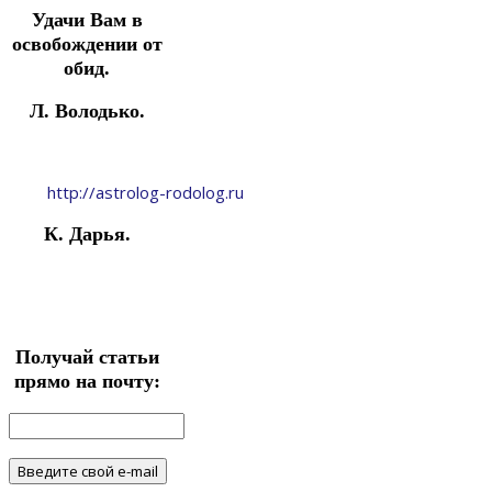
Удачи Вам в
освобождении от
обид.
Л. Володько.
http://astrolog-rodolog.ru
К. Дарья.
Получай статьи
прямо на почту: