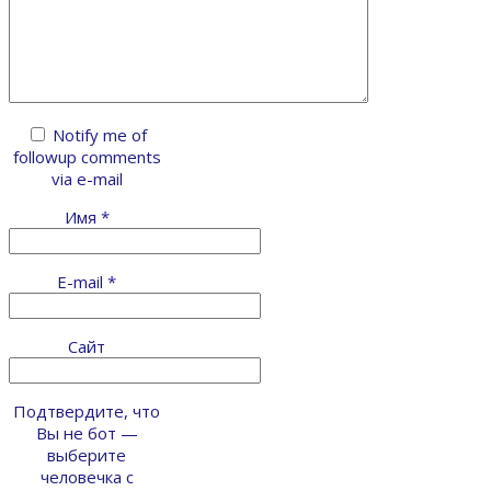
Notify me of
followup comments
via e-mail
Имя
*
E-mail
*
Сайт
Подтвердите, что
Вы не бот —
выберите
человечка с