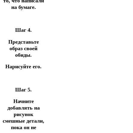
то, что написали
на бумаге.
Шаг 4.
Представьте
образ своей
обиды.
Нарисуйте его.
Шаг 5.
Начните
добавлять на
рисунок
смешные детали,
пока он не