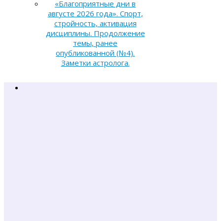
«Благоприятные дни в
августе 2026 года». Спорт,
стройность, активация
дисциплины. Продолжение
темы, ранее
опубликованной (№4).
Заметки астролога.