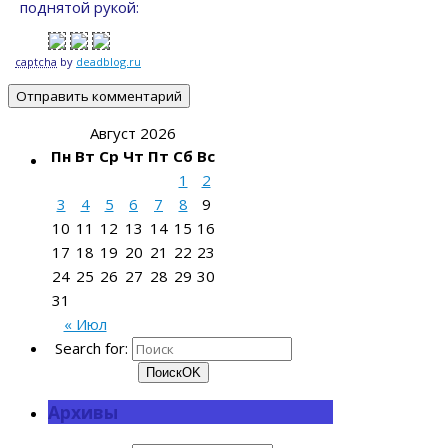
поднятой рукой:
captcha
by
deadblog.ru
Август 2026
Пн
Вт
Ср
Чт
Пт
Сб
Вс
1
2
3
4
5
6
7
8
9
10
11
12
13
14
15
16
17
18
19
20
21
22
23
24
25
26
27
28
29
30
31
« Июл
Search for:
Поиск
OK
Архивы