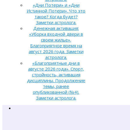
«Дни Потери» и «Дни
Истинной Потери». Что это
такое? Когда будет?
Заметки астролога.
Денежная активация:
«Уборка входной двери в
своем жилье».
Благоприятное время на
август 2026 года. Заметки
астролога.
«Благоприятные дни в
августе 2026 года». Спорт,
стройность, активация
дисциплины. Продолжение
темы, ранее
опубликованной (№4).
Заметки астролога.