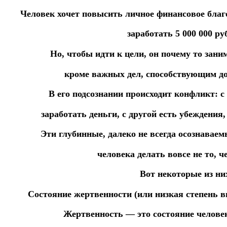
Человек хочет повысить личное финансовое благо
заработать 5 000 000 ру
Но, чтобы идти к цели, он почему то зани
кроме важных дел, способствующим до
В его подсознании происходит конфликт: с
заработать деньги, с другой есть убеждения,
Эти глубинные, далеко не всегда осознавае
человека делать вовсе не то, че
Вот некоторые из ни
Состояние жертвенности (или низкая степень в
Жертвенность — это состояние человека