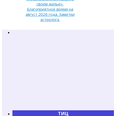
своем жилье».
Благоприятное время на
август 2026 года. Заметки
астролога.
ТИЦ