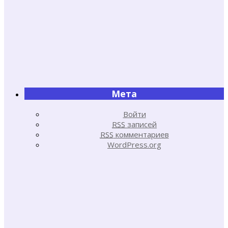
Мета
Войти
RSS
записей
RSS
комментариев
WordPress.org