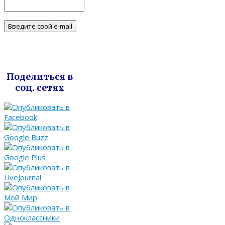
Поделиться в
соц. сетях