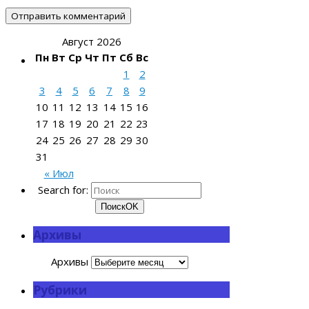
Август 2026
Пн
Вт
Ср
Чт
Пт
Сб
Вс
1
2
3
4
5
6
7
8
9
10
11
12
13
14
15
16
17
18
19
20
21
22
23
24
25
26
27
28
29
30
31
« Июл
Search for:
Поиск
OK
Архивы
Архивы
Рубрики