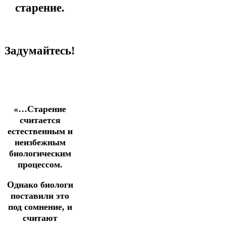
старение.
Задумайтесь!
«…Старение
считается
естественным и
неизбежным
биологическим
процессом.
Однако биологи
поставили это
под сомнение, и
считают