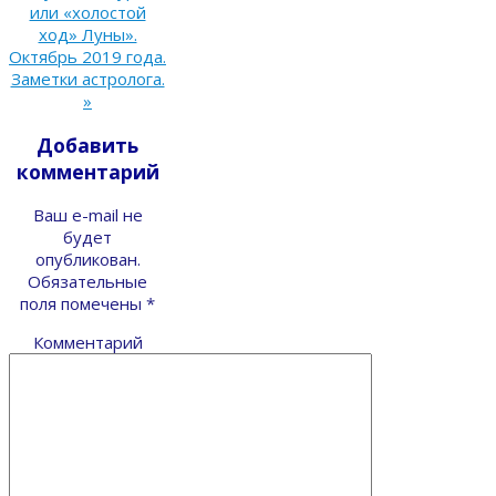
или «холостой
ход» Луны».
Октябрь 2019 года.
Заметки астролога.
»
Добавить
комментарий
Ваш e-mail не
будет
опубликован.
Обязательные
поля помечены
*
Комментарий