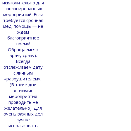
исключительно для
запланированных
мероприятий. Если
требуется срочная
мед. помощь — не
ждем
благоприятное
время!
Обращаемся к
врачу сразу).
Всегда
отслеживаем дату
с личным
«разрушителем».
(В такие дни
значимые
мероприятия
проводить не
желательно). Для
очень важных дел
лучше
использовать