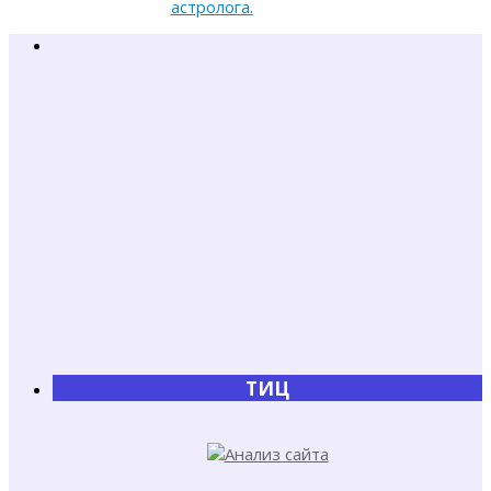
астролога.
ТИЦ