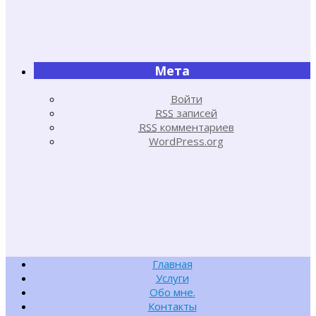
Мета
Войти
RSS
записей
RSS
комментариев
WordPress.org
Главная
Услуги
Обо мне.
Контакты