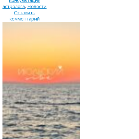
Консультация
астролога
,
Новости
Оставить
комментарий