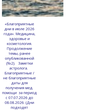
«Благоприятные
дни в июле 2026
года». Медицина,
здоровье и
косметология.
Продолжение
темы, ранее
опубликованной
(№2). Заметки
астролога.
Благоприятные /
не благоприятные
даты для
получения мед.
помощи за период
с 07.07.2026 до
08.08.2026. (Дни
подходят