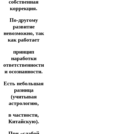
собственная
коррекция.
По-другому
развитие
невозможно, так
как работает
принцип
наработки
ответственности
и
осознанности.
Есть небольшая
разница
(учитывая
астрологию,
в
частности,
Китайскую).
При «слабой