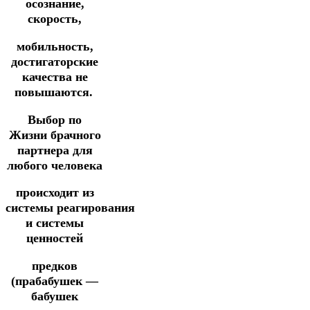
осознание,
скорость,
мобильность,
достигаторские
качества не
повышаются.
Выбор по
Жизни брачного
партнера для
любого человека
происходит из
системы реагирования
и системы
ценностей
предков
(прабабушек —
бабушек