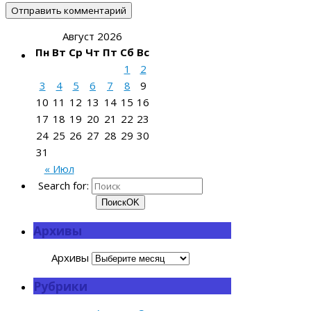
Август 2026
Пн
Вт
Ср
Чт
Пт
Сб
Вс
1
2
3
4
5
6
7
8
9
10
11
12
13
14
15
16
17
18
19
20
21
22
23
24
25
26
27
28
29
30
31
« Июл
Search for:
Поиск
OK
Архивы
Архивы
Рубрики