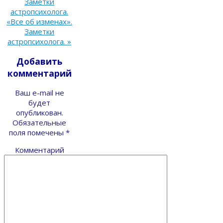
Заметки
астропсихолога.
«Все об изменах».
Заметки
астропсихолога.
»
Добавить
комментарий
Ваш e-mail не
будет
опубликован.
Обязательные
поля помечены
*
Комментарий