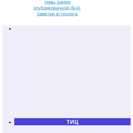
темы, ранее
опубликованной (№4).
Заметки астролога.
ТИЦ