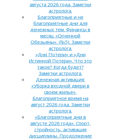
августа 2026 года. Заметки
астролога.
Благоприятные и не
благоприятные дни для
денежных тем. Финансы в
месяц «Огненной
Обезьяны». (№5). Заметки
астролога.
«Дни Потери» и «Дни
Истинной Потери». Что это
такое? Когда будет?
Заметки астролога.
Денежная активация:
«Уборка входной двери в
своем жилье».
Благоприятное время на
август 2026 года. Заметки
астролога.
«Благоприятные дни в
августе 2026 года». Спорт,
стройность, активация
дисциплины. Продолжение