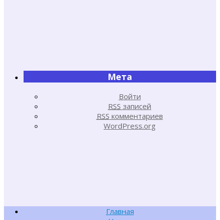
Мета
Войти
RSS
записей
RSS
комментариев
WordPress.org
Главная