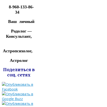
8-960-133-86-
34
Ваш личный
Родолог —
Консультант,
Астропсихолог,
Астролог
Поделиться в
соц. сетях