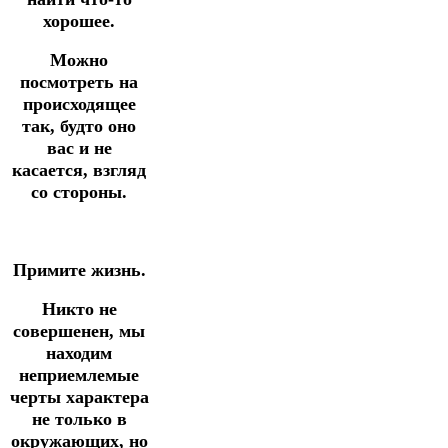
хорошее.
Можно
посмотреть на
происходящее
так, будто оно
вас и не
касается, взгляд
со стороны.
Примите жизнь.
Никто не
совершенен, мы
находим
неприемлемые
черты характера
не только в
окружающих, но