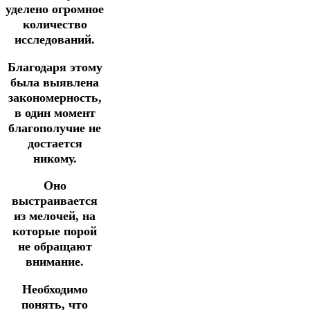
уделено огромное
количество
исследований.
Благодаря этому
была выявлена
закономерность,
в один момент
благополучие не
достается
никому.
Оно
выстраивается
из мелочей, на
которые порой
не обращают
внимание.
Необходимо
понять, что