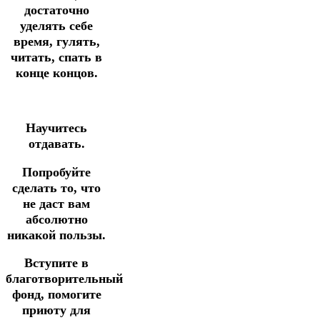
достаточно
уделять себе
время, гулять,
читать, спать в
конце концов.
Научитесь
отдавать.
Попробуйте
сделать то, что
не даст вам
абсолютно
никакой пользы.
Вступите в
благотворительный
фонд, помогите
приюту для