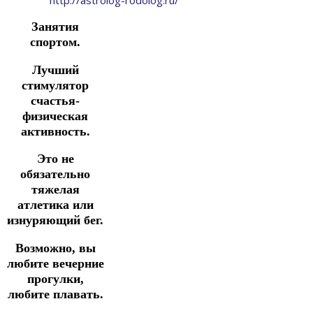
Занятия
спортом.
Лучший
стимулятор
счастья-
физическая
активность.
Это не
обязательно
тяжелая
атлетика или
изнуряющий бег.
Возможно, вы
любите вечерние
прогулки,
любите плавать.