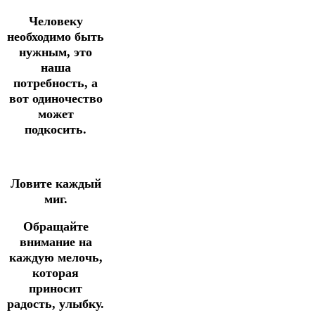
Человеку
необходимо быть
нужным, это
наша
потребность, а
вот одиночество
может
подкосить.
Ловите каждый
миг.
Обращайте
внимание на
каждую мелочь,
которая
приносит
радость, улыбку.