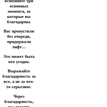
вспомните три
основных
момента, за
которые вы
благодарны.
Вас пропустили
без очереди,
придержали
лифт…
Это может быть
что угодно.
Выражайте
благодарность за
все, а не за что-
то серьезное.
Через
благодарность,
вы делаете