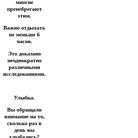
многие
пренебрегают
этим.
Важно отдыхать
не меньше 6
часов.
Это доказано
неоднократно
различными
исследованиями.
Улыбка.
Вы обращали
внимание на то,
сколько раз в
день вы
улыбались?