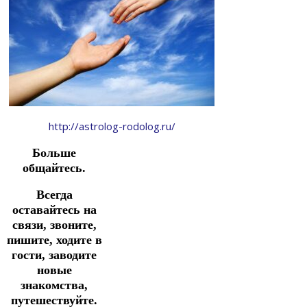
http://astrolog-rodolog.ru/
Больше
общайтесь.
Всегда
оставайтесь на
связи, звоните,
пишите, ходите в
гости, заводите
новые
знакомства,
путешествуйте.