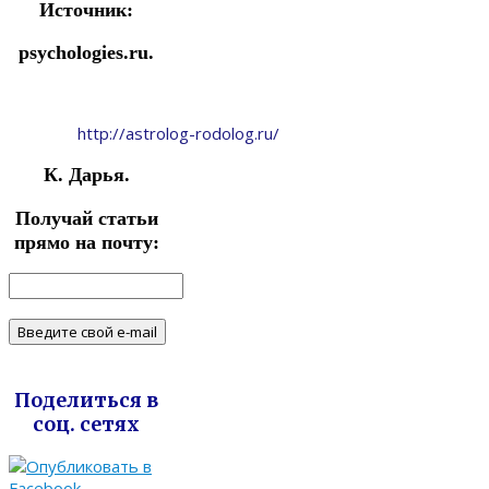
Источник:
psychologies.ru.
http://astrolog-rodolog.ru/
К. Дарья.
Получай статьи
прямо на почту:
Поделиться в
соц. сетях