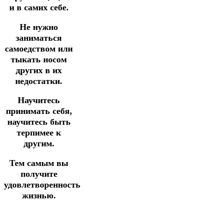
и в самих себе.
Не нужно
заниматься
самоедством или
тыкать носом
других в их
недостатки.
Научитесь
принимать себя,
научитесь быть
терпимее к
другим.
Тем самым вы
получите
удовлетворенность
жизнью.