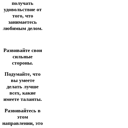
получать
удовольствие от
того, что
занимаетесь
любимым делом.
Развивайте свои
сильные
стороны.
Подумайте, что
вы умеете
делать лучше
всех, какие
имеете таланты.
Развивайтесь в
этом
направлении, это