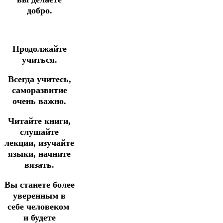
добро.
Продолжайте
учиться.
Всегда учитесь,
саморазвитие
очень важно.
Читайте книги,
слушайте
лекции, изучайте
языки, начните
вязать.
Вы станете более
уверенным в
себе человеком
и будете