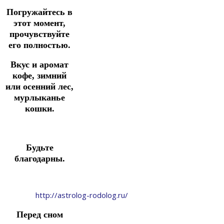
Погружайтесь в
этот момент,
прочувствуйте
его полностью.
Вкус и аромат
кофе, зимний
или осенний лес,
мурлыканье
кошки.
Будьте
благодарны.
http://astrolog-rodolog.ru/
Перед сном