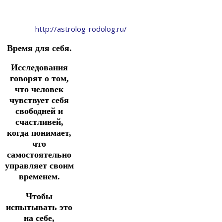
http://astrolog-rodolog.ru/
Время для себя.
Исследования
говорят о том,
что человек
чувствует себя
свободней и
счастливей,
когда понимает,
что
самостоятельно
управляет своим
временем.
Чтобы
испытывать это
на себе,