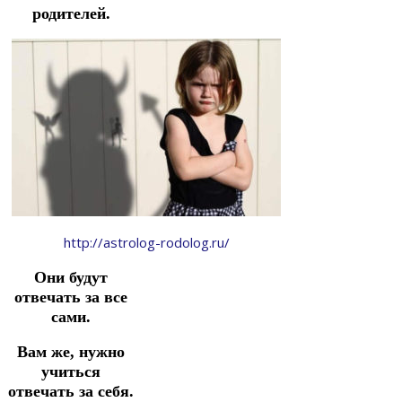
родителей.
http://astrolog-rodolog.ru/
Они будут
отвечать за все
сами.
Вам же, нужно
учиться
отвечать за себя.