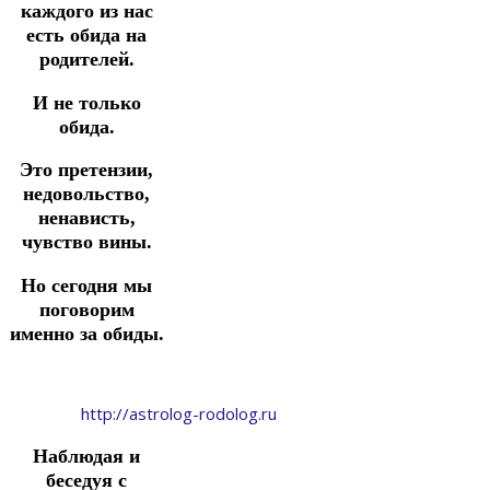
каждого из нас
есть обида на
родителей.
И не только
обида.
Это претензии,
недовольство,
ненависть,
чувство вины.
Но сегодня мы
поговорим
именно за обиды.
http://astrolog-rodolog.ru
Наблюдая и
беседуя с