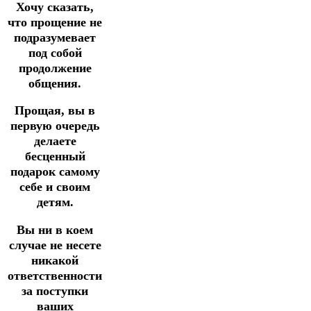
Хочу сказать,
что прощение не
подразумевает
под собой
продолжение
общения.
Прощая, вы в
первую очередь
делаете
бесценный
подарок самому
себе и своим
детям.
Вы ни в коем
случае не несете
никакой
ответственности
за поступки
ваших