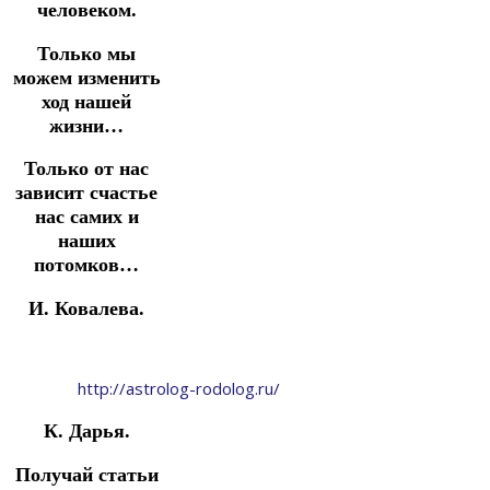
человеком.
Только мы
можем изменить
ход нашей
жизни…
Только от нас
зависит счастье
нас самих и
наших
потомков…
И. Ковалева.
http://astrolog-rodolog.ru/
К. Дарья.
Получай статьи