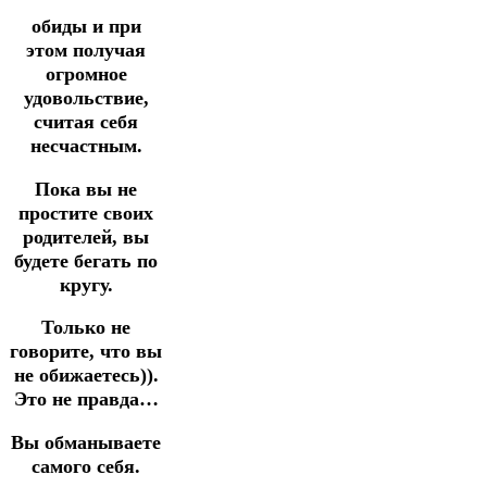
обиды и при
этом получая
огромное
удовольствие,
считая себя
несчастным.
Пока вы не
простите своих
родителей, вы
будете бегать по
кругу.
Только не
говорите, что вы
не обижаетесь)).
Это не правда…
Вы обманываете
самого себя.