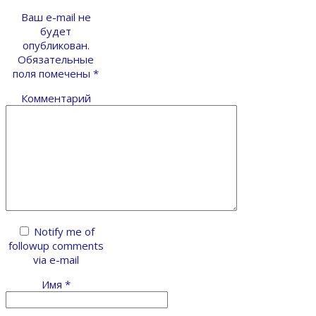
Ваш e-mail не
будет
опубликован.
Обязательные
поля помечены
*
Комментарий
Notify me of
followup comments
via e-mail
Имя
*