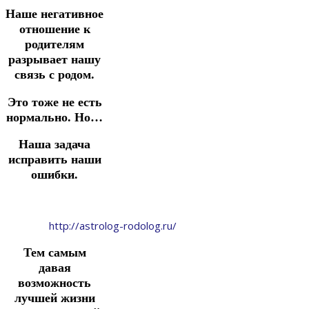
Наше негативное
отношение к
родителям
разрывает нашу
связь с родом.
Это тоже не есть
нормально. Но…
Наша задача
исправить наши
ошибки.
http://astrolog-rodolog.ru/
Тем самым
давая
возможность
лучшей жизни