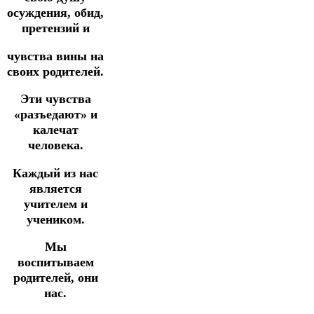
осуждения, обид,
претензий и
чувства вины на
своих родителей.
Эти чувства
«разъедают» и
калечат
человека.
Каждый из нас
является
учителем и
учеником.
Мы
воспитываем
родителей, они
нас.