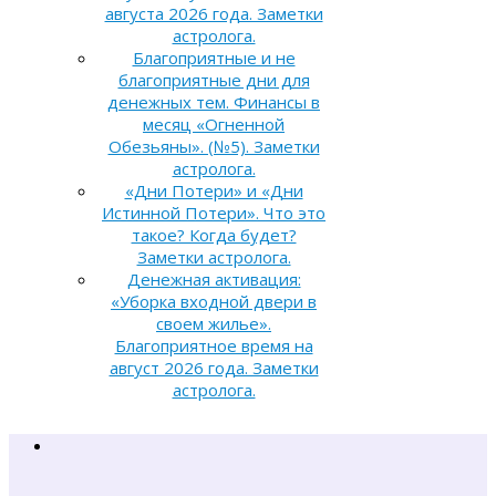
августа 2026 года. Заметки
астролога.
Благоприятные и не
благоприятные дни для
денежных тем. Финансы в
месяц «Огненной
Обезьяны». (№5). Заметки
астролога.
«Дни Потери» и «Дни
Истинной Потери». Что это
такое? Когда будет?
Заметки астролога.
Денежная активация:
«Уборка входной двери в
своем жилье».
Благоприятное время на
август 2026 года. Заметки
астролога.