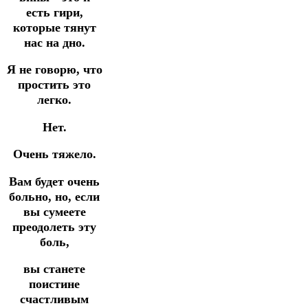
есть гири,
которые тянут
нас на дно.
Я не говорю, что
простить это
легко.
Нет.
Очень тяжело.
Вам будет очень
больно, но, если
вы сумеете
преодолеть эту
боль,
вы станете
поистине
счастливым