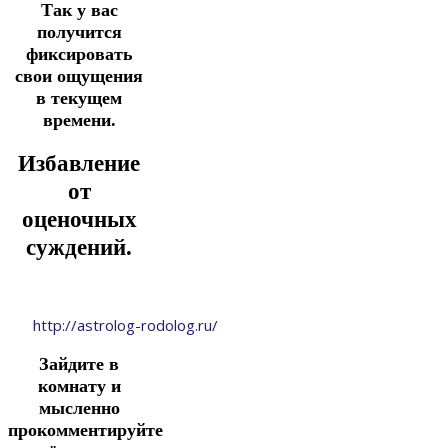
Так у вас
получится
фиксировать
свои ощущения
в текущем
времени.
Избавление
от
оценочных
суждений.
http://astrolog-rodolog.ru/
Зайдите в
комнату и
мысленно
прокомментируйте