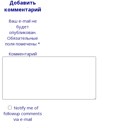
Добавить
комментарий
Ваш e-mail не
будет
опубликован.
Обязательные
поля помечены
*
Комментарий
Notify me of
followup comments
via e-mail