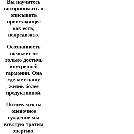
Вы научитесь
воспринимать и
описывать
происходящее
как есть,
непредвзято.
Осознанность
поможет не
только достичь
внутренней
гармонии. Она
сделает вашу
жизнь более
продуктивной.
Потому что на
оценочное
суждение мы
впустую тратим
энергию,