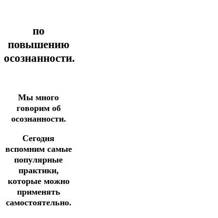
по
повышению
осознанности.
Мы много
говорим об
осознанности.
Сегодня
вспомним самые
популярные
практики,
которые можно
применять
самостоятельно.