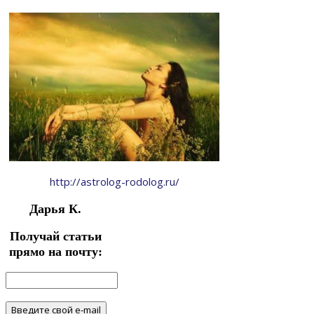
http://astrolog-rodolog.ru/
Дарья К.
Получай статьи
прямо на почту: