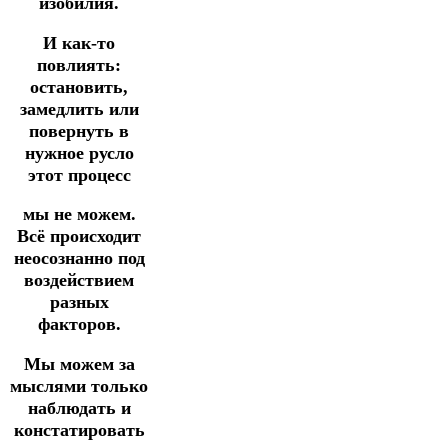
изобилия.
И как-то
повлиять:
остановить,
замедлить или
повернуть в
нужное русло
этот процесс
мы не можем.
Всё происходит
неосознанно под
воздействием
разных
факторов.
Мы можем за
мыслями только
наблюдать и
констатировать