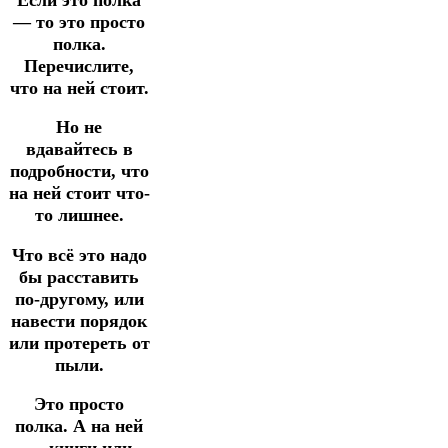
— то это просто
полка.
Перечислите,
что на ней стоит.
Но не
вдавайтесь в
подробности, что
на ней стоит что-
то лишнее.
Что всё это надо
бы расставить
по-другому, или
навести порядок
или протереть от
пыли.
Это просто
полка. А на ней