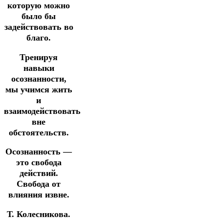
которую можно
было бы
задействовать во
благо.
Тренируя
навыки
осознанности,
мы учимся жить
и
взаимодействовать
вне
обстоятельств.
Осознанность —
это свобода
действий.
Свобода от
влияния извне.
Т. Колесникова.