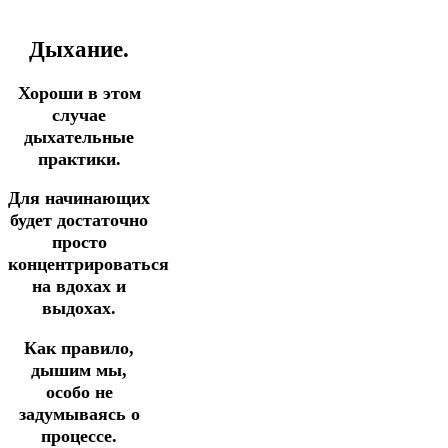
Дыхание.
Хороши в этом
случае
дыхательные
практики.
Для начинающих
будет достаточно
просто
концентрироваться
на вдохах и
выдохах.
Как правило,
дышим мы,
особо не
задумываясь о
процессе.