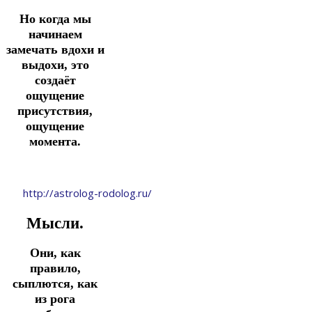
Но когда мы
начинаем
замечать вдохи и
выдохи, это
создаёт
ощущение
присутствия,
ощущение
момента.
http://astrolog-rodolog.ru/
Мысли.
Они, как
правило,
сыплются, как
из рога