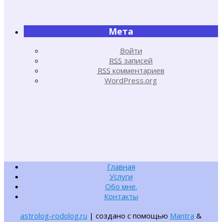
Мета
Войти
RSS
записей
RSS
комментариев
WordPress.org
Главная
Услуги
Обо мне.
Контакты
astrolog-rodolog.ru
| создано с помощью
Mantra
&