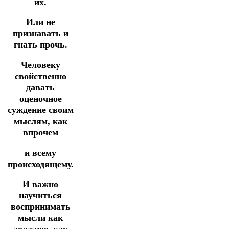
их.
Или не
признавать и
гнать прочь.
Человеку
свойственно
давать
оценочное
суждение своим
мыслям, как
впрочем
и всему
происходящему.
И важно
научиться
воспринимать
мысли как