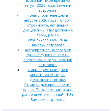
Благоприятное время на
август 2026 года. Заметки
астролога.
«Благоприятные дни в
августе 2026 года». Спорт,
стройность, активация
дисциплины. Продолжение
темы, ранее
опубликованной (№4).
Заметки астролога.
Астропрогноз на сегодня:
лунные сутки на 07 и 08
августа 2026 года. Заметки
астролога.
«Благоприятные дни в
августе 2026 года».
Денежные стрижки.
Стрижки для привлечения
удачи. Продолжение темы,
ранее опубликованной (№3).
Заметки астролога.