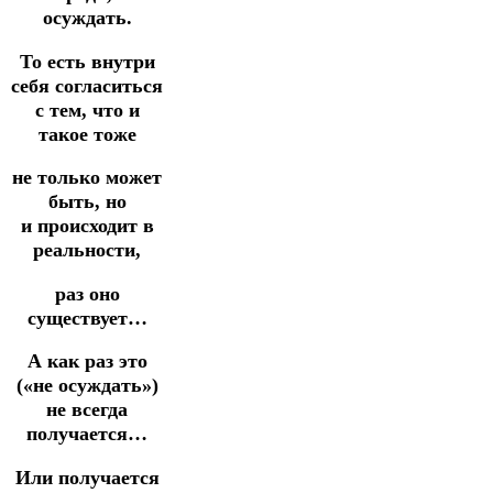
осуждать.
То есть внутри
себя согласиться
с тем, что и
такое тоже
не только может
быть, но
и
происходит в
реальности,
раз оно
существует…
А как раз это
(«не осуждать»)
не всегда
получается…
Или получается