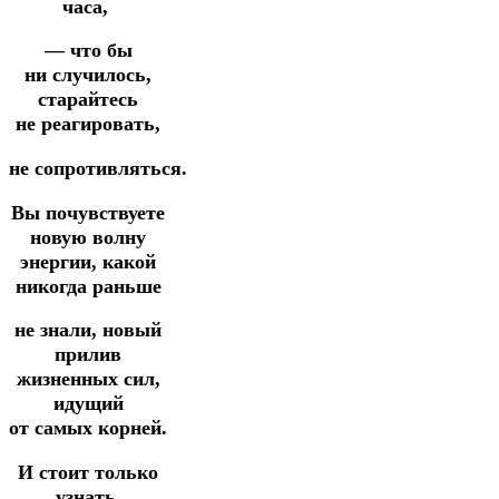
часа,
— что бы
ни случилось,
старайтесь
не реагировать,
не сопротивляться.
Вы почувствуете
новую волну
энергии, какой
никогда раньше
не знали, новый
прилив
жизненных сил,
идущий
от самых корней.
И стоит только
узнать,