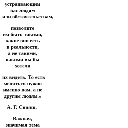
устраивающим
вас людям
или обстоятельствам,
позволите
им быть такими,
какие они есть
в реальности,
а не такими,
какими вы бы
хотели
их видеть.
То есть
меняться нужно
именно вам, а не
другим людям.»
А. Г. Свияш.
Важная,
значимая тема