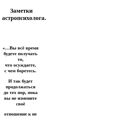
Заметки
астропсихолога.
«…Вы всё время
будете получать
то,
что осуждаете,
с чем боретесь.
И так будет
продолжаться
до тех пор, пока
вы не измените
своё
отношение к не