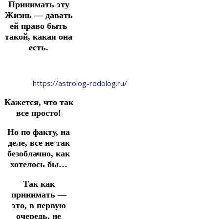
Принимать эту
Жизнь — давать
ей право быть
такой, какая она
есть.
https://astrolog-rodolog.ru/
Кажется, что так
все просто!
Но по факту, на
деле, все не так
безоблачно, как
хотелось бы…
Так как
принимать —
это, в первую
очередь, не