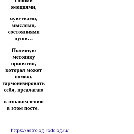
своими
эмоциями,
чувствами,
мыслями,
состояниями
души…
Полезную
методику
принятия,
которая может
помочь
гармонизировать
себя, предлагаю
к ознакомлению
в этом посте.
https://astrolog-rodolog.ru/