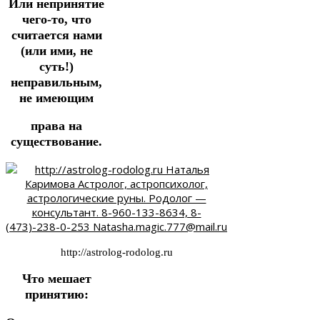
Или непринятие
чего-то, что
считается нами
(или ими, не
суть!)
неправильным,
не имеющим
права на
существование.
http://astrolog-rodolog.ru
Что мешает
принятию: