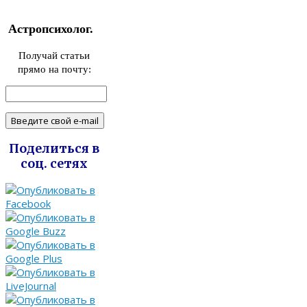
Астропсихолог.
Получай статьи
прямо на почту:
Поделиться в
соц. сетях