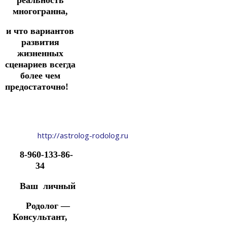
многогранна,
и что вариантов
развития
жизненных
сценариев всегда
более чем
предостаточно!
http://astrolog-rodolog.ru
8-960-133-86-
34
Ваш личный
Родолог —
Консультант,