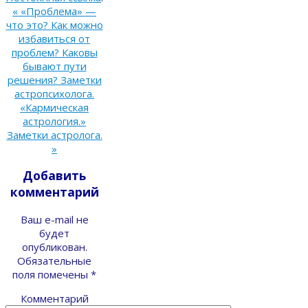
«
«Проблема» —
что это? Как можно
избавиться от
проблем? Каковы
бывают пути
решения? Заметки
астропсихолога.
«Кармическая
астрология.»
Заметки астролога.
»
Добавить
комментарий
Ваш e-mail не
будет
опубликован.
Обязательные
поля помечены
*
Комментарий