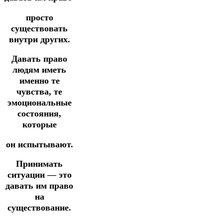
просто
существовать
внутри других.
Давать право
людям иметь
именно те
чувства, те
эмоциональные
состояния,
которые
он испытывают.
Принимать
ситуации — это
давать им право
на
существование.