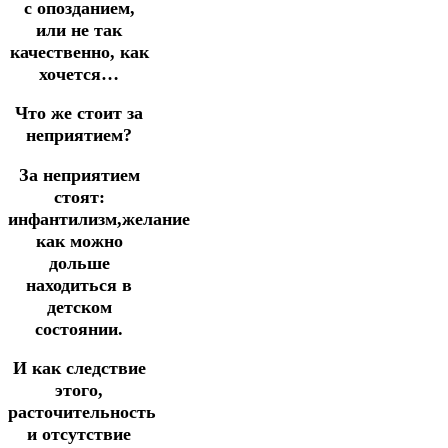
с опозданием,
или не так
качественно, как
хочется…
Что же стоит за
неприятием?
За неприятием
стоят:
инфантилизм,желание
как можно
дольше
находиться в
детском
состоянии.
И как следствие
этого,
расточительность
и отсутствие