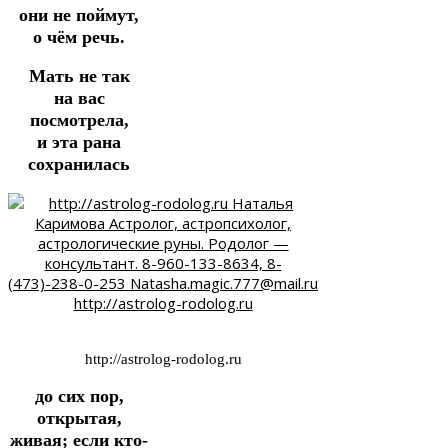
они не поймут,
о чём речь.
Мать не так
на вас
посмотрела,
и эта рана
сохранилась
http://astrolog-rodolog.ru
до сих пор,
открытая,
живая; если кто-