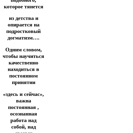
которое тянется
из детства и
опирается на
подростковый
догматизм….
Одним словом,
чтобы научиться
качественно
находиться в
постоянном
принятии
«здесь и сейчас»,
важна
постоянная ,
осознанная
работа над
собой, над