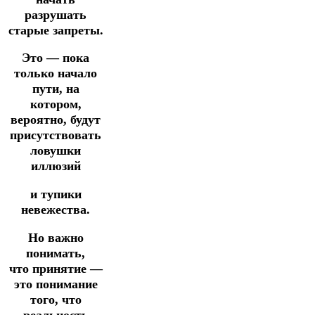
разрушать
старые запреты.
Это — пока
только начало
пути, на
котором,
вероятно, будут
присутствовать
ловушки
иллюзий
и тупики
невежества.
Но важно
понимать,
что принятие —
это понимание
того, что
реальность