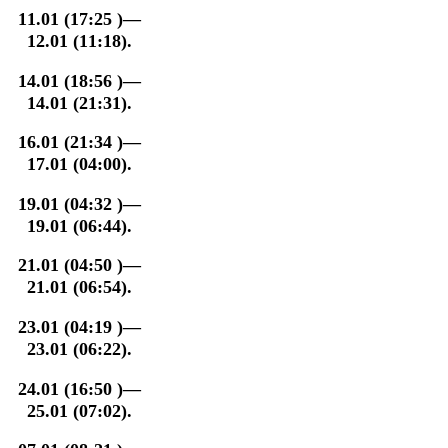
11.01 (17:25 )—
12.01 (11:18).
14.01 (18:56 )—
14.01 (21:31).
16.01 (21:34 )—
17.01 (04:00).
19.01 (04:32 )—
19.01 (06:44).
21.01 (04:50 )—
21.01 (06:54).
23.01 (04:19 )—
23.01 (06:22).
24.01 (16:50 )—
25.01 (07:02).