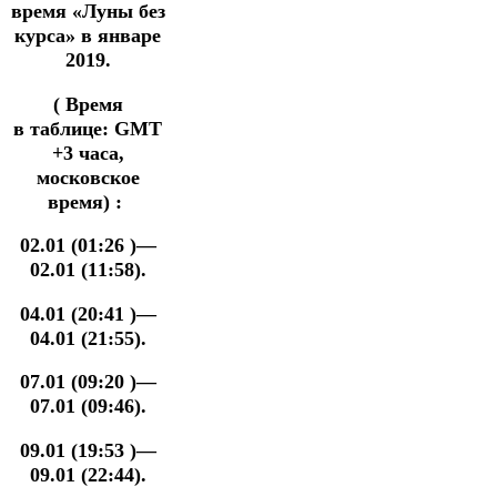
время «Луны без
курса» в январе
2019.
( Время
в таблице: GMT
+3 часа,
московское
время) :
02.01 (01:26 )—
02.01 (11:58).
04.01 (20:41 )—
04.01 (21:55).
07.01 (09:20 )—
07.01 (09:46).
09.01 (19:53 )—
09.01 (22:44).