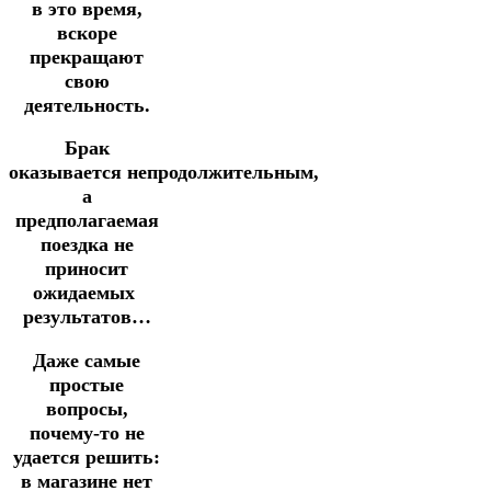
в это время,
вскоре
прекращают
свою
деятельность.
Брак
оказывается непродолжительным,
а
предполагаемая
поездка не
приносит
ожидаемых
результатов…
Даже самые
простые
вопросы,
почему-то не
удается решить:
в магазине нет