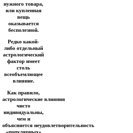
нужного товара,
или купленная
вещь
оказывается
бесполезной.
Редко какой-
либо отдельный
астрологический
фактор имеет
столь
всеобъемлющее
влияние.
Как правило,
астрологические влияния
чисто
индивидуальны,
чем и
объясняется неудовлетворительность
«популярных»