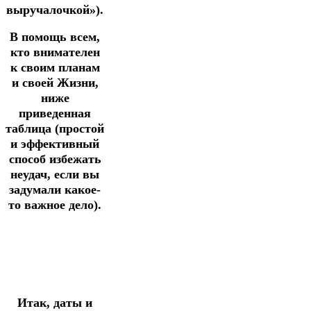
выручалочкой»).
В помощь всем,
кто внимателен
к своим планам
и своей Жизни,
ниже
приведенная
таблица (простой
и эффективный
способ избежать
неудач, если вы
задумали какое-
то важное дело).
Итак, даты и