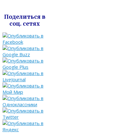
Поделиться в
соц. сетях