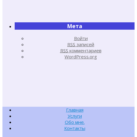
Мета
Войти
RSS
записей
RSS
комментариев
WordPress.org
Главная
Услуги
Обо мне.
Контакты