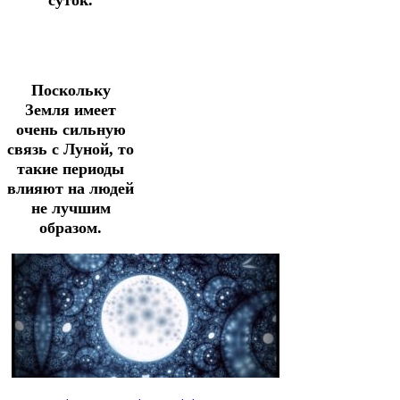
Поскольку
Земля имеет
очень сильную
связь с Луной, то
такие периоды
влияют на людей
не лучшим
образом.