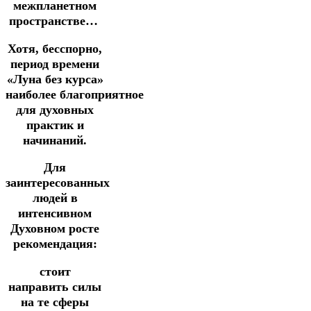
межпланетном
пространстве…
Хотя, бесспорно,
период времени
«Луна без курса»
наиболее благоприятное
для духовных
практик и
начинаний.
Для
заинтересованных
людей в
интенсивном
Духовном росте
рекомендация:
стоит
направить силы
на те сферы