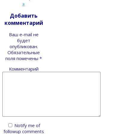
»
Добавить
комментарий
Ваш e-mail не
будет
опубликован.
Обязательные
поля помечены
*
Комментарий
Notify me of
followup comments