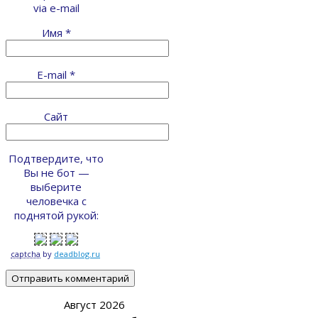
via e-mail
Имя
*
E-mail
*
Сайт
Подтвердите, что
Вы не бот —
выберите
человечка с
поднятой рукой:
captcha
by
deadblog.ru
Август 2026