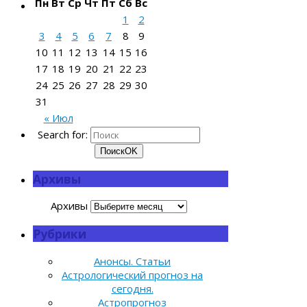
Пн
Вт
Ср
Чт
Пт
Сб
Вс
1
2
3
4
5
6
7
8
9
10
11
12
13
14
15
16
17
18
19
20
21
22
23
24
25
26
27
28
29
30
31
« Июл
Search for:
Поиск
OK
Архивы
Архивы
Рубрики
Анонсы. Статьи
Астрологический прогноз на
сегодня.
Астропрогноз