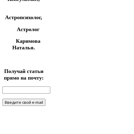
Астропсихолог,
Астролог
Каримова
Наталья.
Получай статьи
прямо на почту: