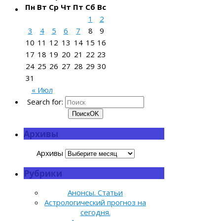
Пн
Вт
Ср
Чт
Пт
Сб
Вс
1
2
3
4
5
6
7
8
9
10
11
12
13
14
15
16
17
18
19
20
21
22
23
24
25
26
27
28
29
30
31
« Июл
Search for:
Поиск
OK
Архивы
Архивы
Рубрики
Анонсы. Статьи
Астрологический прогноз на
сегодня.