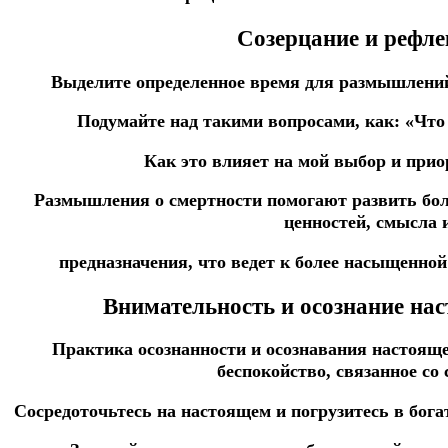
Созерцание и рефле
Выделите определенное время для размышлений
Подумайте над такими вопросами, как: «Что
Как это влияет на мой выбор и при
Размышления о смертности помогают развить бол
ценностей, смысла 
предназначения, что ведет к более насыщенной
Внимательность и осознание на
Практика осознанности и осознавания настоящ
беспокойство, связанное со
Сосредоточьтесь на настоящем и погрузитесь в бога