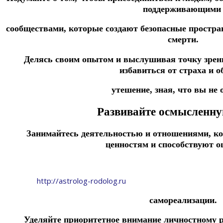
поддерживающим
сообществами, которые создают безопасные простра
смерти.
Делясь своим опытом и выслушивая точку зрен
избавиться от страха и о
утешение, зная, что вы не 
Развивайте осмысленну
Занимайтесь деятельностью и отношениями, к
ценностям и способствуют
http://astrolog-rodolog.ru
самореализации.
Уделяйте приоритетное внимание личностному ро