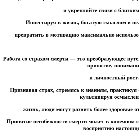
и укрепляйте связи с близки
Инвестируя в жизнь, богатую смыслом и це
превратить в мотивацию максимально использо
Работа со страхом смерти — это преобразующее путе
принятие, понимани
и личностный рост.
Признавая страх, стремясь к знаниям, практикуя 
культивируя осмысле
жизнь, люди могут развить более здоровые 
Принятие неизбежности смерти может в конечном с
восприятию настоящ