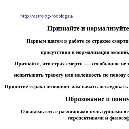
http://astrolog-rodolog.ru/
Признайте и нормализуйте 
Первым шагом в работе со страхом смерти
присутствия и нормализация эмоций,
Признайте, что страх смерти — это обычное чел
испытывать тревогу или неловкость по поводу 
Принятие страха позволяет вам начать исследовать 
Образование и пони
Ознакомьтесь с различными культурными в
перспективами и филосо