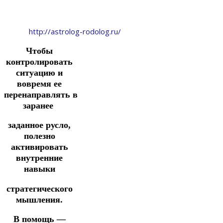
http://astrolog-rodolog.ru/
Чтобы
контролировать
ситуацию и
вовремя ее
перенаправлять
в
заранее
заданное русло,
полезно
активировать
внутренние
навыки
стратегического
мышления.
В помощь —