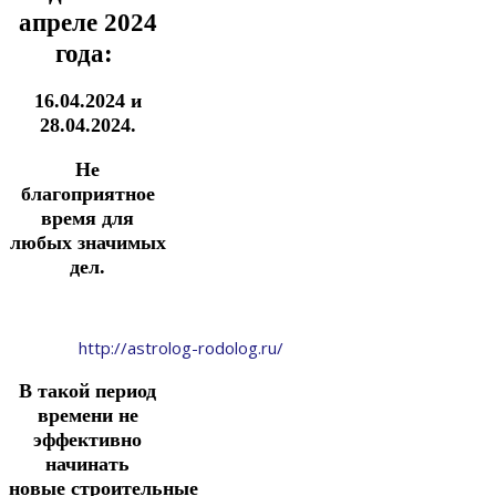
апреле 2024
года:
16.04.2024 и
28.04.2024.
Не
благоприятное
время для
любых значимых
дел.
http://astrolog-rodolog.ru/
В такой период
времени не
эффективно
начинать
новые
строительные