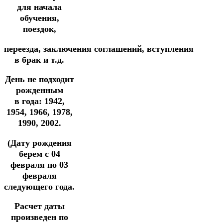
для начала
обучения,
поездок,
переезда,
заключения
соглашений,
вступления
в брак и т.д.
День не подходит
рожденным
в
года: 1942,
1954, 1966, 1978,
1990, 2002.
(Дату рождения
берем с 04
февраля по 03
февраля
следующего года.
Расчет даты
произведен по