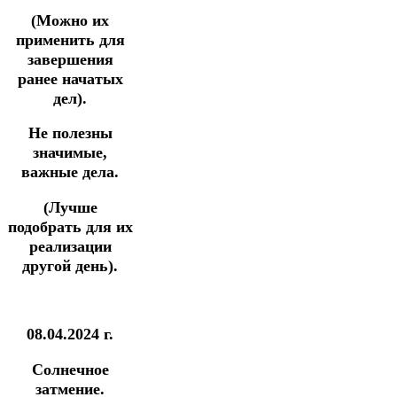
(Можно их
применить для
завершения
ранее начатых
дел).
Не полезны
значимые,
важные дела.
(Лучше
подобрать для их
реализации
другой день).
08.04.2024 г.
Солнечное
затмение.