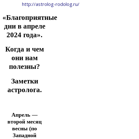
http://astrolog-rodolog.ru/
«Благоприятные
дни в апреле
2024 года».
Когда и чем
они нам
полезны?
Заметки
астролога.
Апрель —
второй месяц
весны (по
Западной