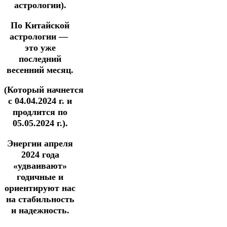
астрологии).
По Китайской
астрологии —
это уже
последний
весенний месяц.
(Который начнется
с 04.04.2024 г. и
продлится по
05.05.2024 г.).
Энергии апреля
2024 года
«удваивают»
годичные и
ориентируют нас
на стабильность
и надежность.