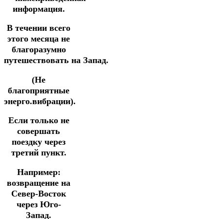
информация.
В течении всего
этого месяца не
благоразумно
путешествовать
на
Запад.
(Не
благоприятные
энерго.вибрации).
Если только не
совершать
поездку через
третий пункт.
Например:
возвращение на
Север-Восток
через Юго-
Запад.