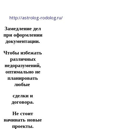
http://astrolog-rodolog.ru/
Замедление дел
при оформлении
документации.
Чтобы избежать
различных
недоразумений,
оптимально не
планировать
любые
сделки и
договора.
Не стоит
начинать новые
проекты.