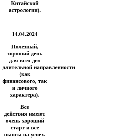
Китайской
астрологии).
14.04.2024
Полезный,
хороший день
для всех дел
длительной
направленности
(как
финансового, так
и личного
характера).
Все
действия имеют
очень хороший
старт и все
шансы на успех.