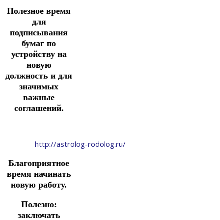
Полезное время
для
подписывания
бумаг по
устройству на
новую
должность и для
значимых
важные
соглашений.
http://astrolog-rodolog.ru/
Благоприятное
время начинать
новую работу.
Полезно:
заключать