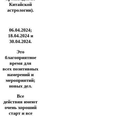
Китайской
астрологии).
06.04.2024;
18.04.2024 и
30.04.2024.
Это
благоприятное
время для
всех позитивных
намерений и
мероприятий;
новых дел.
Все
действия имеют
очень хороший
старт и все