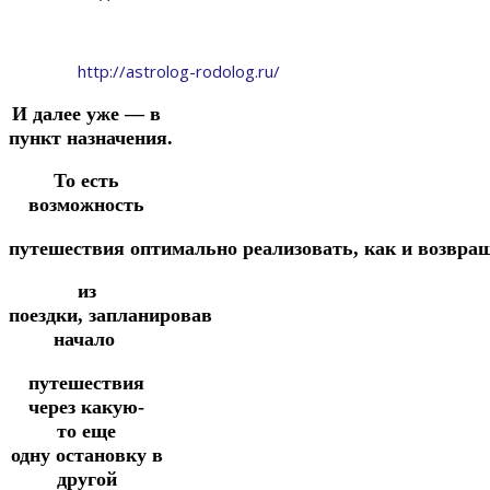
http://astrolog-rodolog.ru/
И далее уже — в
пункт
назначения.
То есть
возможность
путешествия
оптимально
реализовать,
как
и возвра
из
поездки,
запланировав
начало
путешествия
через какую-
то
еще
одну
остановку
в
другой