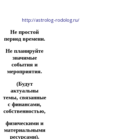
http://astrolog-rodolog.ru/
Не простой
период времени.
Не планируйте
значимые
события и
мероприятия.
(Будут
актуальны
темы, связанные
с финансами,
собственностью,
физическими и
материальными
ресурсами).