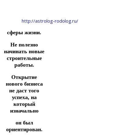
http://astrolog-rodolog.ru/
сферы жизни.
Не полезно
начинать новые
строительные
работы.
Открытие
нового бизнеса
не даст того
успеха, на
который
изначально
он был
ориентирован.