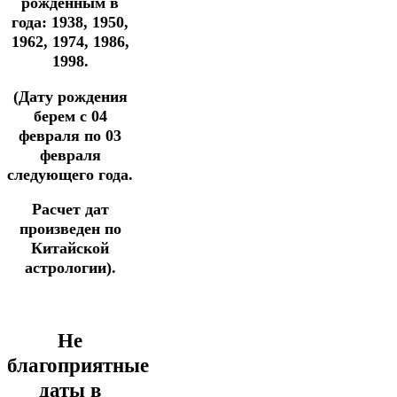
рожденным в
года: 1938, 1950,
1962, 1974, 1986,
1998.
(Дату рождения
берем с 04
февраля по 03
февраля
следующего года.
Расчет дат
произведен по
Китайской
астрологии).
Не
благоприятные
даты в