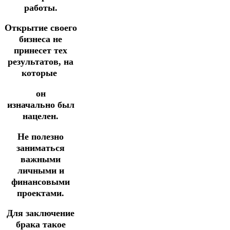
работы.
Открытие своего
бизнеса не
принесет тех
результатов,
на
которые
он
изначально
был
нацелен.
Не полезно
заниматься
важными
личными и
финансовыми
проектами.
Для заключение
брака такое