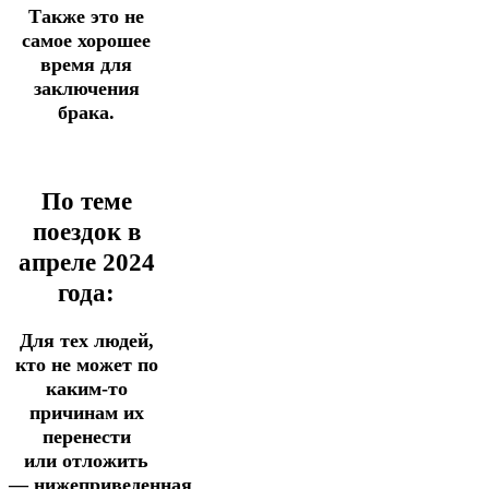
Также это не
самое хорошее
время для
заключения
брака.
По теме
поездок в
апреле 2024
года:
Для тех людей,
кто не может по
каким-то
причинам их
перенести
или
отложить
— нижеприведенная