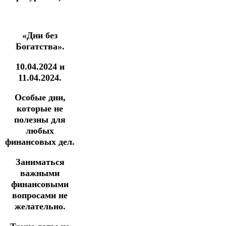
«Дни без
Богатства».
10.04.2024 и
11.04.2024.
Особые дни,
которые не
полезны для
любых
финансовых дел.
Заниматься
важными
финансовыми
вопросами не
желательно.