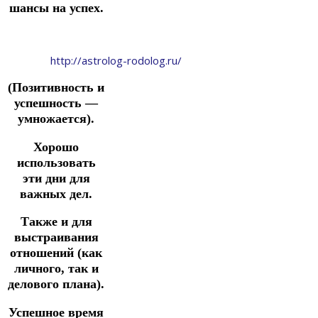
шансы на успех.
http://astrolog-rodolog.ru/
(Позитивность и
успешность —
умножается).
Хорошо
использовать
эти дни для
важных дел.
Также и для
выстраивания
отношений (как
личного, так и
делового плана).
Успешное время