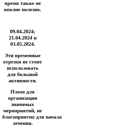
время также не
вполне полезно.
09.04.2024;
21.04.2024 и
03.05.2024.
Эти временные
отрезки не стоит
использовать
для большой
активности.
Плохо для
организации
значимых
мероприятий,
не
благоприятно
для начала
лечения.