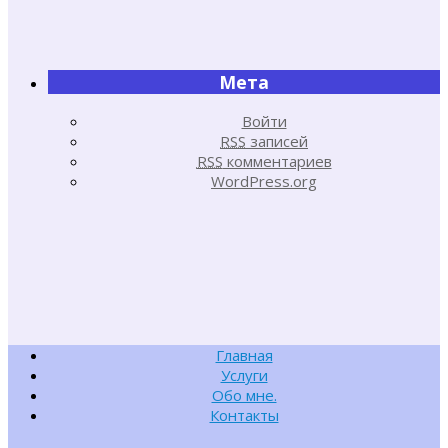
Мета
Войти
RSS
записей
RSS
комментариев
WordPress.org
Главная
Услуги
Обо мне.
Контакты