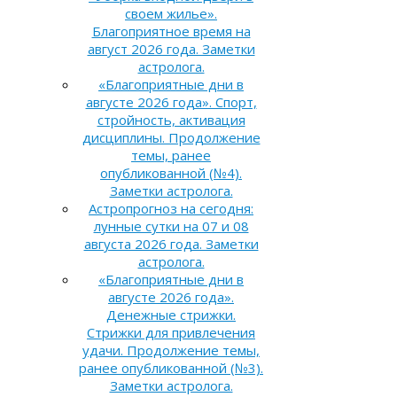
своем жилье».
Благоприятное время на
август 2026 года. Заметки
астролога.
«Благоприятные дни в
августе 2026 года». Спорт,
стройность, активация
дисциплины. Продолжение
темы, ранее
опубликованной (№4).
Заметки астролога.
Астропрогноз на сегодня:
лунные сутки на 07 и 08
августа 2026 года. Заметки
астролога.
«Благоприятные дни в
августе 2026 года».
Денежные стрижки.
Стрижки для привлечения
удачи. Продолжение темы,
ранее опубликованной (№3).
Заметки астролога.