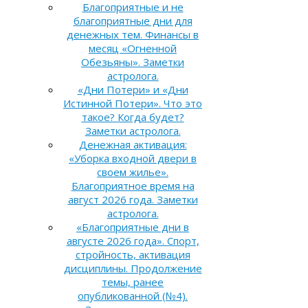
Благоприятные и не
благоприятные дни для
денежных тем. Финансы в
месяц «Огненной
Обезьяны». Заметки
астролога.
«Дни Потери» и «Дни
Истинной Потери». Что это
такое? Когда будет?
Заметки астролога.
Денежная активация:
«Уборка входной двери в
своем жилье».
Благоприятное время на
август 2026 года. Заметки
астролога.
«Благоприятные дни в
августе 2026 года». Спорт,
стройность, активация
дисциплины. Продолжение
темы, ранее
опубликованной (№4).