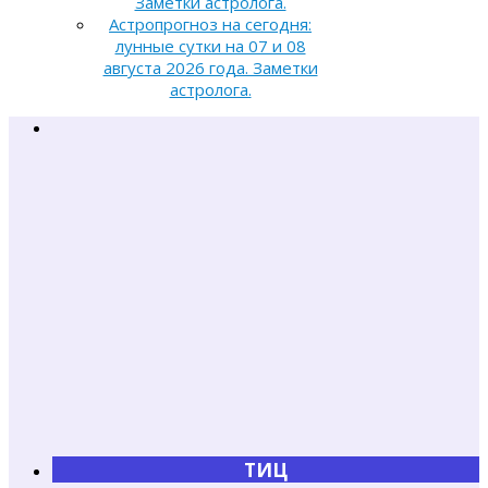
Заметки астролога.
Астропрогноз на сегодня:
лунные сутки на 07 и 08
августа 2026 года. Заметки
астролога.
ТИЦ