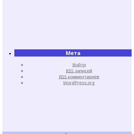
Мета
Войти
RSS
записей
RSS
комментариев
WordPress.org