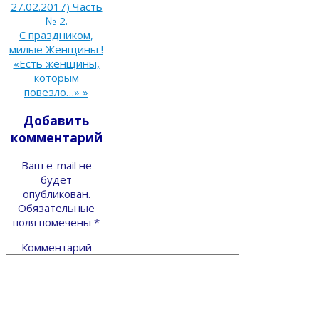
27.02.2017) Часть
№ 2.
С праздником,
милые Женщины !
«Есть женщины,
которым
повезло…»
»
Добавить
комментарий
Ваш e-mail не
будет
опубликован.
Обязательные
поля помечены
*
Комментарий