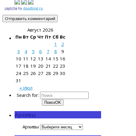
captcha
by
deadblog.ru
Август 2026
Пн
Вт
Ср
Чт
Пт
Сб
Вс
1
2
3
4
5
6
7
8
9
10
11
12
13
14
15
16
17
18
19
20
21
22
23
24
25
26
27
28
29
30
31
« Июл
Search for:
Поиск
OK
Архивы
Архивы