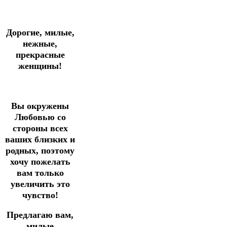
Дорогие, милые,
нежные,
прекрасные
женщины!
Вы окружены
Любовью со
стороны всех
ваших близких и
родных, поэтому
хочу пожелать
вам только
увеличить это
чувство!
Предлагаю вам,
милые