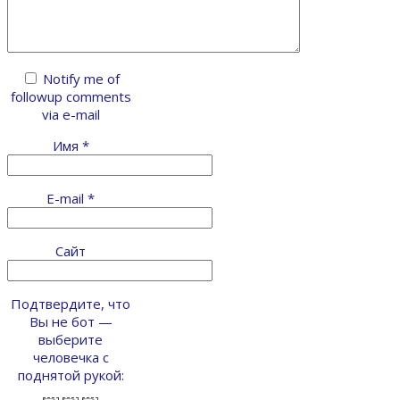
Notify me of
followup comments
via e-mail
Имя
*
E-mail
*
Сайт
Подтвердите, что
Вы не бот —
выберите
человечка с
поднятой рукой: