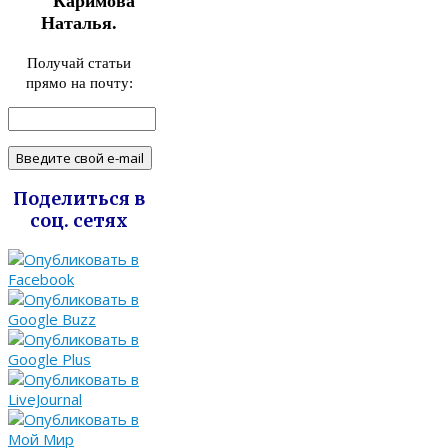
Каримова
Наталья.
Получай статьи
прямо на почту:
Поделиться в
соц. сетях