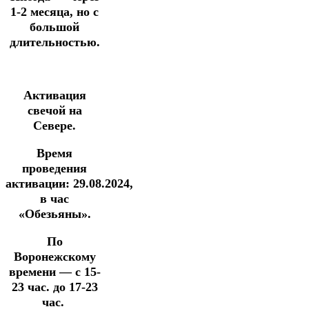
1-2 месяца, но с
большой
длительностью.
Активация
свечой на
Севере.
Время
проведения
активации:
29.08.2024
,
в час
«Обезьяны».
По
Воронежскому
времени —
с 15-
23 час. до 17-23
час.