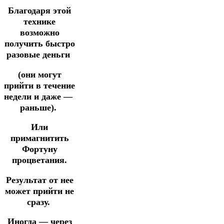
Благодаря этой
технике
возможно
получить быстро
разовые деньги
(они могут
прийти в течение
недели и
даже —
раньше).
Или
примагнитить
Фортуну
процветания.
Результат от нее
может прийти не
сразу.
Иногда — через