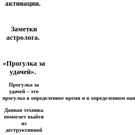
активации.
Заметки
астролога.
«Прогулка за
удачей».
Прогулка за
удачей – это
прогулка
в
определенное
время
и
в
определенном
на
Данная техника
помогает выйти
из
деструктивной