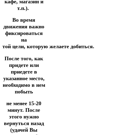
кафе, магазин и
т.п.).
Во время
движения важно
фиксироваться
на
той
цели,
которую
желаете
добиться.
После того, как
придете или
приедете в
указанное место,
необходимо
в
нем
побыть
не менее 15-20
минут.
После
этого нужно
вернуться назад
(удачей Вы