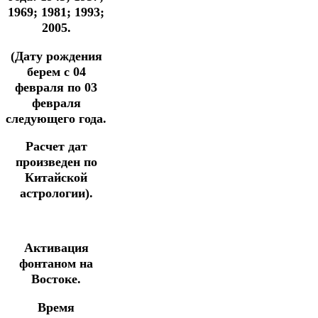
1969; 1981; 1993;
2005.
(Дату рождения
берем с 04
февраля по 03
февраля
следующего года.
Расчет дат
произведен по
Китайской
астрологии).
Активация
фонтаном на
Востоке.
Время