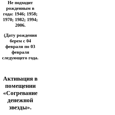
Не подходит
рожденным в
года: 1946; 1958;
1970; 1982; 1994;
2006.
(Дату рождения
берем с 04
февраля по 03
февраля
следующего года.
Активация в
помещении
«Согревание
денежной
звезды».