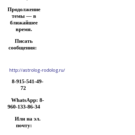
Продолжение
темы — в
ближайшее
время.
Писать
сообщения:
http://astrolog-rodolog.ru/
8-915-541-49-
72
WhatsApp: 8-
960-133-86-34
Или на эл.
почту: