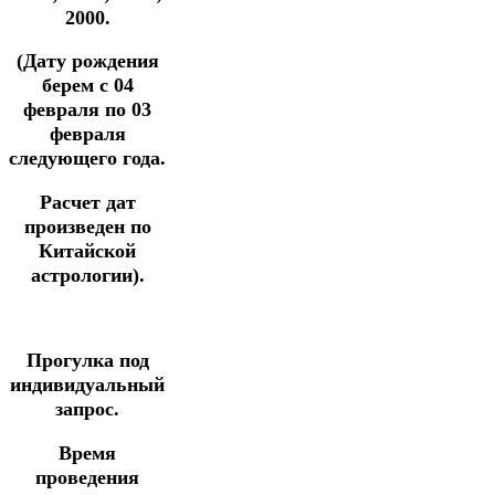
2000.
(Дату рождения
берем с 04
февраля по 03
февраля
следующего года.
Расчет дат
произведен по
Китайской
астрологии).
Прогулка под
индивидуальный
запрос.
Время
проведения