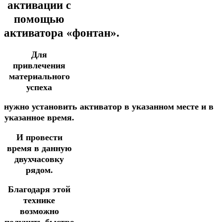
активации с
помощью
активатора
«фонтан».
Для
привлечения
материального
успеха
нужно
установить
активатор
в
указанном
месте
и
в
указанное время.
И
провести
время в данную
двухчасовку
рядом.
Благодаря этой
технике
возможно