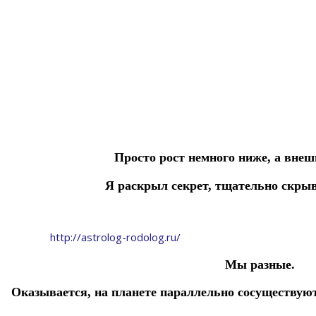
Просто рост немного ниже, а внеш
Я раскрыл секрет, тщательно скры
http://astrolog-rodolog.ru/
Мы разные.
Оказывается, на планете параллельно сосуществую