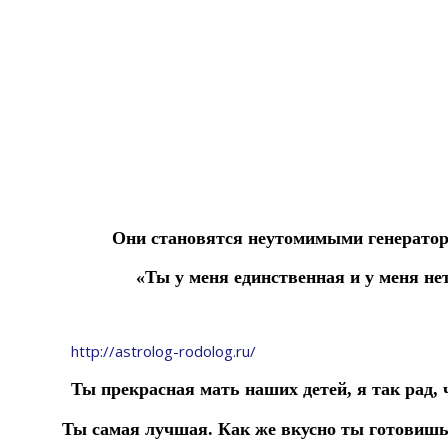
Они становятся неутомимыми генератор
«Ты у меня единственная и у меня н
http://astrolog-rodolog.ru/
Ты прекрасная мать наших детей, я так рад, 
Ты самая лучшая. Как же вкусно ты готовишь