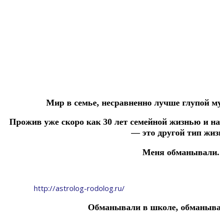
Мир в семье, несравненно лучше глупой м
Прожив уже скоро как 30 лет семейной жизнью и н
— это другой тип жиз
Меня обманывали.
http://astrolog-rodolog.ru/
Обманывали в школе, обманывал