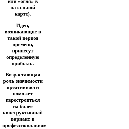
или «огня» в
натальной
карте).
Идеи,
возникающие в
такой период
времени,
принесут
определенную
прибыль.
Возрастающая
роль значимости
креативности
поможет
перестроиться
на более
конструктивный
вариант в
профессиональном