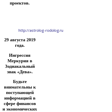
проектов.
http://astrolog-rodolog.ru
29 августа 2019
года.
Ингрессия
Меркурия в
Зодиакальный
знак «Дева».
Будьте
внимательны к
поступающей
информацией в
сфере финансов
и экономических