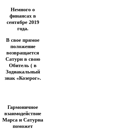
Немного о
финансах в
сентябре 2019
года.
В свое прямое
положение
возвращается
Сатурн в свою
Обитель ( в
Зодиакальный
знак «Козерог».
Гармоничное
взаимодействие
Марса и Сатурна
поможет