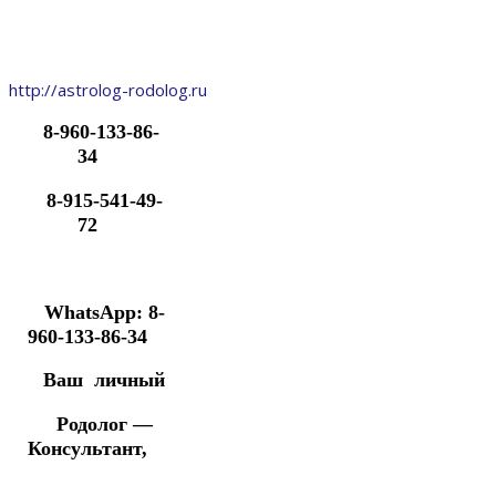
http://astrolog-rodolog.ru
8-960-133-86-
34
8-915-541-49-
72
WhatsApp: 8-
960-133-86-34
Ваш личный
Родолог —
Консультант,