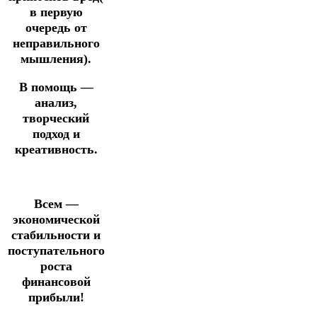
в первую
очередь от
неправильного
мышления).
В помощь —
анализ,
творческий
подход и
креативность.
Всем —
экономической
стабильности и
поступательного
роста
финансовой
прибыли!