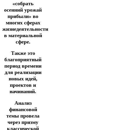
«собрать
осенний урожай
прибыли» во
многих сферах
жизнедеятельности
в материальной
сфере.
Также это
благоприятный
период времени
для реализации
новых идей,
проектов и
начинаний.
Анализ
финансовой
темы провела
через призму
классической