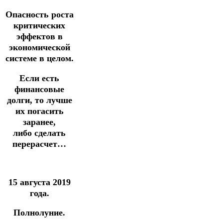
Опасность роста
критических
эффектов в
экономической
системе в целом.
Если есть
финансовые
долги, то лучше
их погасить
заранее,
либо
сделать
перерасчет…
15 августа 2019
года.
Полнолуние.