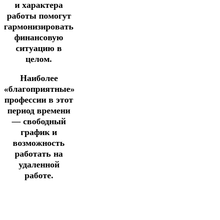
и характера
работы помогут
гармонизировать
финансовую
ситуацию в
целом.
Наиболее
«благоприятные»
профессии в этот
период времени
— свободный
график и
возможность
работать на
удаленной
работе.