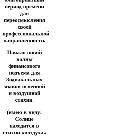
период времени
для
переосмысления
своей
профессиональной
направленности.
Начало новой
волны
финансового
подъема для
Зодиакальных
знаков огненной
и воздушной
стихии.
(имею в виду:
Солнце
находится в
стихии «воздуха»