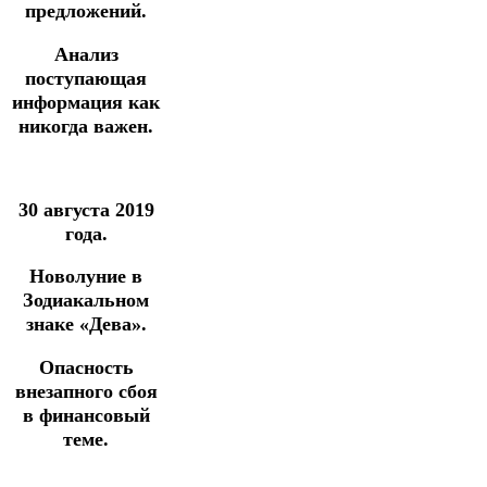
предложений.
Анализ
поступающая
информация как
никогда важен.
30 августа 2019
года.
Новолуние в
Зодиакальном
знаке «Дева».
Опасность
внезапного сбоя
в финансовый
теме.