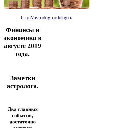
http://astrolog-rodolog.ru
Финансы и
экономика в
августе 2019
года.
Заметки
астролога.
Два главных
события,
достаточно