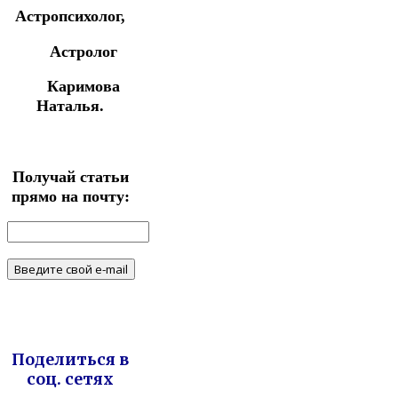
Астропсихолог,
Астролог
Каримова
Наталья.
Получай статьи
прямо на почту:
Поделиться в
соц. сетях