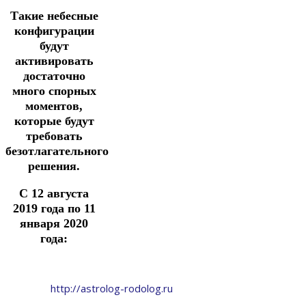
Такие небесные
конфигурации
будут
активировать
достаточно
много спорных
моментов,
которые будут
требовать
безотлагательного
решения.
С 12 августа
2019 года по 11
января 2020
года:
http://astrolog-rodolog.ru