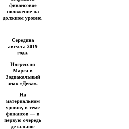
финансовое
положение на
должном уровне.
Середина
августа 2019
года.
Ингрессия
Марса в
Зодиакальный
знак «Дева».
На
материальном
уровне, в теме
финансов — в
первую очередь
детальное