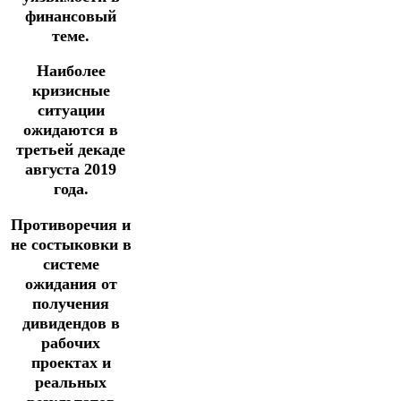
финансовый
теме.
Наиболее
кризисные
ситуации
ожидаются в
третьей декаде
августа 2019
года.
Противоречия и
не состыковки в
системе
ожидания от
получения
дивидендов в
рабочих
проектах и
реальных