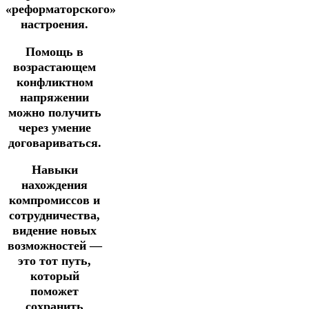
«реформаторского»
настроения.
Помощь в
возрастающем
конфликтном
напряжении
можно получить
через умение
договариваться.
Навыки
нахождения
компромиссов и
сотрудничества,
видение новых
возможностей —
это тот путь,
который
поможет
сохранить