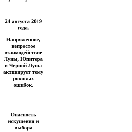
24 августа 2019
года.
Напряженное,
непростое
взаимодействие
Луны, Юпитера
и Черной Луны
активирует тему
роковых
ошибок.
Опасность
искушения и
выбора