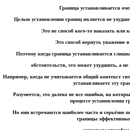
Граница устанавливается оче
Целью установления границ является не ухудше
Это не способ кого-то наказать или 
Это способ вернуть уважение 
Поэтому когда граница устанавливается слишк
обстоятельств, это может ухудшить, а н
Например, когда не учитывается общий контекст сит
устанавливаете эту гра
Разумеется, это далеко не все ошибки, на котор
процессе установления г
Но они встречаются наиболее часто и серьёзно 
границы эффективны