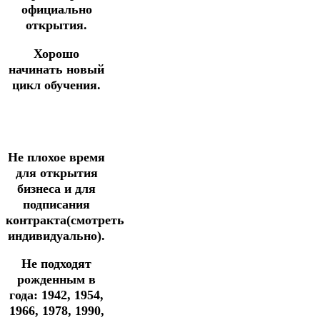
официально
открытия.
Хорошо
начинать новый
цикл обучения.
Не плохое время
для открытия
бизнеса и для
подписания
контракта(смотреть
индивидуально).
Не подходят
рожденным в
года: 1942, 1954,
1966, 1978, 1990,