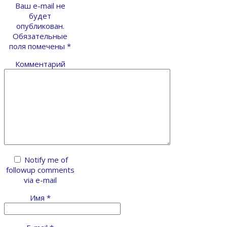
Ваш e-mail не
будет
опубликован.
Обязательные
поля помечены
*
Комментарий
Notify me of
followup comments
via e-mail
Имя
*