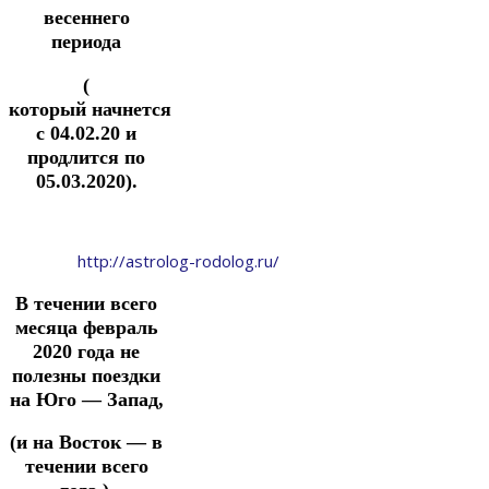
весеннего
периода
(
который начнется
с 04.02.20 и
продлится по
05.03.2020).
http://astrolog-rodolog.ru/
В течении всего
месяца февраль
2020 года не
полезны поездки
на Юго — Запад,
(и на Восток — в
течении всего