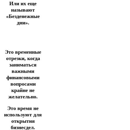
Или их еще
называют
«Безденежные
дни».
Это временные
отрезки, когда
заниматься
важными
финансовыми
вопросами
крайне не
желательно.
Это время не
используют для
открытия
бизнесдел.