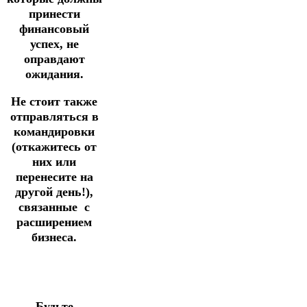
принести
финансовый
успех, не
оправдают
ожидания.
Не стоит также
отправляться в
командировки
(откажитесь от
них или
перенесите на
другой день!),
связанные с
расширением
бизнеса.
Будьте