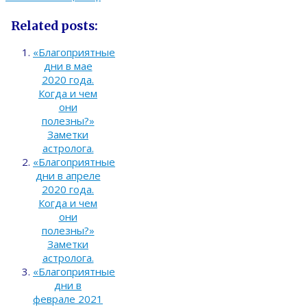
Related posts:
«Благоприятные
дни в мае
2020 года.
Когда и чем
они
полезны?»
Заметки
астролога.
«Благоприятные
дни в апреле
2020 года.
Когда и чем
они
полезны?»
Заметки
астролога.
«Благоприятные
дни в
феврале 2021