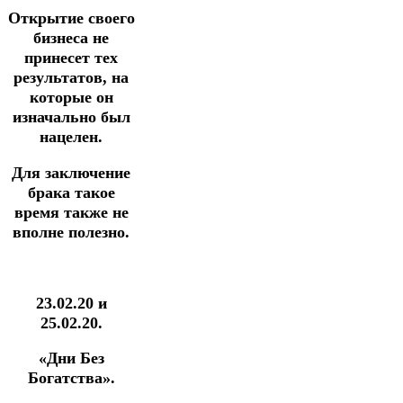
Открытие своего
бизнеса не
принесет тех
результатов, на
которые он
изначально был
нацелен.
Для заключение
брака такое
время также не
вполне полезно.
23.02.20 и
25.02.20.
«Дни Без
Богатства».