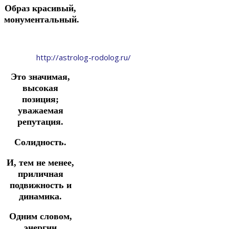
Образ красивый,
монументальный.
http://astrolog-rodolog.ru/
Это значимая,
высокая
позиция;
уважаемая
репутация.
Солидность.
И, тем не менее,
приличная
подвижность и
динамика.
Одним словом,
энергии