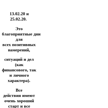
13.02.20 и
25.02.20.
Это
благоприятные дни
для
всех позитивных
намерений,
ситуаций и дел
(как
финансового, так
и личного
характера).
Все
действия имеют
очень хороший
старт и все