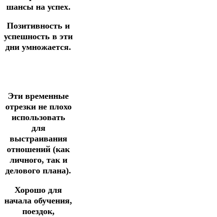
шансы на успех.
Позитивность и
успешность в эти
дни умножается.
Эти временные
отрезки не плохо
использовать
для
выстраивания
отношений (как
личного, так и
делового плана).
Хорошо для
начала обучения,
поездок,