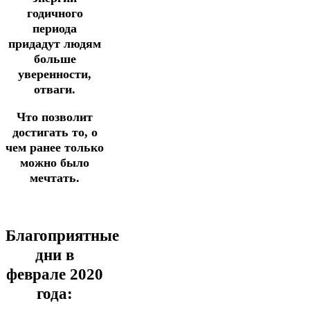
годичного
периода
придадут людям
больше
уверенности,
отваги.
Что позволит
достигать то, о
чем ранее только
можно было
мечтать.
Благоприятные
дни в
феврале 2020
года: