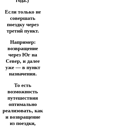
года.)
Если только не
совершать
поездку через
третий пункт.
Например:
возвращение
через Юг на
Север, и далее
уже — в пункт
назначения.
То есть
возможность
путешествия
оптимально
реализовать, как
и возвращение
из поездки,