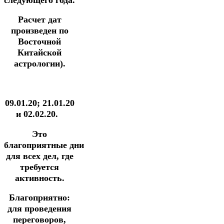
Расчет дат
произведен по
Восточной
Китайской
астрологии).
09.01.20; 21.01.20
и 02.02.20.
Это
благоприятные дни
для всех дел, где
требуется
активность.
Благоприятно:
для проведения
переговоров,