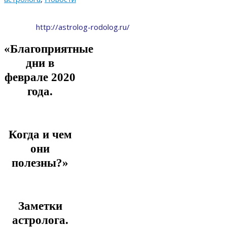
http://astrolog-rodolog.ru/
«Благоприятные
дни в
феврале 2020
года.
Когда и чем
они
полезны?»
Заметки
астролога.