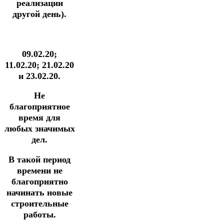
реализации
другой день).
09.02.20;
11.02.20; 21.02.20
и 23.02.20.
Не
благоприятное
время для
любых значимых
дел.
В такой период
времени не
благоприятно
начинать новые
строительные
работы.