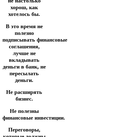
не настолько
хорош, как
хотелось бы.
В это время не
полезно
подписывать финансовые
соглашения,
лучше не
вкладывать
деньги в банк, не
пересылать
деньги.
Не расширять
бизнес.
Не полезны
финансовые инвестиции.
Переговоры,
которые должны