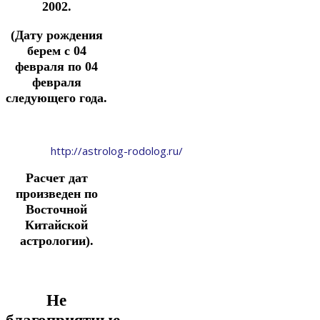
2002.
(Дату рождения
берем с 04
февраля по 04
февраля
следующего года.
http://astrolog-rodolog.ru/
Расчет дат
произведен по
Восточной
Китайской
астрологии).
Не