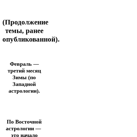
(Продолжение
темы, ранее
опубликованной).
Февраль —
третий месяц
Зимы (по
Западной
астрологии).
По Восточной
астрологии —
это начало