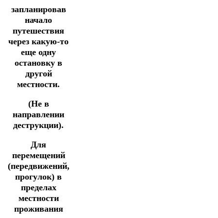
запланировав
начало
путешествия
через какую-то
еще одну
остановку в
другой
местности.
(Не в
направлении
деструкции).
Для
перемещений
(передвижений,
прогулок) в
пределах
местности
проживания