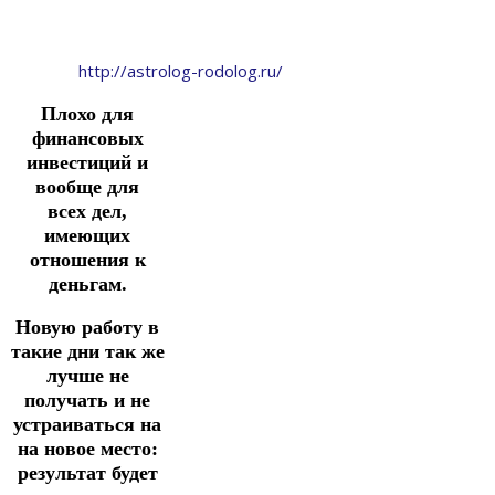
http://astrolog-rodolog.ru/
Плохо для
финансовых
инвестиций и
вообще для
всех дел,
имеющих
отношения к
деньгам.
Новую работу в
такие дни так же
лучше не
получать и не
устраиваться на
на новое место:
результат будет