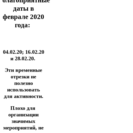
благоприятные
даты в
феврале 2020
года:
04.02.20; 16.02.20
и 28.02.20.
Эти временные
отрезки не
полезно
использовать
для активности.
Плохо для
организации
значимых
мероприятий, не