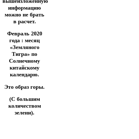
вышеизложенную
информацию
можно не брать
в расчет.
Февраль 2020
года : месяц
«Земляного
Тигра» по
Солнечному
китайскому
календарю.
Это образ горы.
(С большим
количеством
зелени).