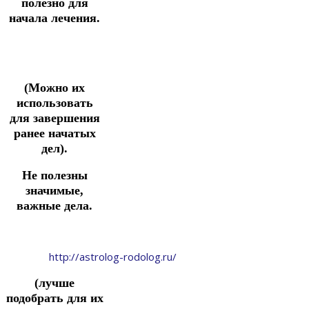
полезно для
начала лечения.
(Можно их
использовать
для завершения
ранее начатых
дел).
Не полезны
значимые,
важные дела.
http://astrolog-rodolog.ru/
(лучше
подобрать для их