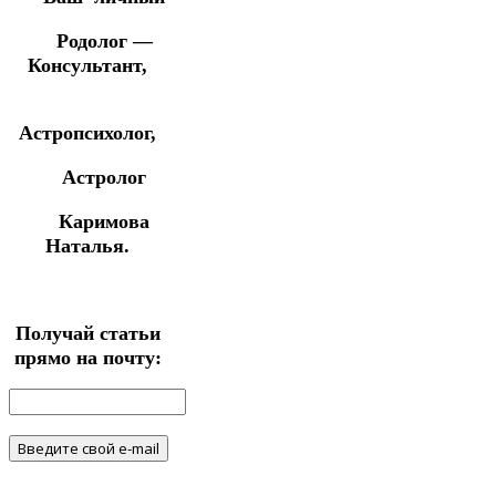
Родолог —
Консультант,
Астропсихолог,
Астролог
Каримова
Наталья.
Получай статьи
прямо на почту: