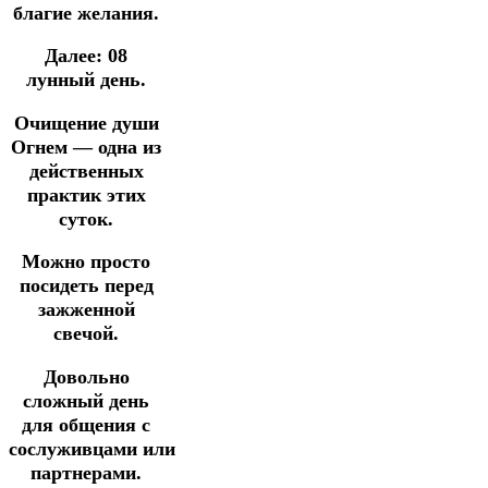
благие желания.
Далее:
08
лунный день.
Очищение души
Огнем — одна из
действенных
практик этих
суток.
Можно просто
посидеть перед
зажженной
свечой.
Довольно
сложный день
для общения с
сослуживцами или
партнерами.