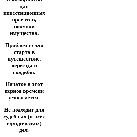
для
инвестиционных
проектов,
покупки
имущества.
Проблемно для
старта в
путешествие,
переезда и
свадьбы.
Начатое в этот
период времени
умножается.
Не подходит для
судебных (и всех
юридических)
дел.