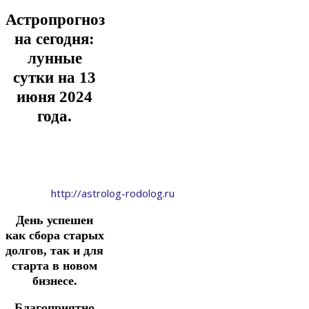
Астропрогноз
на сегодня:
лунные
сутки на 13
июня
2024
года.
http://astrolog-rodolog.ru
День успешен
как
сбора
старых
долгов, так и для
старта в новом
бизнесе.
Благоприятно