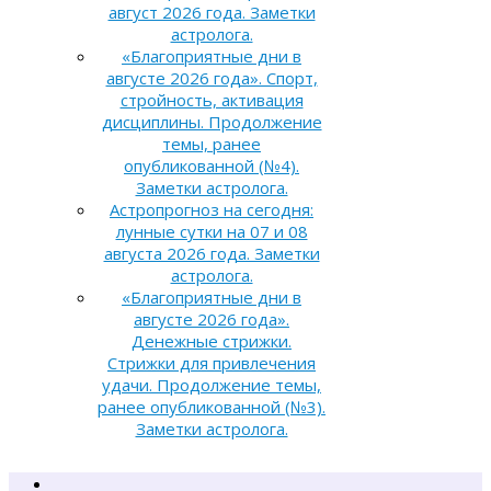
август 2026 года. Заметки
астролога.
«Благоприятные дни в
августе 2026 года». Спорт,
стройность, активация
дисциплины. Продолжение
темы, ранее
опубликованной (№4).
Заметки астролога.
Астропрогноз на сегодня:
лунные сутки на 07 и 08
августа 2026 года. Заметки
астролога.
«Благоприятные дни в
августе 2026 года».
Денежные стрижки.
Стрижки для привлечения
удачи. Продолжение темы,
ранее опубликованной (№3).
Заметки астролога.