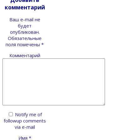
комментарий
Ваш e-mail не
будет
опубликован.
Обязательные
поля помечены
*
Комментарий
Notify me of
followup comments
via e-mail
Имя
*