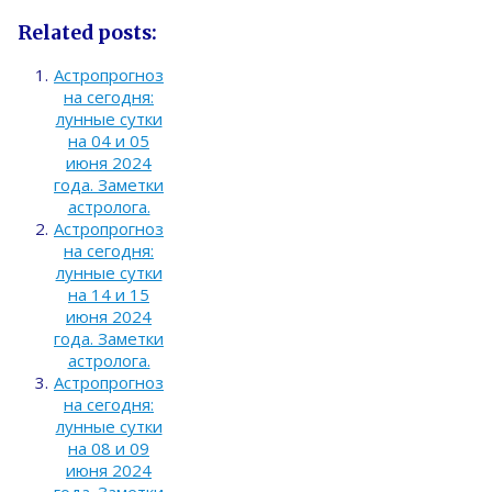
Related posts:
Астропрогноз
на сегодня:
лунные сутки
на 04 и 05
июня 2024
года. Заметки
астролога.
Астропрогноз
на сегодня:
лунные сутки
на 14 и 15
июня 2024
года. Заметки
астролога.
Астропрогноз
на сегодня:
лунные сутки
на 08 и 09
июня 2024