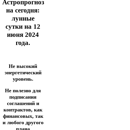
Астропрогноз
на сегодня:
лунные
сутки на 12
июня
2024
года.
Не высокий
энергетический
уровень.
Не полезно для
подписания
соглашений и
контрактов, как
финансовых, так
и любого другого
плана