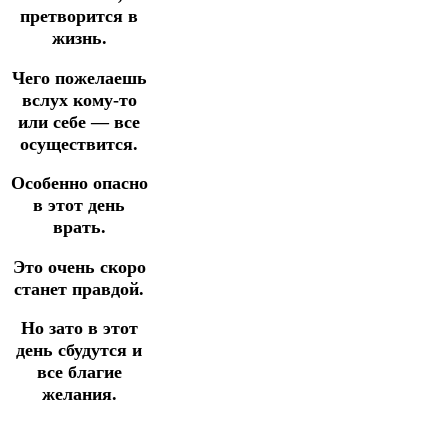
претворится в
жизнь.
Чего пожелаешь
вслух кому-то
или себе — все
осуществится.
Особенно опасно
в этот день
врать.
Это очень скоро
станет правдой.
Но зато в этот
день сбудутся и
все благие
желания.