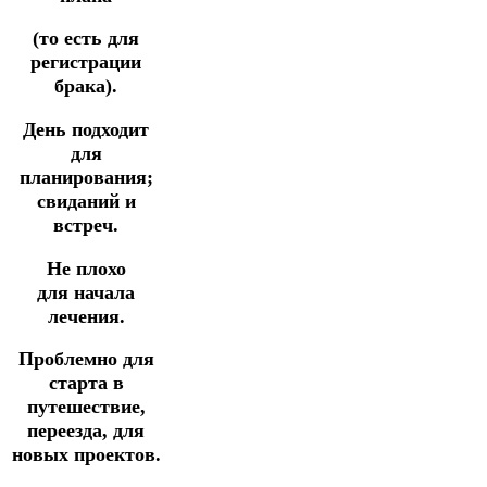
(то есть для
регистрации
брака).
День подходит
для
планирования;
свиданий и
встреч.
Не плохо
для
начала
лечения.
Проблемно для
старта в
путешествие,
переезда,
для
новых
проектов.