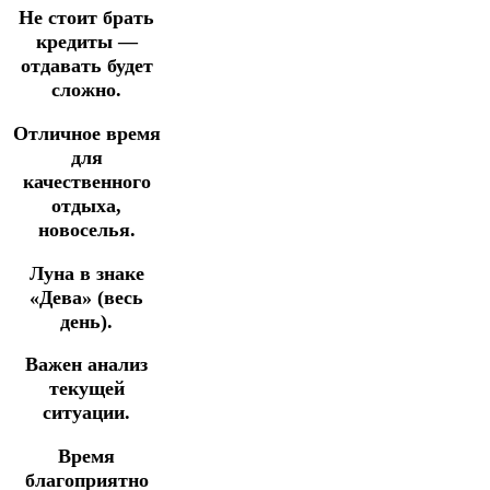
Не стоит брать
кредиты —
отдавать будет
сложно.
Отличное время
для
качественного
отдыха,
новоселья.
Луна в знаке
«Дева» (весь
день).
Важен анализ
текущей
ситуации.
Время
благоприятно