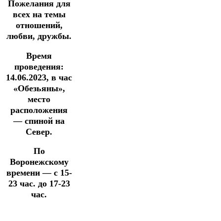
Пожелания для
всех
на темы
отношений,
любви, дружбы.
Время
проведения:
14.06.2023, в час
«Обезьяны»,
место
расположения
—
спиной на
Север.
По
Воронежскому
времени — с 15-
23 час. до 17-23
час.