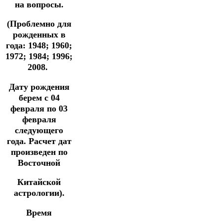
на вопросы.
(Проблемно для
рожденных
в
года: 1948; 1960;
1972; 1984; 1996;
2008.
Дату рождения
берем с 04
февраля по 03
февраля
следующего
года.
Расчет дат
произведен по
Восточной
Китайской
астрологии).
Время