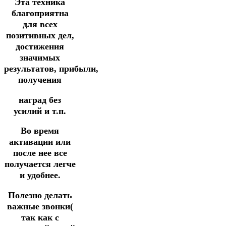
Эта техника
благоприятна
для всех
позитивных дел,
достижения
значимых
результатов,
прибыли,
получения
наград без
усилий и т.п.
Во время
активации или
после нее все
получается легче
и удобнее.
Полезно делать
важные звонки(
так как с