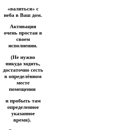
«валиться» с
неба в Ваш дом.
Активация
очень простая в
своем
исполнении.
(Не нужно
никуда ходить,
достаточно сесть
в определённом
месте
помещения
и пробыть там
определенное
указанное
время).