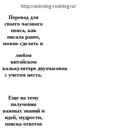
http://astrolog-rodolog.ru/
Перевод для
своего часового
пояса, как
писала ранее,
можно сделать в
любом
китайском
калькуляторе
двухчасовок
с учетом места.
Еще
на тему
получения
важных знаний и
идей, мудрости,
поиска ответов