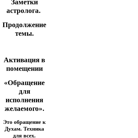
Заметки
астролога.
Продолжение
темы.
Активация в
помещении
«Обращение
для
исполнения
желаемого».
Это обращение к
Духам.
Техника
для всех.