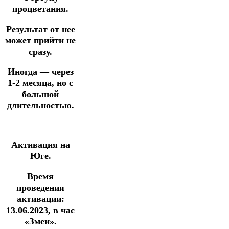
процветания.
Результат от нее
может прийти не
сразу.
Иногда — через
1-2 месяца, но с
большой
длительностью.
Активация на
Юге.
Время
проведения
активации:
13.06.2023, в час
«Змеи».