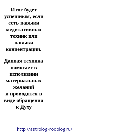
Итог будет
успешным, если
есть навыки
медитативных
техник
или
навыки
концентрации.
Данная техника
помогает в
исполнении
материальных
желаний
и
проводится в
виде обращения
к Духу
http://astrolog-rodolog.ru/