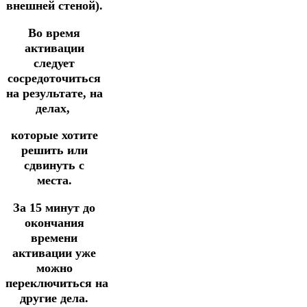
внешней стеной).
Во время
активации
следует
сосредоточиться
на результате, на
делах,
которые хотите
решить или
сдвинуть с
места.
За 15 минут до
окончания
времени
активации уже
можно
переключиться
на
другие дела.