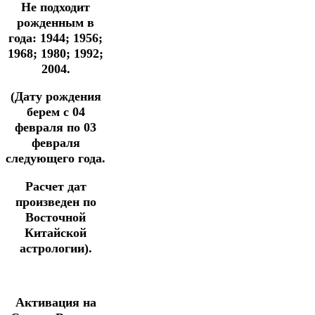
Не подходит
рожденным в
года: 1944; 1956;
1968; 1980; 1992;
2004.
(Дату рождения
берем с 04
февраля по 03
февраля
следующего года.
Расчет дат
произведен по
Восточной
Китайской
астрологии).
Активация на