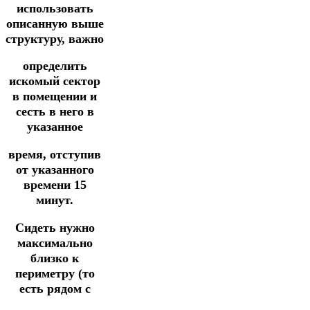
использовать
описанную выше
структуру, важно
определить
искомый сектор
в помещении
и
сесть в него в
указанное
время,
отступив
от указанного
времени 15
минут.
Сидеть нужно
максимально
близко к
периметру (то
есть рядом с