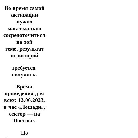
Во время самой
активации
нужно
максимально
сосредоточиться
на той
теме,
результат
от которой
требуется
получить.
Время
проведения
для
всех
: 13.06.2023,
в час «Лошади»,
сектор — на
Востоке.
По