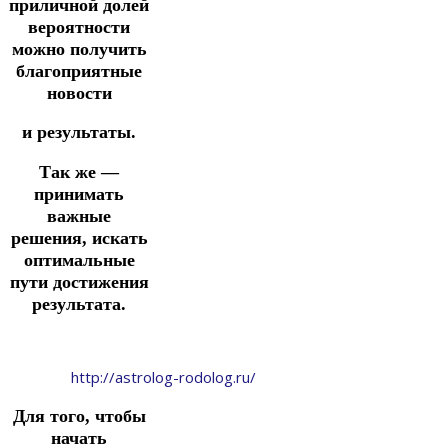
приличной долей
вероятности
можно получить
благоприятные
новости
и результаты.
Так же —
принимать
важные
решения, искать
оптимальные
пути достижения
результата.
http://astrolog-rodolog.ru/
Для того, чтобы
начать