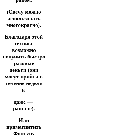
(Свечу можно
использовать
многократно).
Благодаря этой
технике
возможно
получить быстро
разовые
деньги
(они
могут прийти в
течение недели
и
даже —
раньше).
Или
примагнитить
Фортуну