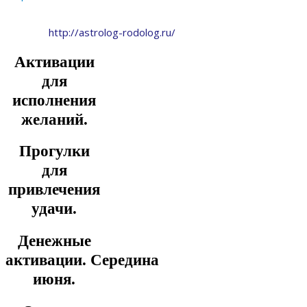
http://astrolog-rodolog.ru/
Активации
для
исполнения
желаний.
Прогулки
для
привлечения
удачи.
Денежные
активации.
Середина
июня.