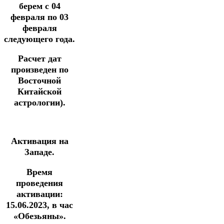
берем с 04
февраля по 03
февраля
следующего года.
Расчет дат
произведен по
Восточной
Китайской
астрологии).
Активация на
Западе.
Время
проведения
активации:
15.06.2023, в час
«Обезьяны».