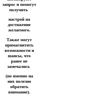
запрос и помогут
получить
настрой на
достижение
желаемого.
Также могут
примагнитить
возможности и
шансы, что
ранее не
замечались
(но именно на
них полезно
обратить
внимание).