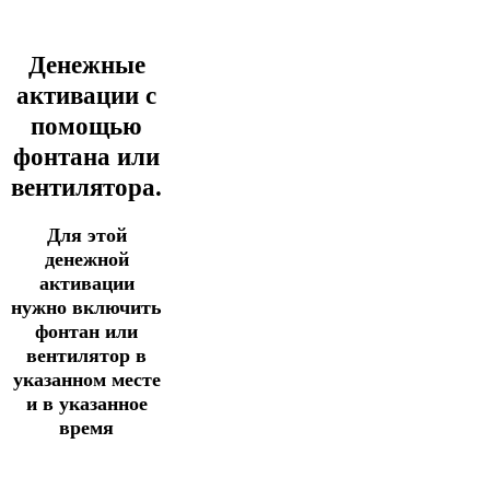
Денежные
активации с
помощью
фонтана или
вентилятора.
Для этой
денежной
активации
нужно включить
фонтан или
вентилятор в
указанном месте
и
в указанное
время